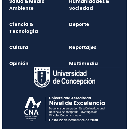
Salud & Medio
Humanidades &
Ambiente
Sociedad
Ciencia &
Deporte
Tecnología
Cultura
Reportajes
Opinión
Multimedia