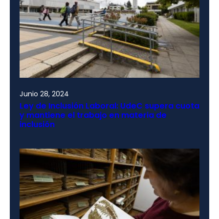
Junio 28, 2024
Ley de Inclusión Laboral: UdeC supera cuota
y mantiene el trabajo en materia de
inclusión