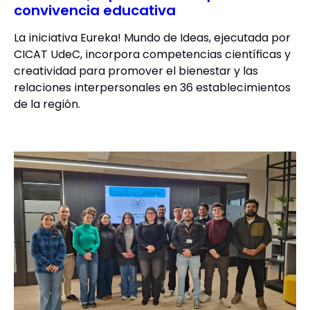
convivencia educativa
La iniciativa Eureka! Mundo de Ideas, ejecutada por
CICAT UdeC, incorpora competencias científicas y
creatividad para promover el bienestar y las
relaciones interpersonales en 36 establecimientos
de la región.