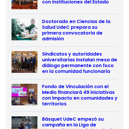
con instituciones del Estado
Doctorado en Ciencias de la
Salud UdeC prepara su
primera convocatoria de
admisión
Sindicatos y autoridades
universitarias instalan mesa de
diálogo permanente con foco
en la comunidad funcionaria
Fondo de Vinculación con el
Medio financiará 49 iniciativas
con impacto en comunidades y
territorios
Básquet UdeC empezó su
campaña en la Liga de