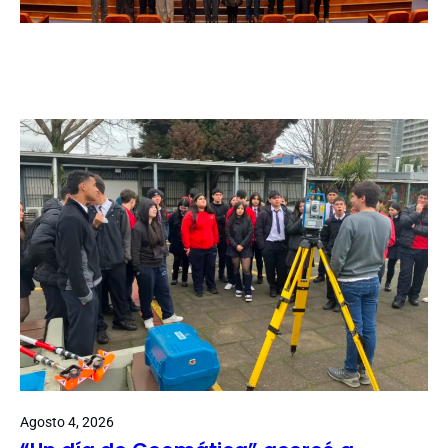
Agosto 4, 2026