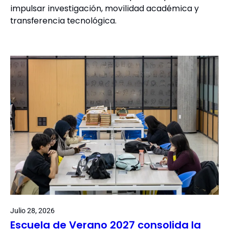
impulsar investigación, movilidad académica y
transferencia tecnológica.
Julio 28, 2026
Escuela de Verano 2027 consolida la