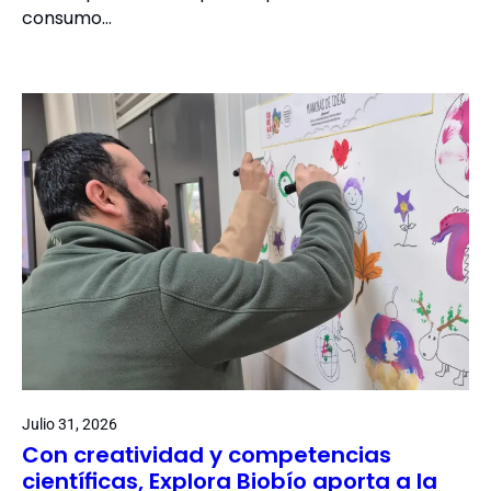
consumo…
Julio 31, 2026
Con creatividad y competencias
científicas, Explora Biobío aporta a la