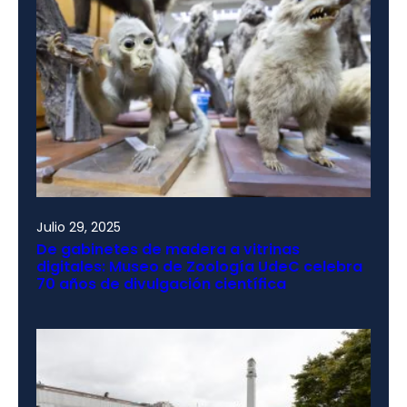
Julio 29, 2025
De gabinetes de madera a vitrinas
digitales: Museo de Zoología UdeC celebra
70 años de divulgación científica