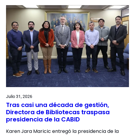
Julio 31, 2026
Tras casi una década de gestión,
Directora de Bibliotecas traspasa
presidencia de la CABID
Karen Jara Maricic entregó la presidencia de la