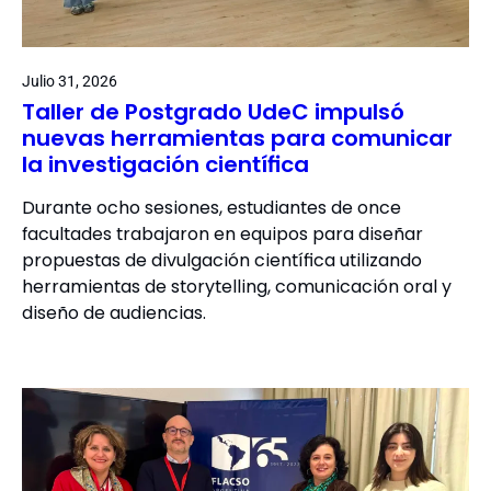
Julio 31, 2026
Taller de Postgrado UdeC impulsó
nuevas herramientas para comunicar
la investigación científica
Durante ocho sesiones, estudiantes de once
facultades trabajaron en equipos para diseñar
propuestas de divulgación científica utilizando
herramientas de storytelling, comunicación oral y
diseño de audiencias.