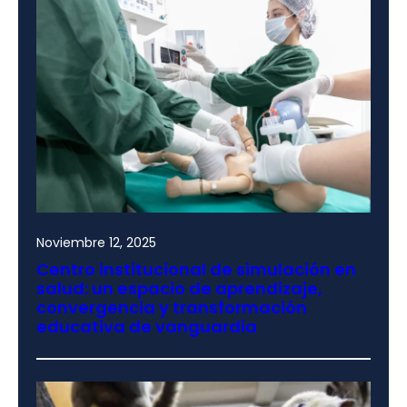
Noviembre 12, 2025
Centro institucional de simulación en
salud: un espacio de aprendizaje,
convergencia y transformación
educativa de vanguardia