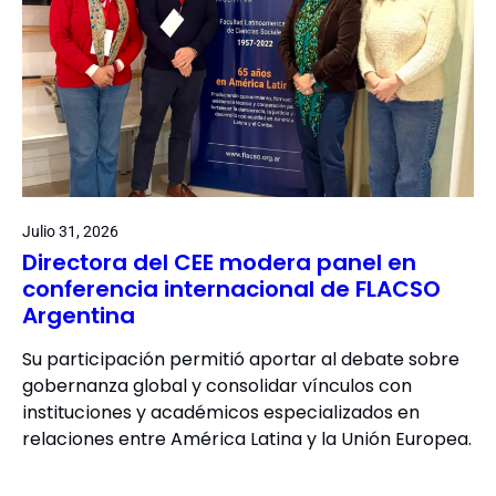
Julio 31, 2026
Directora del CEE modera panel en
conferencia internacional de FLACSO
Argentina
Su participación permitió aportar al debate sobre
gobernanza global y consolidar vínculos con
instituciones y académicos especializados en
relaciones entre América Latina y la Unión Europea.