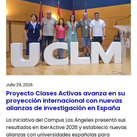
Julio 29, 2026
Proyecto Clases Activas avanza en su
proyección internacional con nuevas
alianzas de investigación en España
La iniciativa del Campus Los Ángeles presentó sus
resultados en IberActive 2026 y estableció nuevas
alianzas con universidades españolas para