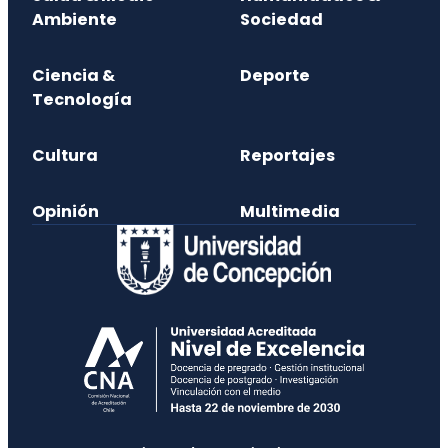
Ambiente
Sociedad
Ciencia &
Deporte
Tecnología
Cultura
Reportajes
Opinión
Multimedia