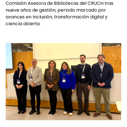
Comisión Asesora de Bibliotecas del CRUCH tras
nueve años de gestión, periodo marcado por
avances en inclusión, transformación digital y
ciencia abierta.