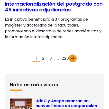
internacionalización del postgrado con
45 iniciativas adjudicadas
La iniciativa beneficiará a 37 programas de
magíster y doctorado de 15 facultades,
promoviendo el desarrollo de redes académicas y
la formación interdisciplinaria.
→
1
2
3
…
220
Noticias más vistas
UdeC y Anepe avanzan en
nuevas líneas de cooperación