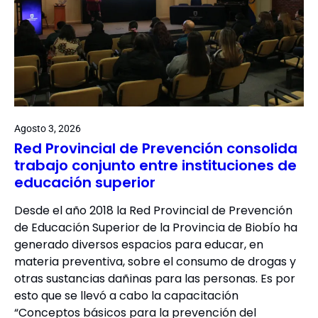
Agosto 3, 2026
Red Provincial de Prevención consolida
trabajo conjunto entre instituciones de
educación superior
Desde el año 2018 la Red Provincial de Prevención
de Educación Superior de la Provincia de Biobío ha
generado diversos espacios para educar, en
materia preventiva, sobre el consumo de drogas y
otras sustancias dañinas para las personas. Es por
esto que se llevó a cabo la capacitación
“Conceptos básicos para la prevención del