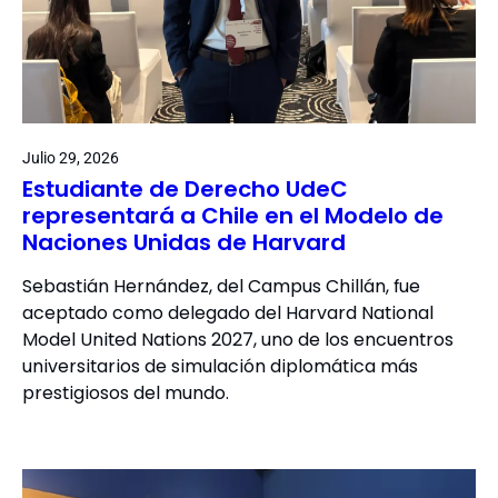
Julio 29, 2026
Estudiante de Derecho UdeC
representará a Chile en el Modelo de
Naciones Unidas de Harvard
Sebastián Hernández, del Campus Chillán, fue
aceptado como delegado del Harvard National
Model United Nations 2027, uno de los encuentros
universitarios de simulación diplomática más
prestigiosos del mundo.