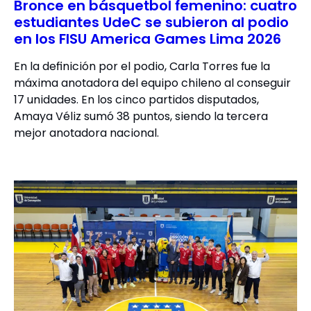
Bronce en básquetbol femenino: cuatro
estudiantes UdeC se subieron al podio
en los FISU America Games Lima 2026
En la definición por el podio, Carla Torres fue la
máxima anotadora del equipo chileno al conseguir
17 unidades. En los cinco partidos disputados,
Amaya Véliz sumó 38 puntos, siendo la tercera
mejor anotadora nacional.