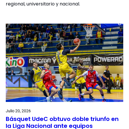
regional, universitario y nacional.
Julio 20, 2026
Básquet UdeC obtuvo doble triunfo en
la Liga Nacional ante equipos