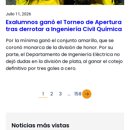
Julio 11, 2026
Exalumnos ganó el Torneo de Apertura
tras derrotar a Ingeniería Civil Química
Por la mínima ganó el conjunto amarillo, que se
coronó monarca de la división de honor. Por su
parte, el Departamento de Ingeniería Eléctrica no
dejó dudas en la división de plata, al ganar el cotejo
definitivo por tres goles a cero.
→
1
2
3
…
158
Noticias más vistas