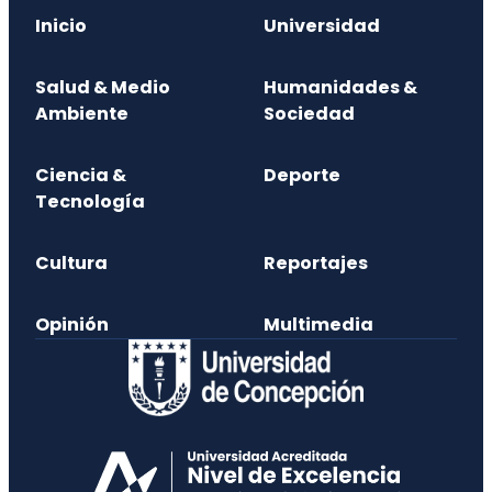
Inicio
Universidad
Salud & Medio
Humanidades &
Ambiente
Sociedad
Ciencia &
Deporte
Tecnología
Cultura
Reportajes
Opinión
Multimedia