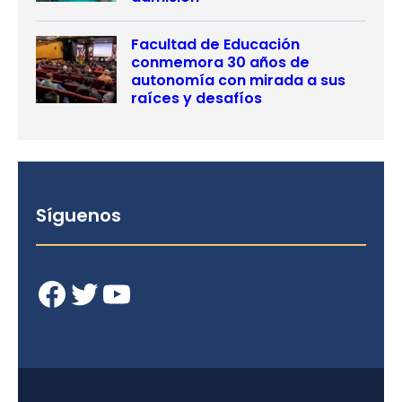
Facultad de Educación
conmemora 30 años de
autonomía con mirada a sus
raíces y desafíos
Síguenos
Facebook
Twitter
YouTube