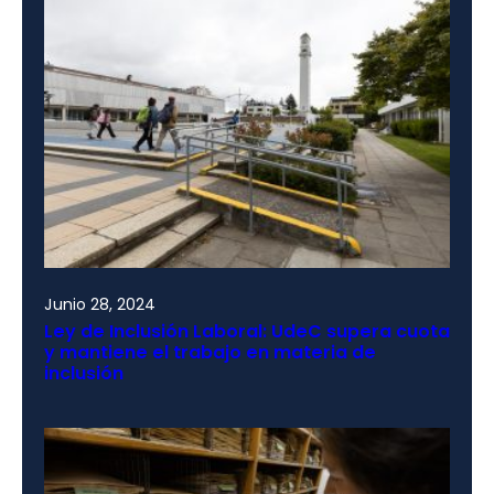
Junio 28, 2024
Ley de Inclusión Laboral: UdeC supera cuota
y mantiene el trabajo en materia de
inclusión