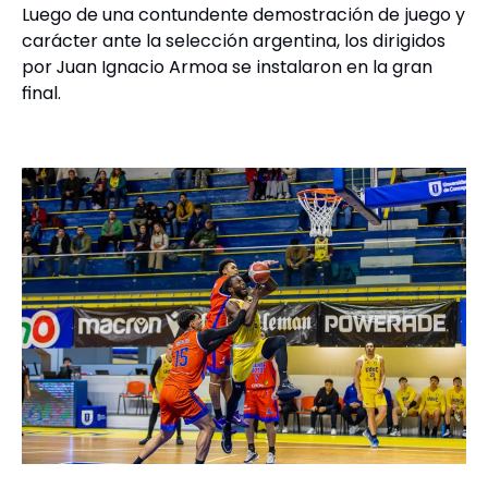
Luego de una contundente demostración de juego y
carácter ante la selección argentina, los dirigidos
por Juan Ignacio Armoa se instalaron en la gran
final.