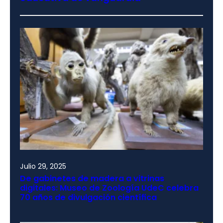
Julio 29, 2025
De gabinetes de madera a vitrinas
digitales: Museo de Zoología UdeC celebra
70 años de divulgación científica