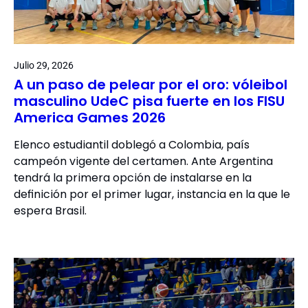
Julio 29, 2026
A un paso de pelear por el oro: vóleibol
masculino UdeC pisa fuerte en los FISU
America Games 2026
Elenco estudiantil doblegó a Colombia, país
campeón vigente del certamen. Ante Argentina
tendrá la primera opción de instalarse en la
definición por el primer lugar, instancia en la que le
espera Brasil.