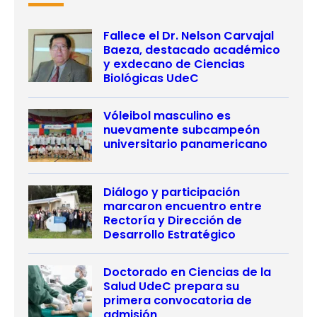
Fallece el Dr. Nelson Carvajal
Baeza, destacado académico
y exdecano de Ciencias
Biológicas UdeC
Vóleibol masculino es
nuevamente subcampeón
universitario panamericano
Diálogo y participación
marcaron encuentro entre
Rectoría y Dirección de
Desarrollo Estratégico
Doctorado en Ciencias de la
Salud UdeC prepara su
primera convocatoria de
admisión