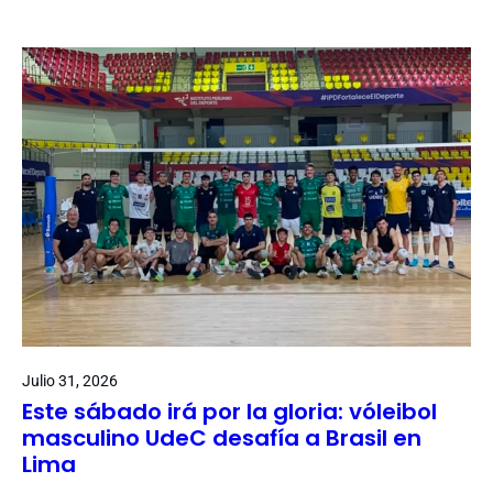
Julio 31, 2026
Este sábado irá por la gloria: vóleibol
masculino UdeC desafía a Brasil en
Lima