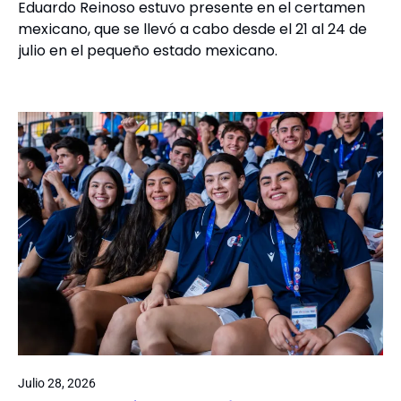
Eduardo Reinoso estuvo presente en el certamen
mexicano, que se llevó a cabo desde el 21 al 24 de
julio en el pequeño estado mexicano.
Julio 28, 2026