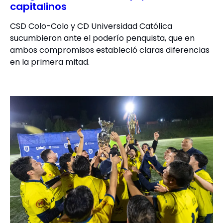
capitalinos
CSD Colo-Colo y CD Universidad Católica
sucumbieron ante el poderío penquista, que en
ambos compromisos estableció claras diferencias
en la primera mitad.