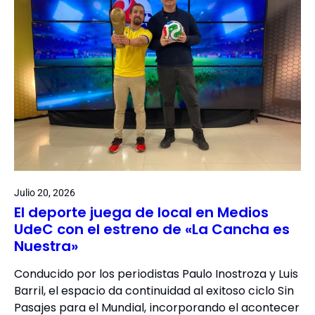
Julio 20, 2026
El deporte juega de local en Medios
UdeC con el estreno de «La Cancha es
Nuestra»
Conducido por los periodistas Paulo Inostroza y Luis
Barril, el espacio da continuidad al exitoso ciclo Sin
Pasajes para el Mundial, incorporando el acontecer