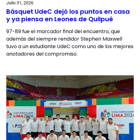
Julio 31, 2026
Básquet UdeC dejó los puntos en casa
y ya piensa en Leones de Quilpué
97-89 fue el marcador final del encuentro, que
además del siempre rendidor Stephen Maxwell
tuvo a un estudiante UdeC como uno de los mejores
anotadores del compromiso.