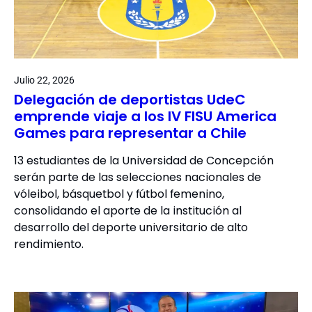
Julio 22, 2026
Delegación de deportistas UdeC
emprende viaje a los IV FISU America
Games para representar a Chile
13 estudiantes de la Universidad de Concepción
serán parte de las selecciones nacionales de
vóleibol, básquetbol y fútbol femenino,
consolidando el aporte de la institución al
desarrollo del deporte universitario de alto
rendimiento.