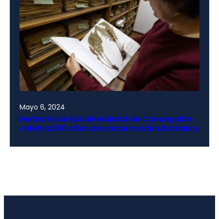
Mayo 6, 2024
Herbario de la Universidad de Concepción
celebra 100 años de conservación botánica