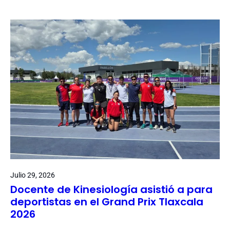
Julio 29, 2026
Docente de Kinesiología asistió a para
deportistas en el Grand Prix Tlaxcala
2026