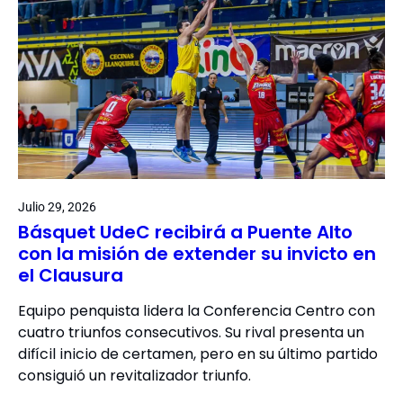
Julio 29, 2026
Básquet UdeC recibirá a Puente Alto
con la misión de extender su invicto en
el Clausura
Equipo penquista lidera la Conferencia Centro con
cuatro triunfos consecutivos. Su rival presenta un
difícil inicio de certamen, pero en su último partido
consiguió un revitalizador triunfo.