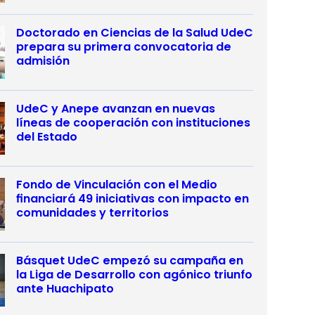
Doctorado en Ciencias de la Salud UdeC
prepara su primera convocatoria de
admisión
UdeC y Anepe avanzan en nuevas
líneas de cooperación con instituciones
del Estado
Fondo de Vinculación con el Medio
financiará 49 iniciativas con impacto en
comunidades y territorios
Básquet UdeC empezó su campaña en
la Liga de Desarrollo con agónico triunfo
ante Huachipato