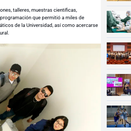
nes, talleres, muestras científicas,
a programación que permitió a miles de
ticos de la Universidad, así como acercarse
ural.