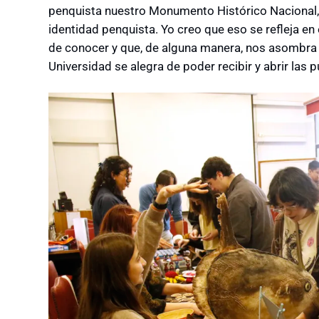
penquista nuestro Monumento Histórico Nacional, n
identidad penquista. Yo creo que eso se refleja en e
de conocer y que, de alguna manera, nos asombra 
Universidad se alegra de poder recibir y abrir las