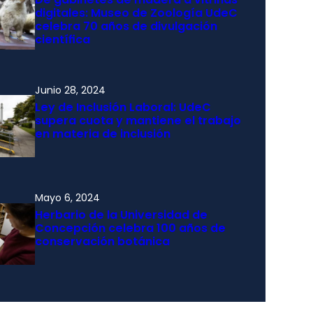
digitales: Museo de Zoología UdeC
celebra 70 años de divulgación
científica
Junio 28, 2024
Ley de Inclusión Laboral: UdeC
supera cuota y mantiene el trabajo
en materia de inclusión
Mayo 6, 2024
Herbario de la Universidad de
Concepción celebra 100 años de
conservación botánica