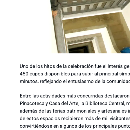
Uno de los hitos de la celebración fue el interés g
450 cupos disponibles para subir al principal sím
minutos, reflejando el entusiasmo de la comunidad 
Entre las actividades más concurridas destacaron 
Pinacoteca y Casa del Arte, la Biblioteca Central
además de las ferias patrimoniales y artesanales
de estos espacios recibieron más de mil visitantes
convirtiéndose en algunos de los principales punt