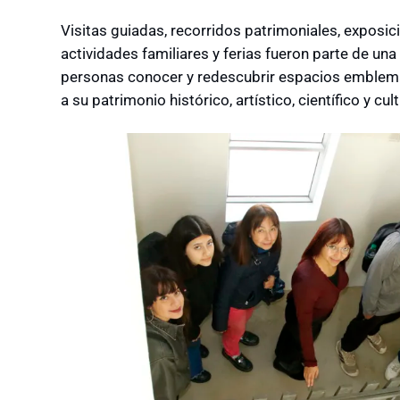
Visitas guiadas, recorridos patrimoniales, exposicio
actividades familiares y ferias fueron parte de un
personas conocer y redescubrir espacios emblemá
a su patrimonio histórico, artístico, científico y cult