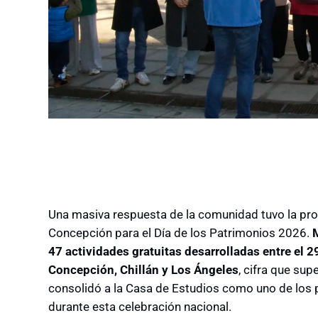
Una masiva respuesta de la comunidad tuvo la pr
Concepción para el Día de los Patrimonios 2026.
M
47 actividades gratuitas desarrolladas entre el 
Concepción, Chillán y Los Ángeles
, cifra que su
consolidó a la Casa de Estudios como uno de los pr
durante esta celebración nacional.