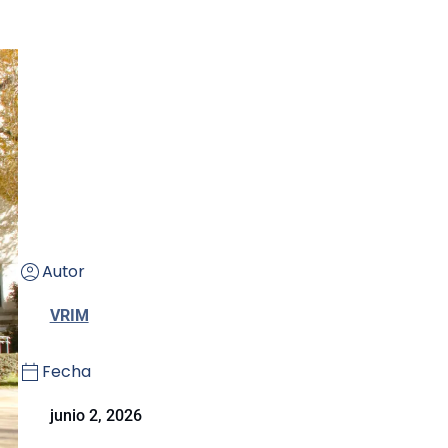
Autor
VRIM
Fecha
junio 2, 2026