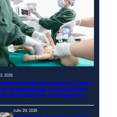
2, 2025
nstitucional de simulación en salud:
io de aprendizaje, convergencia y
rmación educativa de vanguardia
Julio 29, 2025
De gabinetes de madera a vitrinas