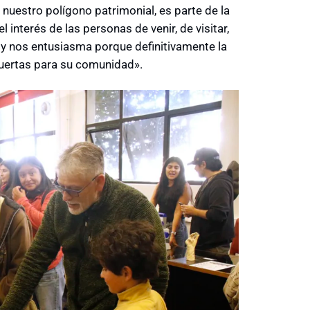
uestro polígono patrimonial, es parte de la
l interés de las personas de venir, de visitar,
y nos entusiasma porque definitivamente la
 puertas para su comunidad».