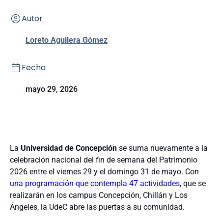
Autor
Loreto Aguilera Gómez
Fecha
mayo 29, 2026
La
Universidad de Concepción
se suma nuevamente a la
celebración nacional del fin de semana del Patrimonio
2026 entre el viernes 29 y el domingo 31 de mayo. Con
una programación que contempla 47 actividades
, que se
realizarán en los campus Concepción, Chillán y Los
Ángeles, la UdeC abre las puertas a su comunidad.