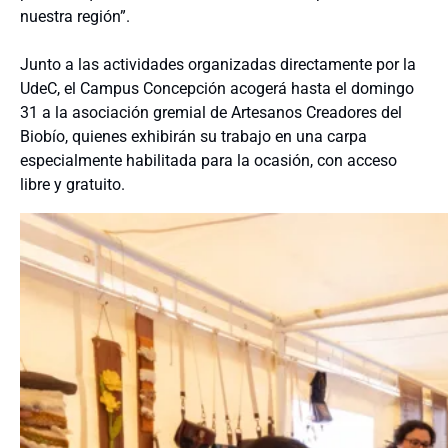
nuestra región”.
Junto a las actividades organizadas directamente por la
UdeC, el Campus Concepción acogerá hasta el domingo
31 a la asociación gremial de Artesanos Creadores del
Biobío, quienes exhibirán su trabajo en una carpa
especialmente habilitada para la ocasión, con acceso
libre y gratuito.