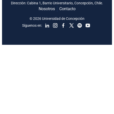
Dirección: Cabina 1, Barrio Universitario, Concepción, Chile.
Nosotros
Contacto
© 2026 Universidad de Concepción
Síguenos en: