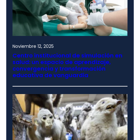
Noviembre 12, 2025
Centro institucional de simulación en
salud: un espacio de aprendizaje,
convergencia y transformación
educativa de vanguardia