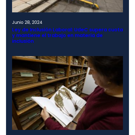
Junio 28, 2024
Ley de Inclusión Laboral: UdeC supera cuota
y mantiene el trabajo en materia de
inclusión