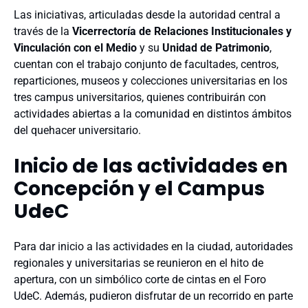
Las iniciativas, articuladas desde la autoridad central a
través de la
Vicerrectoría de Relaciones Institucionales y
Vinculación con el Medio
y su
Unidad de Patrimonio
,
cuentan con el trabajo conjunto de facultades, centros,
reparticiones, museos y colecciones universitarias en los
tres campus universitarios, quienes contribuirán con
actividades abiertas a la comunidad en distintos ámbitos
del quehacer universitario.
Inicio de las actividades en
Concepción y el Campus
UdeC
Para dar inicio a las actividades en la ciudad, autoridades
regionales y universitarias se reunieron en el hito de
apertura, con un simbólico corte de cintas en el Foro
UdeC. Además, pudieron disfrutar de un recorrido en parte