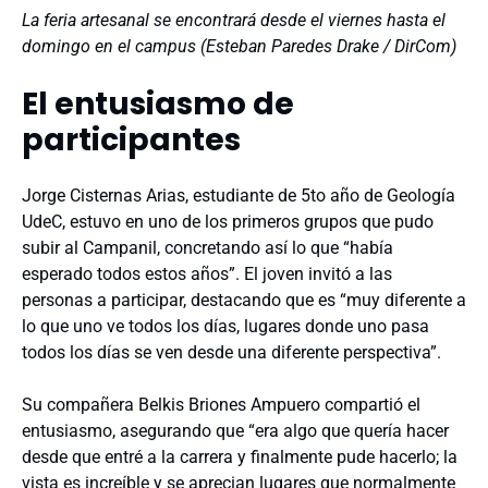
La feria artesanal se encontrará desde el viernes hasta el
domingo en el campus (Esteban Paredes Drake / DirCom)
El entusiasmo de
participantes
Jorge Cisternas Arias, estudiante de 5to año de Geología
UdeC, estuvo en uno de los primeros grupos que pudo
subir al Campanil, concretando así lo que “había
esperado todos estos años”. El joven invitó a las
personas a participar, destacando que es “muy diferente a
lo que uno ve todos los días, lugares donde uno pasa
todos los días se ven desde una diferente perspectiva”.
Su compañera Belkis Briones Ampuero compartió el
entusiasmo, asegurando que “era algo que quería hacer
desde que entré a la carrera y finalmente pude hacerlo; la
vista es increíble y se aprecian lugares que normalmente