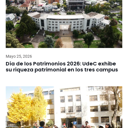
Mayo 25, 2026
Día de los Patrimonios 2026: UdeC exhibe
su riqueza patrimonial en los tres campus