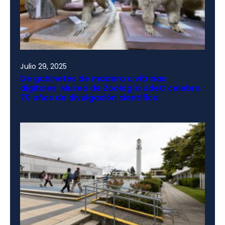
Julio 29, 2025
De gabinetes de madera a vitrinas
digitales: Museo de Zoología UdeC celebra
70 años de divulgación científica