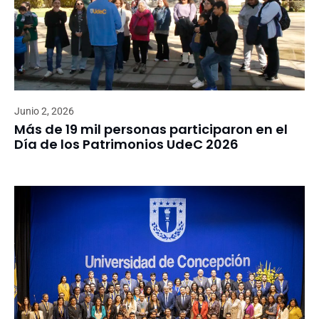
Junio 2, 2026
Más de 19 mil personas participaron en el
Día de los Patrimonios UdeC 2026