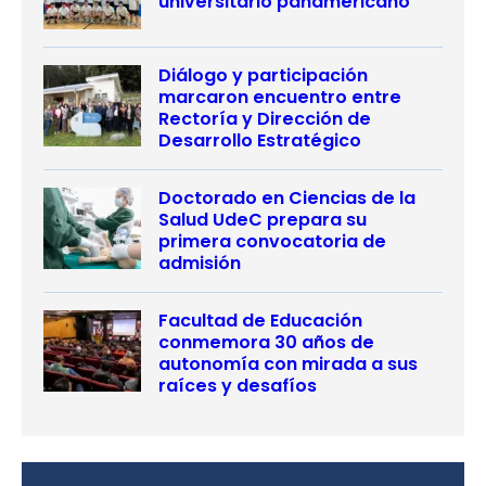
universitario panamericano
Diálogo y participación
marcaron encuentro entre
Rectoría y Dirección de
Desarrollo Estratégico
Doctorado en Ciencias de la
Salud UdeC prepara su
primera convocatoria de
admisión
Facultad de Educación
conmemora 30 años de
autonomía con mirada a sus
raíces y desafíos