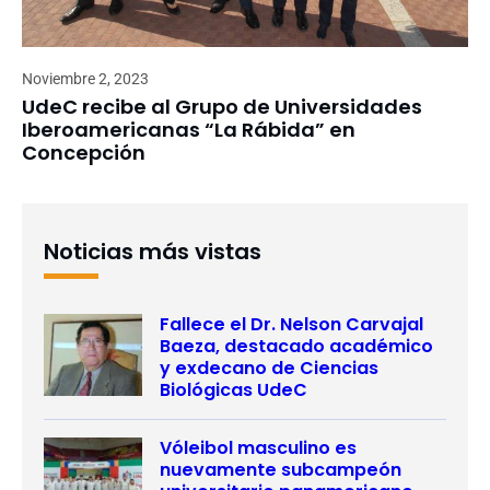
Noviembre 2, 2023
UdeC recibe al Grupo de Universidades
Iberoamericanas “La Rábida” en
Concepción
Noticias más vistas
Fallece el Dr. Nelson Carvajal
Baeza, destacado académico
y exdecano de Ciencias
Biológicas UdeC
Vóleibol masculino es
nuevamente subcampeón