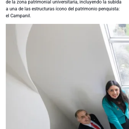
de la zona patrimonial universitaria, incluyendo la subida
a una de las estructuras ícono del patrimonio penquista:
el Campanil.