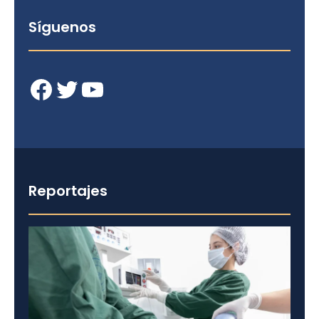
Síguenos
Facebook
Twitter
YouTube
Reportajes