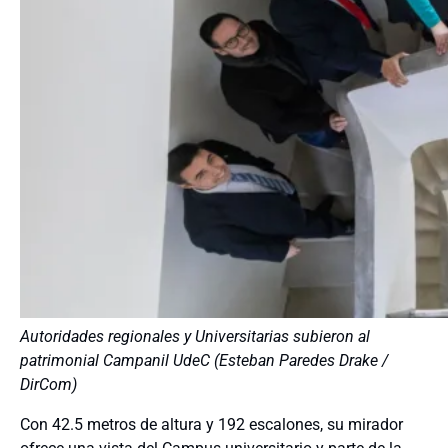
Autoridades regionales y Universitarias subieron al
patrimonial Campanil UdeC (Esteban Paredes Drake /
DirCom)
Con 42.5 metros de altura y 192 escalones, su mirador