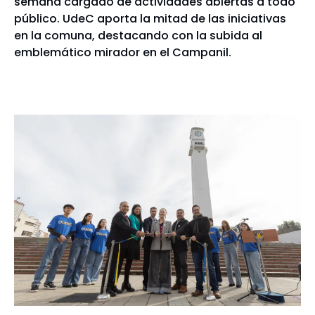
semana cargado de actividades abiertas a todo
público. UdeC aporta la mitad de las iniciativas
en la comuna, destacando con la subida al
emblemático mirador en el Campanil.