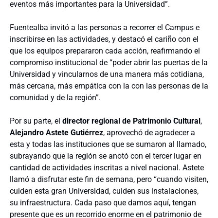
eventos más importantes para la Universidad”.
Fuentealba invitó a las personas a recorrer el Campus e
inscribirse en las actividades, y destacó el cariño con el
que los equipos prepararon cada acción, reafirmando el
compromiso institucional de “poder abrir las puertas de la
Universidad y vincularnos de una manera más cotidiana,
más cercana, más empática con la con las personas de la
comunidad y de la región”.
Por su parte, el
director regional de Patrimonio Cultural
,
Alejandro Astete Gutiérrez
, aprovechó de agradecer a
esta y todas las instituciones que se sumaron al llamado,
subrayando que la región se anotó con el tercer lugar en
cantidad de actividades inscritas a nivel nacional. Astete
llamó a disfrutar este fin de semana, pero “cuando visiten,
cuiden esta gran Universidad, cuiden sus instalaciones,
su infraestructura. Cada paso que damos aquí, tengan
presente que es un recorrido enorme en el patrimonio de