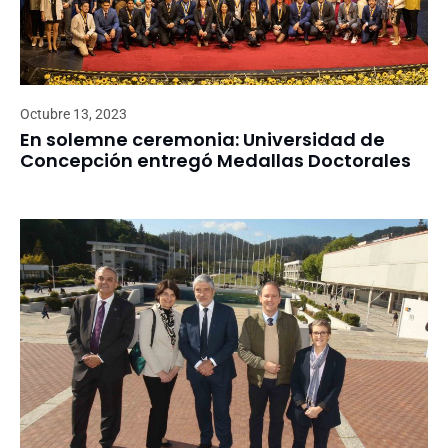
Octubre 13, 2023
En solemne ceremonia: Universidad de
Concepción entregó Medallas Doctorales