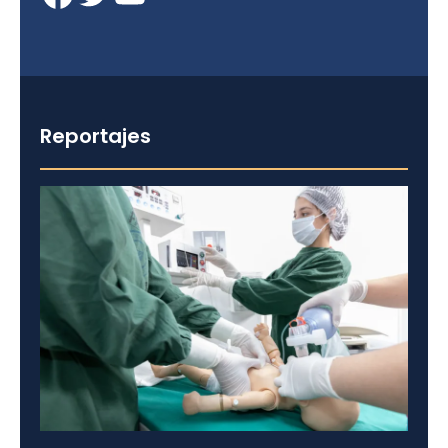
Reportajes