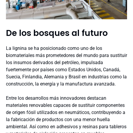
De los bosques al futuro
La lignina se ha posicionado como uno de los
biomateriales más prometedores del mundo para sustituir
los insumos derivados del petróleo, impulsada
fuertemente por países como Estados Unidos, Canadá,
Suecia, Finlandia, Alemania y Brasil en industrias como la
construcción, la energía y la manufactura avanzada.
Entre los desarrollos más innovadores destacan
materiales renovables capaces de sustituir componentes
de origen fósil utilizados en neumáticos, contribuyendo a
la fabricación de productos con una menor huella
ambiental. Así como en adhesivos y resinas para tableros