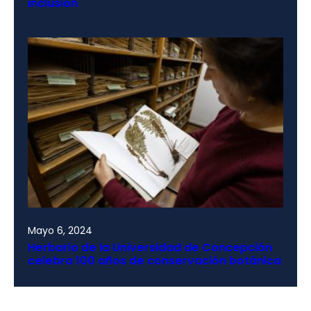
inclusión
Mayo 6, 2024
Herbario de la Universidad de Concepción
celebra 100 años de conservación botánica