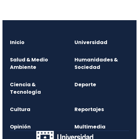
Inicio
Universidad
Salud & Medio
Humanidades &
Ambiente
Sociedad
Ciencia &
Deporte
Tecnología
Cultura
Reportajes
Opinión
Multimedia