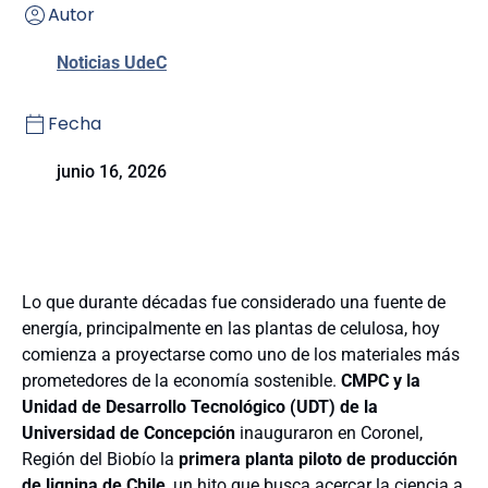
Autor
Noticias UdeC
Fecha
junio 16, 2026
Lo que durante décadas fue considerado una fuente de
energía, principalmente en las plantas de celulosa, hoy
comienza a proyectarse como uno de los materiales más
prometedores de la economía sostenible.
CMPC y la
Unidad de Desarrollo Tecnológico (UDT) de la
Universidad de Concepción
inauguraron en Coronel,
Región del Biobío la
primera planta piloto de producción
de lignina de Chile
, un hito que busca acercar la ciencia a