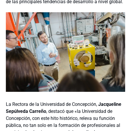
de las principales tendencias de desarrollo a nivel global.
La Rectora de la Universidad de Concepción,
Jacqueline
Sepúlveda Carreño
, destacó que «la Universidad de
Concepción, con este hito histórico, releva su función
pública, no tan solo en la formación de profesionales al