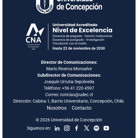
Director de Comunicaciones:
Mario Riveros Monsalve
Subdirector de Comunicaciones:
Joaquín Urrutia Sepúlveda
Teléfono:
+56 41 220 4597
Correo: noticias@udec.cl
Dirección: Cabina 1, Barrio Universitario, Concepción, Chile.
Nosotros
Contacto
© 2026 Universidad de Concepción
Síguenos en: