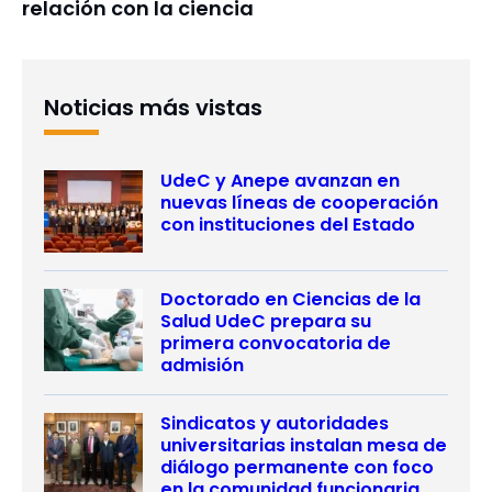
relación con la ciencia
Noticias más vistas
UdeC y Anepe avanzan en
nuevas líneas de cooperación
con instituciones del Estado
Doctorado en Ciencias de la
Salud UdeC prepara su
primera convocatoria de
admisión
Sindicatos y autoridades
universitarias instalan mesa de
diálogo permanente con foco
en la comunidad funcionaria