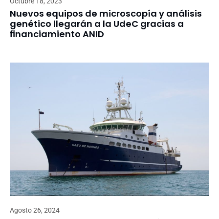
Octubre 18, 2023
Nuevos equipos de microscopía y análisis
genético llegarán a la UdeC gracias a
financiamiento ANID
Agosto 26, 2024