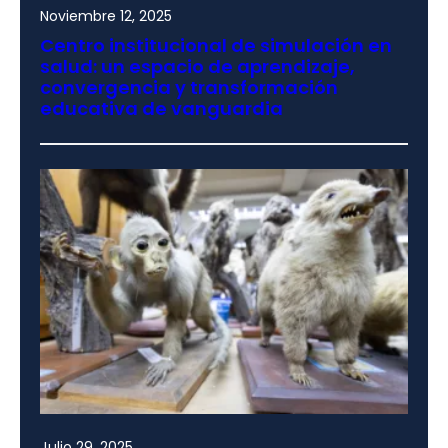
Noviembre 12, 2025
Centro institucional de simulación en
salud: un espacio de aprendizaje,
convergencia y transformación
educativa de vanguardia
Julio 29, 2025