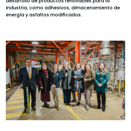
desarrollo de productos renovables para la
industria, como adhesivos, almacenamiento de
energía y asfaltos modificados.