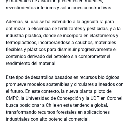
y materiales de aislación presentes en muebles,
revestimientos interiores y soluciones constructivas.
Además, su uso se ha extendido a la agricultura para
optimizar la eficiencia de fertilizantes y pesticidas, y a la
industria plástica, donde se incorpora en elastómeros y
termoplásticos, incorporándose a cauchos, materiales
flexibles y plásticos para disminuir progresivamente el
contenido derivado del petróleo sin comprometer el
rendimiento del material.
Este tipo de desarrollos basados en recursos biológicos
promueve modelos sostenibles y circulares alineados con
el futuro. En este contexto, la nueva planta piloto de
CMPC, la Universidad de Concepción y la UDT en Coronel
busca posicionar a Chile en esta tendencia global,
transformando recursos forestales en aplicaciones
industriales con alto potencial comercial.