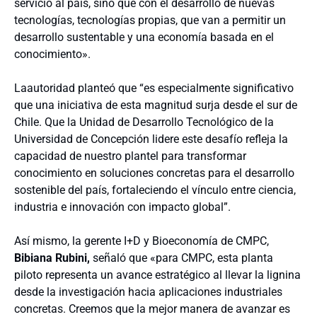
servicio al país, sino que con el desarrollo de nuevas
tecnologías, tecnologías propias, que van a permitir un
desarrollo sustentable y una economía basada en el
conocimiento».
Laautoridad planteó que “es especialmente significativo
que una iniciativa de esta magnitud surja desde el sur de
Chile. Que la Unidad de Desarrollo Tecnológico de la
Universidad de Concepción lidere este desafío refleja la
capacidad de nuestro plantel para transformar
conocimiento en soluciones concretas para el desarrollo
sostenible del país, fortaleciendo el vínculo entre ciencia,
industria e innovación con impacto global”.
Así mismo, la gerente I+D y Bioeconomía de CMPC,
Bibiana Rubini,
señaló que «para CMPC, esta planta
piloto representa un avance estratégico al llevar la lignina
desde la investigación hacia aplicaciones industriales
concretas. Creemos que la mejor manera de avanzar es