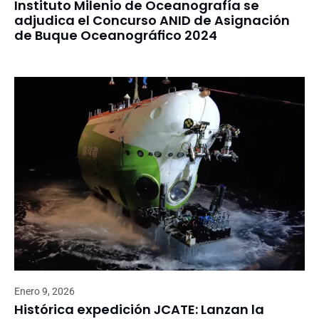
Instituto Milenio de Oceanografía se
adjudica el Concurso ANID de Asignación
de Buque Oceanográfico 2024
Enero 9, 2026
Histórica expedición JCATE: Lanzan la