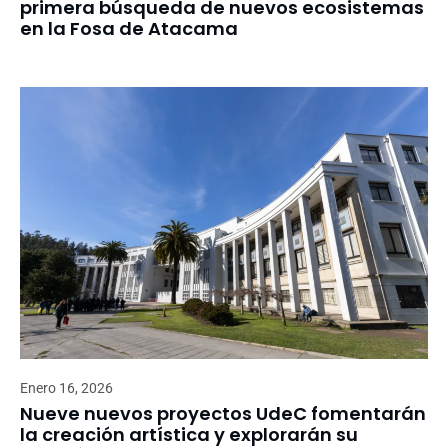
primera búsqueda de nuevos ecosistemas
en la Fosa de Atacama
Enero 16, 2026
Nueve nuevos proyectos UdeC fomentarán
la creación artística y explorarán su