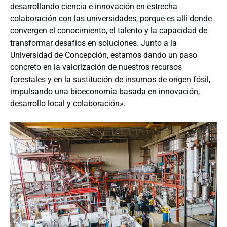
desarrollando ciencia e innovación en estrecha
colaboración con las universidades, porque es allí donde
convergen el conocimiento, el talento y la capacidad de
transformar desafíos en soluciones. Junto a la
Universidad de Concepción, estamos dando un paso
concreto en la valorización de nuestros recursos
forestales y en la sustitución de insumos de origen fósil,
impulsando una bioeconomía basada en innovación,
desarrollo local y colaboración».