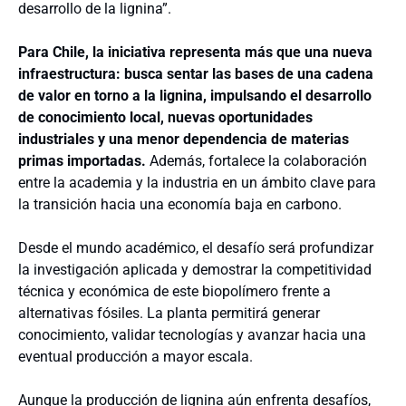
desarrollo de la lignina”.
Para Chile, la iniciativa representa más que una nueva
infraestructura: busca sentar las bases de una cadena
de valor en torno a la lignina, impulsando el desarrollo
de conocimiento local, nuevas oportunidades
industriales y una menor dependencia de materias
primas importadas.
Además, fortalece la colaboración
entre la academia y la industria en un ámbito clave para
la transición hacia una economía baja en carbono.
Desde el mundo académico, el desafío será profundizar
la investigación aplicada y demostrar la competitividad
técnica y económica de este biopolímero frente a
alternativas fósiles. La planta permitirá generar
conocimiento, validar tecnologías y avanzar hacia una
eventual producción a mayor escala.
Aunque la producción de lignina aún enfrenta desafíos,