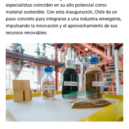
especialistas coinciden en su alto potencial como
material sostenible. Con esta inauguración, Chile da un
paso concreto para integrarse a una industria emergente,
impulsando la innovación y el aprovechamiento de sus
recursos renovables.