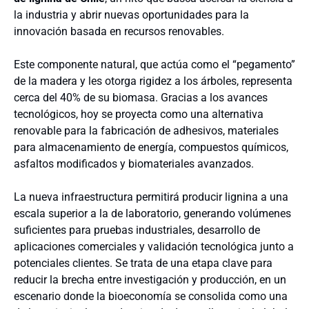
la industria y abrir nuevas oportunidades para la
innovación basada en recursos renovables.
Este componente natural, que actúa como el “pegamento”
de la madera y les otorga rigidez a los árboles, representa
cerca del 40% de su biomasa. Gracias a los avances
tecnológicos, hoy se proyecta como una alternativa
renovable para la fabricación de adhesivos, materiales
para almacenamiento de energía, compuestos químicos,
asfaltos modificados y biomateriales avanzados.
La nueva infraestructura permitirá producir lignina a una
escala superior a la de laboratorio, generando volúmenes
suficientes para pruebas industriales, desarrollo de
aplicaciones comerciales y validación tecnológica junto a
potenciales clientes. Se trata de una etapa clave para
reducir la brecha entre investigación y producción, en un
escenario donde la bioeconomía se consolida como una