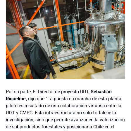
Por su parte, El Director de proyecto UDT,
Sebastián
Riquelme,
dijo que “La puesta en marcha de esta planta
piloto es resultado de una colaboración virtuosa entre la
UDT y CMPC. Esta infraestructura no solo fortalece la
investigación, sino que permite avanzar en la valorización
de subproductos forestales y posicionar a Chile en el