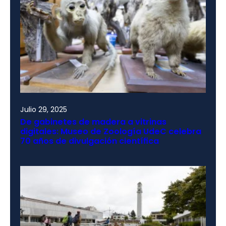
Julio 29, 2025
De gabinetes de madera a vitrinas
digitales: Museo de Zoología UdeC celebra
70 años de divulgación científica