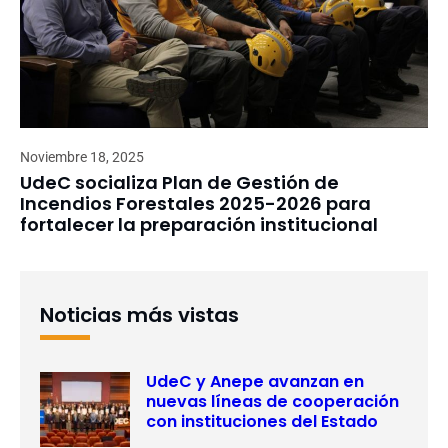
Noviembre 18, 2025
UdeC socializa Plan de Gestión de
Incendios Forestales 2025-2026 para
fortalecer la preparación institucional
Noticias más vistas
UdeC y Anepe avanzan en
nuevas líneas de cooperación
con instituciones del Estado