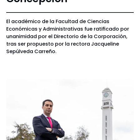
El académico de la Facultad de Ciencias
Económicas y Administrativas fue ratificado por
unanimidad por el Directorio de la Corporación,
tras ser propuesto por la rectora Jacqueline
Sepúlveda Carreño.