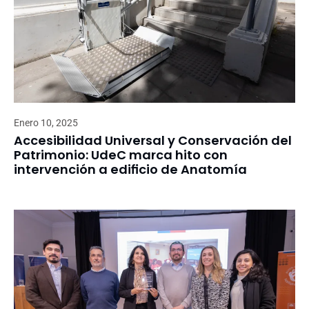
Enero 10, 2025
Accesibilidad Universal y Conservación del
Patrimonio: UdeC marca hito con
intervención a edificio de Anatomía