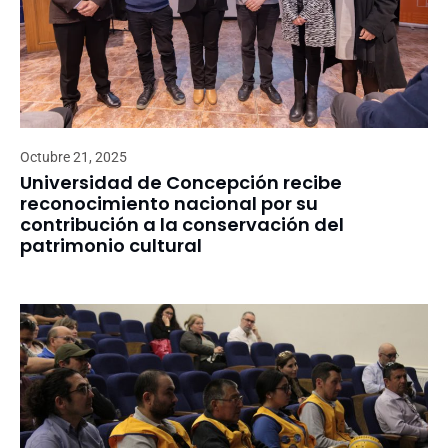
Octubre 21, 2025
Universidad de Concepción recibe
reconocimiento nacional por su
contribución a la conservación del
patrimonio cultural