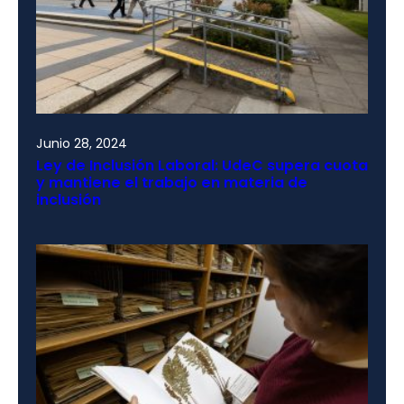
Junio 28, 2024
Ley de Inclusión Laboral: UdeC supera cuota
y mantiene el trabajo en materia de
inclusión