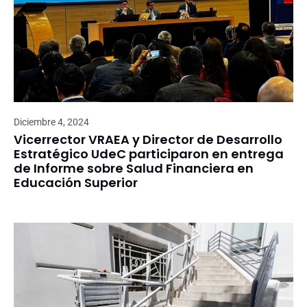
Diciembre 4, 2024
Vicerrector VRAEA y Director de Desarrollo
Estratégico UdeC participaron en entrega
de Informe sobre Salud Financiera en
Educación Superior