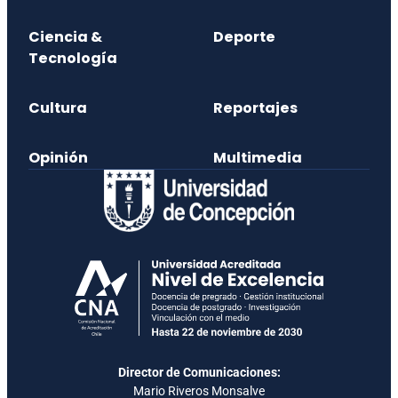
Ciencia &
Deporte
Tecnología
Cultura
Reportajes
Opinión
Multimedia
Director de Comunicaciones:
Mario Riveros Monsalve