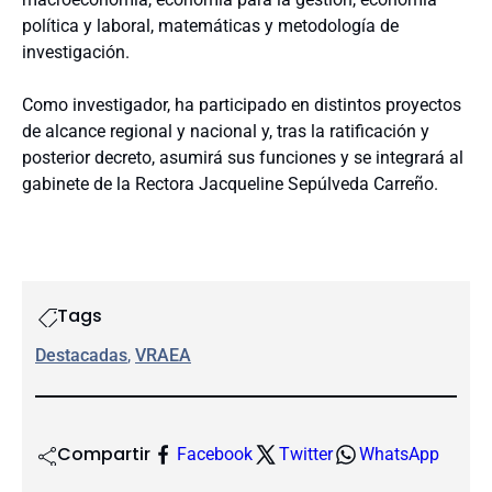
política y laboral, matemáticas y metodología de
investigación.
Como investigador, ha participado en distintos proyectos
de alcance regional y nacional y, tras la ratificación y
posterior decreto, asumirá sus funciones y se integrará al
gabinete de la Rectora Jacqueline Sepúlveda Carreño.
Tags
Destacadas
, 
VRAEA
Compartir
Facebook
Twitter
WhatsApp