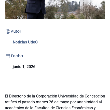
Autor
Noticias UdeC
Fecha
junio 1, 2026
El Directorio de la Corporación Universidad de Concepción
ratificó el pasado martes 26 de mayo por unanimidad al
académico de la Facultad de Ciencias Económicas y