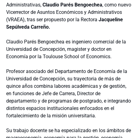
Administrativas,
Claudio Parés Bengoechea
, como nuevo
Vicerrector de Asuntos Económicos y Administrativos
(VRAEA), tras ser propuesto por la Rectora
Jacqueline
Sepúlveda Carreño.
Claudio Parés Bengoechea es ingeniero comercial de la
Universidad de Concepción, magister y doctor en
Economía por la Toulouse School of Economics.
Profesor asociado del Departamento de Economía de la
Universidad de Concepción, su trayectoria de más de
quince años combina labores académicas y de gestión,
en funciones de Jefe de Carrera, Director de
departamento y de programas de postgrado, e integrando
distintos espacios institucionales enfocados en el
fortalecimiento de la misión universitaria.
Su trabajo docente se ha especializado en los ámbitos de
macroeconomía, economía para la gestión, economía