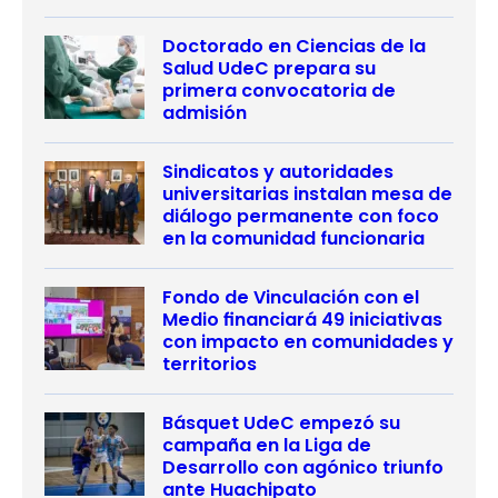
Doctorado en Ciencias de la
Salud UdeC prepara su
primera convocatoria de
admisión
Sindicatos y autoridades
universitarias instalan mesa de
diálogo permanente con foco
en la comunidad funcionaria
Fondo de Vinculación con el
Medio financiará 49 iniciativas
con impacto en comunidades y
territorios
Básquet UdeC empezó su
campaña en la Liga de
Desarrollo con agónico triunfo
ante Huachipato