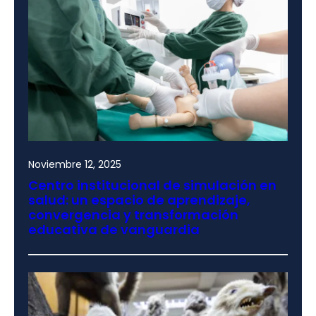
Noviembre 12, 2025
Centro institucional de simulación en
salud: un espacio de aprendizaje,
convergencia y transformación
educativa de vanguardia