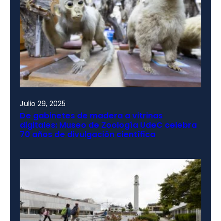
Julio 29, 2025
De gabinetes de madera a vitrinas
digitales: Museo de Zoología UdeC celebra
70 años de divulgación científica