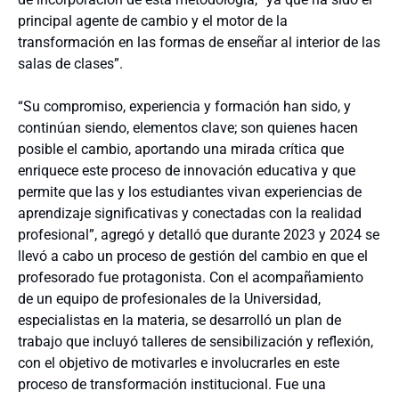
principal agente de cambio y el motor de la
transformación en las formas de enseñar al interior de las
salas de clases”.
“Su compromiso, experiencia y formación han sido, y
continúan siendo, elementos clave; son quienes hacen
posible el cambio, aportando una mirada crítica que
enriquece este proceso de innovación educativa y que
permite que las y los estudiantes vivan experiencias de
aprendizaje significativas y conectadas con la realidad
profesional”, agregó y detalló que durante 2023 y 2024 se
llevó a cabo un proceso de gestión del cambio en que el
profesorado fue protagonista. Con el acompañamiento
de un equipo de profesionales de la Universidad,
especialistas en la materia, se desarrolló un plan de
trabajo que incluyó talleres de sensibilización y reflexión,
con el objetivo de motivarles e involucrarles en este
proceso de transformación institucional. Fue una