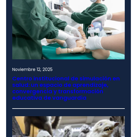
Noviembre 12, 2025
Centro institucional de simulación en
salud: un espacio de aprendizaje,
convergencia y transformación
educativa de vanguardia