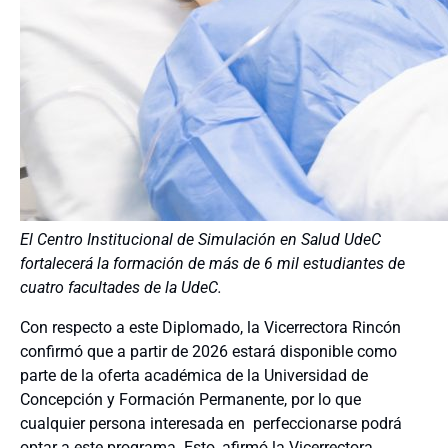
El Centro Institucional de Simulación en Salud UdeC
fortalecerá la formación de más de 6 mil estudiantes de
cuatro facultades de la UdeC.
Con respecto a este Diplomado, la Vicerrectora Rincón
confirmó que a partir de 2026 estará disponible como
parte de la oferta académica de la Universidad de
Concepción y Formación Permanente, por lo que
cualquier persona interesada en perfeccionarse podrá
optar a este programa. Esto, afirmó la Vicerrectora,