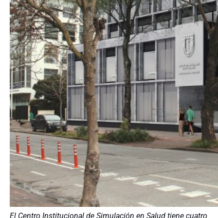
El Centro Institucional de Simulación en Salud tiene cuatro