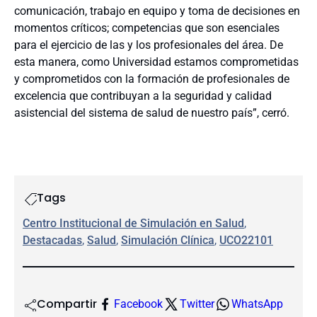
comunicación, trabajo en equipo y toma de decisiones en
momentos críticos; competencias que son esenciales
para el ejercicio de las y los profesionales del área. De
esta manera, como Universidad estamos comprometidas
y comprometidos con la formación de profesionales de
excelencia que contribuyan a la seguridad y calidad
asistencial del sistema de salud de nuestro país”, cerró.
Tags
Centro Institucional de Simulación en Salud
, 
Destacadas
, 
Salud
, 
Simulación Clínica
, 
UCO22101
Compartir
Facebook
Twitter
WhatsApp