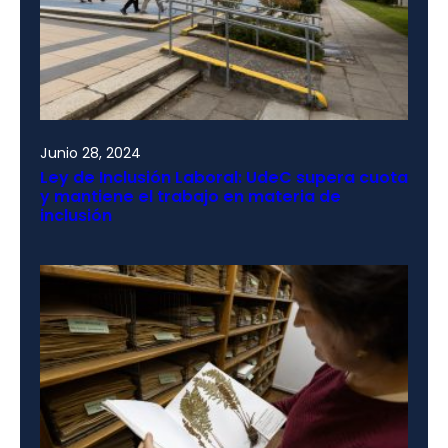
Junio 28, 2024
Ley de Inclusión Laboral: UdeC supera cuota
y mantiene el trabajo en materia de
inclusión