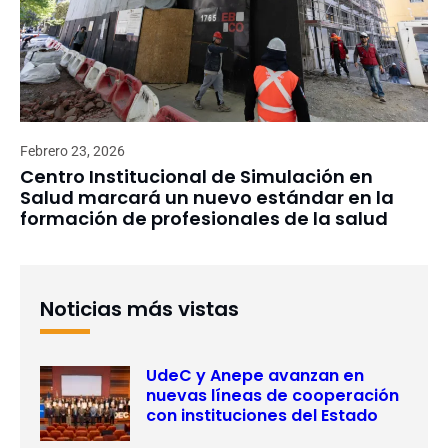
Febrero 23, 2026
Centro Institucional de Simulación en
Salud marcará un nuevo estándar en la
formación de profesionales de la salud
Noticias más vistas
UdeC y Anepe avanzan en
nuevas líneas de cooperación
con instituciones del Estado