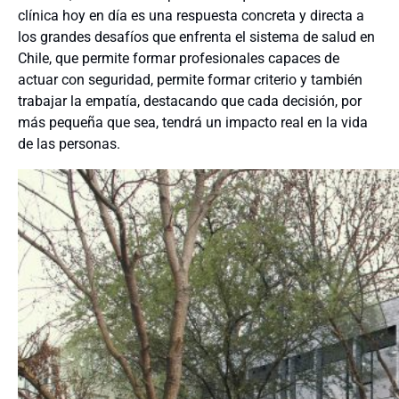
clínica hoy en día es una respuesta concreta y directa a
los grandes desafíos que enfrenta el sistema de salud en
Chile, que permite formar profesionales capaces de
actuar con seguridad, permite formar criterio y también
trabajar la empatía, destacando que cada decisión, por
más pequeña que sea, tendrá un impacto real en la vida
de las personas.