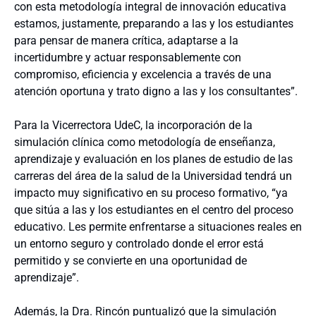
con esta metodología integral de innovación educativa
estamos, justamente, preparando a las y los estudiantes
para pensar de manera crítica, adaptarse a la
incertidumbre y actuar responsablemente con
compromiso, eficiencia y excelencia a través de una
atención oportuna y trato digno a las y los consultantes”.
Para la Vicerrectora UdeC, la incorporación de la
simulación clínica como metodología de enseñanza,
aprendizaje y evaluación en los planes de estudio de las
carreras del área de la salud de la Universidad tendrá un
impacto muy significativo en su proceso formativo, “ya
que sitúa a las y los estudiantes en el centro del proceso
educativo. Les permite enfrentarse a situaciones reales en
un entorno seguro y controlado donde el error está
permitido y se convierte en una oportunidad de
aprendizaje”.
Además, la Dra. Rincón puntualizó que la simulación