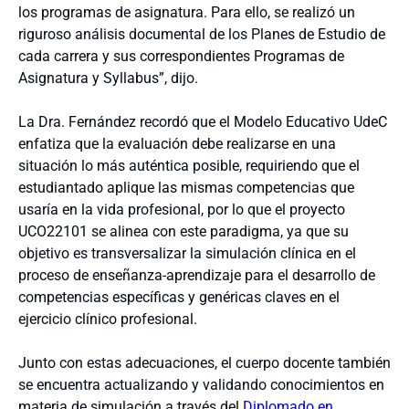
los programas de asignatura. Para ello, se realizó un
riguroso análisis documental de los Planes de Estudio de
cada carrera y sus correspondientes Programas de
Asignatura y Syllabus”, dijo.
La Dra. Fernández recordó que el Modelo Educativo UdeC
enfatiza que la evaluación debe realizarse en una
situación lo más auténtica posible, requiriendo que el
estudiantado aplique las mismas competencias que
usaría en la vida profesional, por lo que el proyecto
UCO22101 se alinea con este paradigma, ya que su
objetivo es transversalizar la simulación clínica en el
proceso de enseñanza-aprendizaje para el desarrollo de
competencias específicas y genéricas claves en el
ejercicio clínico profesional.
Junto con estas adecuaciones, el cuerpo docente también
se encuentra actualizando y validando conocimientos en
materia de simulación a través del
Diplomado en