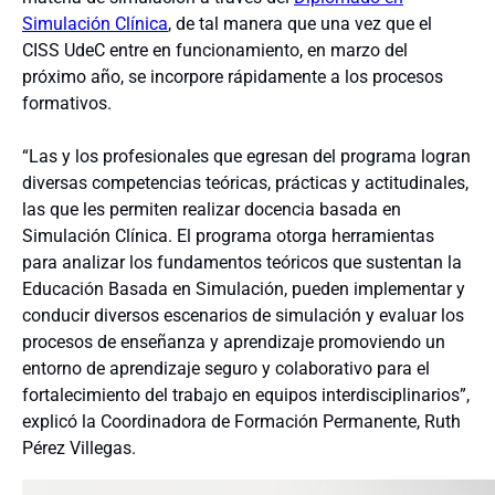
Simulación Clínica
, de tal manera que una vez que el
CISS UdeC entre en funcionamiento, en marzo del
próximo año, se incorpore rápidamente a los procesos
formativos.
“Las y los profesionales que egresan del programa logran
diversas competencias teóricas, prácticas y actitudinales,
las que les permiten realizar docencia basada en
Simulación Clínica. El programa otorga herramientas
para analizar los fundamentos teóricos que sustentan la
Educación Basada en Simulación, pueden implementar y
conducir diversos escenarios de simulación y evaluar los
procesos de enseñanza y aprendizaje promoviendo un
entorno de aprendizaje seguro y colaborativo para el
fortalecimiento del trabajo en equipos interdisciplinarios”,
explicó la Coordinadora de Formación Permanente, Ruth
Pérez Villegas.