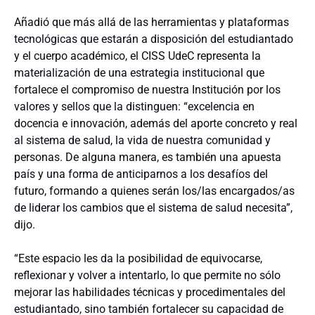
Añadió que más allá de las herramientas y plataformas
tecnológicas que estarán a disposición del estudiantado
y el cuerpo académico, el CISS UdeC representa la
materialización de una estrategia institucional que
fortalece el compromiso de nuestra Institución por los
valores y sellos que la distinguen: “excelencia en
docencia e innovación, además del aporte concreto y real
al sistema de salud, la vida de nuestra comunidad y
personas. De alguna manera, es también una apuesta
país y una forma de anticiparnos a los desafíos del
futuro, formando a quienes serán los/las encargados/as
de liderar los cambios que el sistema de salud necesita”,
dijo.
“Este espacio les da la posibilidad de equivocarse,
reflexionar y volver a intentarlo, lo que permite no sólo
mejorar las habilidades técnicas y procedimentales del
estudiantado, sino también fortalecer su capacidad de