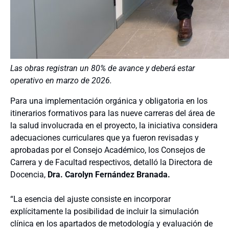
Las obras registran un 80% de avance y deberá estar
operativo en marzo de 2026.
Para una implementación orgánica y obligatoria en los
itinerarios formativos para las nueve carreras del área de
la salud involucrada en el proyecto, la iniciativa considera
adecuaciones curriculares que ya fueron revisadas y
aprobadas por el Consejo Académico, los Consejos de
Carrera y de Facultad respectivos, detalló la Directora de
Docencia,
Dra. Carolyn Fernández Branada.
“La esencia del ajuste consiste en incorporar
explícitamente la posibilidad de incluir la simulación
clínica en los apartados de metodología y evaluación de