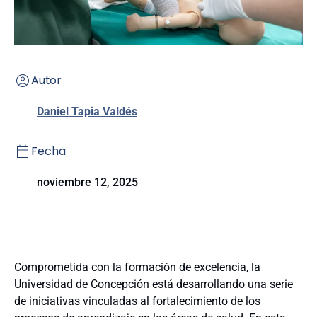
Autor
Daniel Tapia Valdés
Fecha
noviembre 12, 2025
Comprometida con la formación de excelencia, la
Universidad de Concepción está desarrollando una serie
de iniciativas vinculadas al fortalecimiento de los