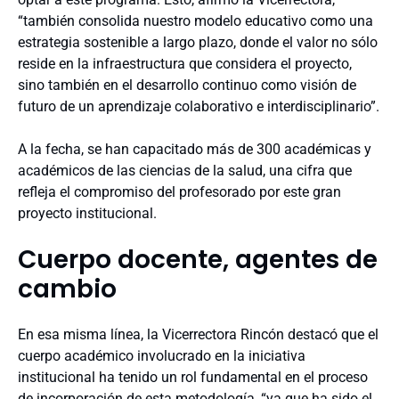
“también consolida nuestro modelo educativo como una
estrategia sostenible a largo plazo, donde el valor no sólo
reside en la infraestructura que considera el proyecto,
sino también en el desarrollo continuo como visión de
futuro de un aprendizaje colaborativo e interdisciplinario”.
A la fecha, se han capacitado más de 300 académicas y
académicos de las ciencias de la salud, una cifra que
refleja el compromiso del profesorado por este gran
proyecto institucional.
Cuerpo docente, agentes de
cambio
En esa misma línea, la Vicerrectora Rincón destacó que el
cuerpo académico involucrado en la iniciativa
institucional ha tenido un rol fundamental en el proceso
de incorporación de esta metodología, “ya que ha sido el