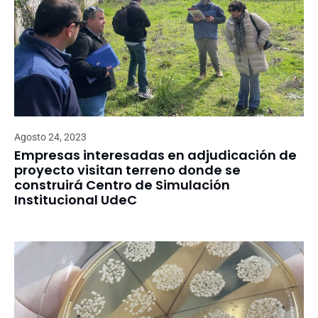
Agosto 24, 2023
Empresas interesadas en adjudicación de
proyecto visitan terreno donde se
construirá Centro de Simulación
Institucional UdeC