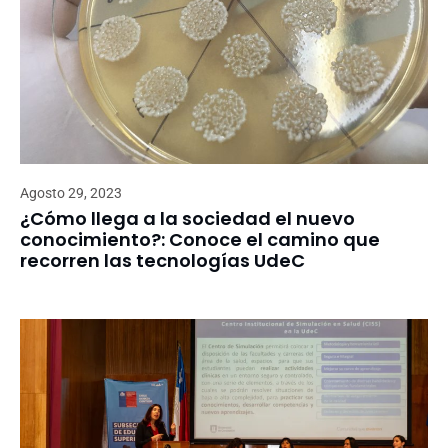
Agosto 29, 2023
¿Cómo llega a la sociedad el nuevo
conocimiento?: Conoce el camino que
recorren las tecnologías UdeC