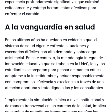
experiencia profundamente significativa, que culminó
exitosamente y entregó herramientas efectivas para
enfrentar el cambio.
A la vanguardia en salud
En los últimos años ha quedado en evidencia que el
sistema de salud vigente enfrenta situaciones y
escenarios difíciles, con alta demanda y sobrecarga
asistencial. En este contexto, la metodología integral de
innovación educativa que se trabaja en la UdeC, las y los
estudiantes se preparan para pensar de manera crítica,
adaptarse a la incertidumbre y actuar responsablemente
con compromiso, eficiencia y excelencia a través de una
atención oportuna y trato digno a las y los consultantes.
“Implementar la simulación clínica a nivel institucional y
de manera transversal en las carreras de la salud, implica
un cambio de paradigma importante que redefine las