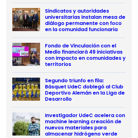
Sindicatos y autoridades
universitarias instalan mesa de
diálogo permanente con foco
en la comunidad funcionaria
Fondo de Vinculación con el
Medio financiará 49 iniciativas
con impacto en comunidades y
territorios
Segundo triunfo en fila:
Básquet UdeC doblegó al Club
Deportivo Alemán en la Liga de
Desarrollo
Investigador UdeC acelera con
machine learning creación de
nuevos materiales para
almacenar hidrógeno verde