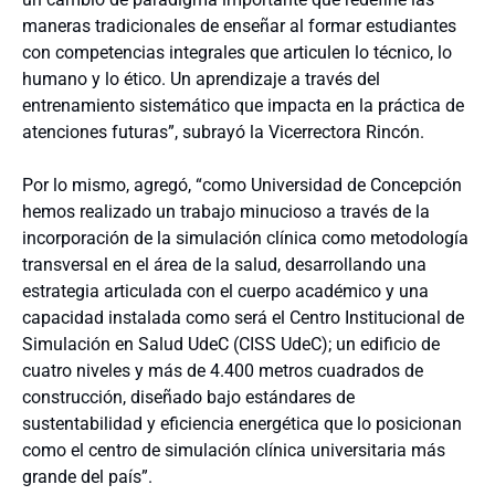
maneras tradicionales de enseñar al formar estudiantes
con competencias integrales que articulen lo técnico, lo
humano y lo ético. Un aprendizaje a través del
entrenamiento sistemático que impacta en la práctica de
atenciones futuras”, subrayó la Vicerrectora Rincón.
Por lo mismo, agregó, “como Universidad de Concepción
hemos realizado un trabajo minucioso a través de la
incorporación de la simulación clínica como metodología
transversal en el área de la salud, desarrollando una
estrategia articulada con el cuerpo académico y una
capacidad instalada como será el Centro Institucional de
Simulación en Salud UdeC (CISS UdeC); un edificio de
cuatro niveles y más de 4.400 metros cuadrados de
construcción, diseñado bajo estándares de
sustentabilidad y eficiencia energética que lo posicionan
como el centro de simulación clínica universitaria más
grande del país”.