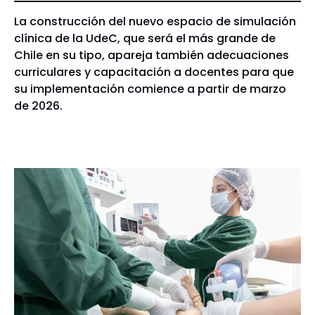
La construcción del nuevo espacio de simulación
clínica de la UdeC, que será el más grande de
Chile en su tipo, apareja también adecuaciones
curriculares y capacitación a docentes para que
su implementación comience a partir de marzo
de 2026.