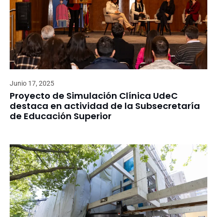
Junio 17, 2025
Proyecto de Simulación Clínica UdeC
destaca en actividad de la Subsecretaría
de Educación Superior