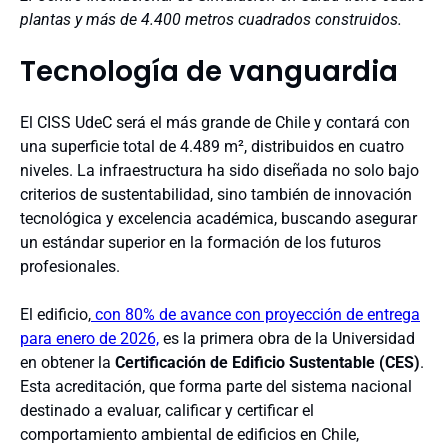
plantas y más de 4.400 metros cuadrados construidos.
Tecnología de vanguardia
El CISS UdeC será el más grande de Chile y contará con
una superficie total de 4.489 m², distribuidos en cuatro
niveles. La infraestructura ha sido diseñada no solo bajo
criterios de sustentabilidad, sino también de innovación
tecnológica y excelencia académica, buscando asegurar
un estándar superior en la formación de los futuros
profesionales.
El edificio,
con 80% de avance con proyección de entrega
para enero de 2026,
es la primera obra de la Universidad
en obtener la
Certificación de Edificio Sustentable (CES)
.
Esta acreditación, que forma parte del sistema nacional
destinado a evaluar, calificar y certificar el
comportamiento ambiental de edificios en Chile,