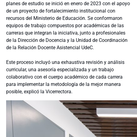
planes de estudio se inició en enero de 2023 con el apoyo
de un proyecto de fortalecimiento institucional con
recursos del Ministerio de Educación. Se conformaron
equipos de trabajo compuestos por académicas de las
carreras que integran la iniciativa, junto a profesionales
de la Dirección de Docencia y la Unidad de Coordinación
de la Relación Docente Asistencial UdeC.
Este proceso incluyó una exhaustiva revisión y análisis
curricular, una asesoría especializada y un trabajo
colaborativo con el cuerpo académico de cada carrera
para implementar la metodología de la mejor manera
posible, explicó la Vicerrectora.