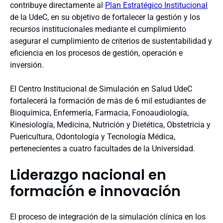
contribuye directamente al
Plan Estratégico Institucional
de la UdeC, en su objetivo de fortalecer la gestión y los
recursos institucionales mediante el cumplimiento
asegurar el cumplimiento de criterios de sustentabilidad y
eficiencia en los procesos de gestión, operación e
inversión.
El Centro Institucional de Simulación en Salud UdeC
fortalecerá la formación de más de 6 mil estudiantes de
Bioquímica, Enfermería, Farmacia, Fonoaudiología,
Kinesiología, Medicina, Nutrición y Dietética, Obstetricia y
Puericultura, Odontología y Tecnología Médica,
pertenecientes a cuatro facultades de la Universidad.
Liderazgo nacional en
formación e innovación
El proceso de integración de la simulación clínica en los