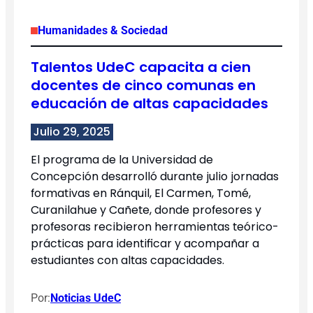
Humanidades & Sociedad
Talentos UdeC capacita a cien
docentes de cinco comunas en
educación de altas capacidades
Julio 29, 2025
El programa de la Universidad de
Concepción desarrolló durante julio jornadas
formativas en Ránquil, El Carmen, Tomé,
Curanilahue y Cañete, donde profesores y
profesoras recibieron herramientas teórico-
prácticas para identificar y acompañar a
estudiantes con altas capacidades.
Por:
Noticias UdeC