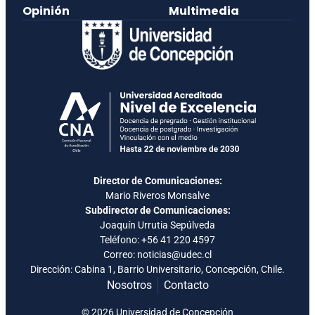
Opinión
Multimedia
Director de Comunicaciones:
Mario Riveros Monsalve
Subdirector de Comunicaciones:
Joaquín Urrutia Sepúlveda
Teléfono:
+56 41 220 4597
Correo: noticias@udec.cl
Dirección: Cabina 1, Barrio Universitario, Concepción, Chile.
Nosotros
Contacto
© 2026 Universidad de Concepción