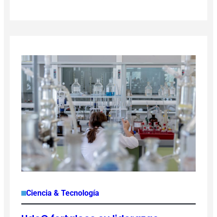
Ciencia & Tecnología