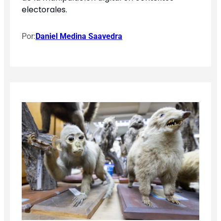
electorales.
Por:
Daniel Medina Saavedra