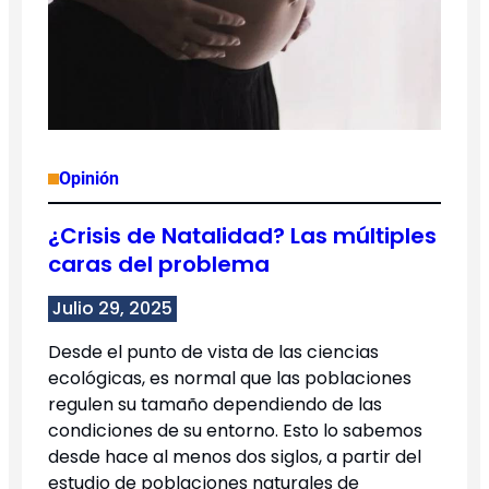
Opinión
¿Crisis de Natalidad? Las múltiples
caras del problema
Julio 29, 2025
Desde el punto de vista de las ciencias
ecológicas, es normal que las poblaciones
regulen su tamaño dependiendo de las
condiciones de su entorno. Esto lo sabemos
desde hace al menos dos siglos, a partir del
estudio de poblaciones naturales de