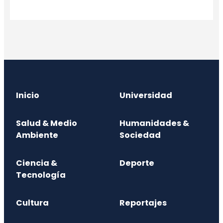
Inicio
Universidad
Salud & Medio
Humanidades &
Ambiente
Sociedad
Ciencia &
Deporte
Tecnología
Cultura
Reportajes