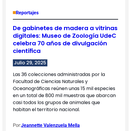
Reportajes
De gabinetes de madera a vitrinas
digitales: Museo de Zoología UdeC
celebra 70 años de divulgación
científica
Julio 29, 2025
Las 36 colecciones administradas por la
Facultad de Ciencias Naturales y
Oceanográficas reúnen unas 15 mil especies
en un total de 800 mil muestras que abarcan
casi todos los grupos de animales que
habitan el territorio nacional.
Por:
Jeannette Valenzuela Mella