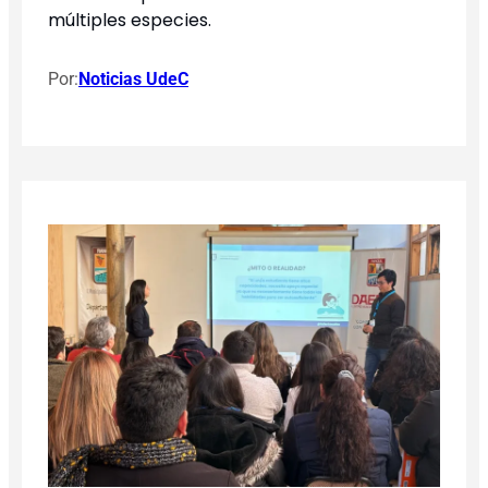
múltiples especies.
Por:
Noticias UdeC