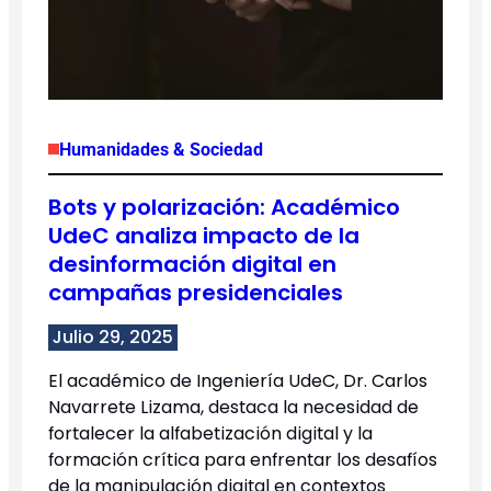
Humanidades & Sociedad
Bots y polarización: Académico
UdeC analiza impacto de la
desinformación digital en
campañas presidenciales
Julio 29, 2025
El académico de Ingeniería UdeC, Dr. Carlos
Navarrete Lizama, destaca la necesidad de
fortalecer la alfabetización digital y la
formación crítica para enfrentar los desafíos
de la manipulación digital en contextos