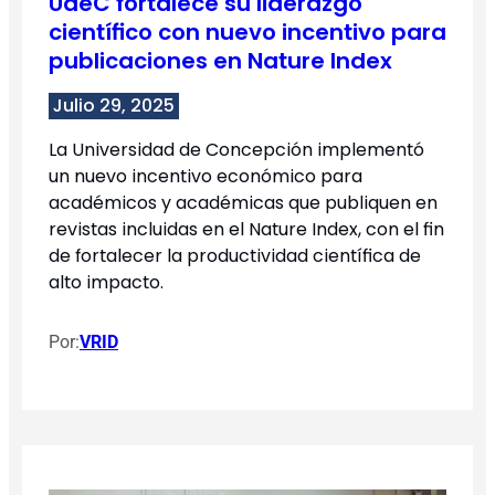
UdeC fortalece su liderazgo
científico con nuevo incentivo para
publicaciones en Nature Index
Julio 29, 2025
La Universidad de Concepción implementó
un nuevo incentivo económico para
académicos y académicas que publiquen en
revistas incluidas en el Nature Index, con el fin
de fortalecer la productividad científica de
alto impacto.
Por:
VRID