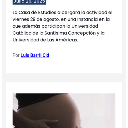
Julio 29, 2025
La Casa de Estudios albergará la actividad el
viernes 29 de agosto, en una instancia en la
que además participan la Universidad
Católica de la Santísima Concepción y la
Universidad de Las Américas.
Por:
Luis Barril Cid