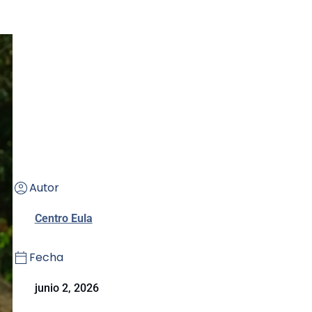
Autor
Centro Eula
Fecha
junio 2, 2026