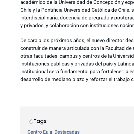
académico de la Universidad de Concepción y exp
Chile y la Pontificia Universidad Católica de Chile, 
interdisciplinaria, docencia de pregrado y postgra
y privados, y colaboración con instituciones nacio
De cara a los próximos años, el nuevo director des
construir de manera articulada con la Facultad de
otras facultades, campus y centros de la Univers
instituciones públicas y privadas del país y Latin
institucional será fundamental para fortalecer la e
desarrollo de mediano plazo y reforzar el trabajo c
Tags
Centro Eula
, 
Destacadas