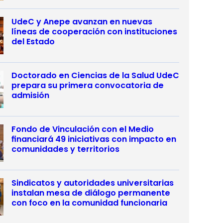
UdeC y Anepe avanzan en nuevas
líneas de cooperación con instituciones
del Estado
Doctorado en Ciencias de la Salud UdeC
prepara su primera convocatoria de
admisión
Fondo de Vinculación con el Medio
financiará 49 iniciativas con impacto en
comunidades y territorios
Sindicatos y autoridades universitarias
instalan mesa de diálogo permanente
con foco en la comunidad funcionaria