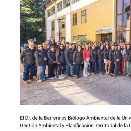
El Dr. de la Barrera es Biólogo Ambiental de la Uni
Gestión Ambiental y Planificación Territorial de l