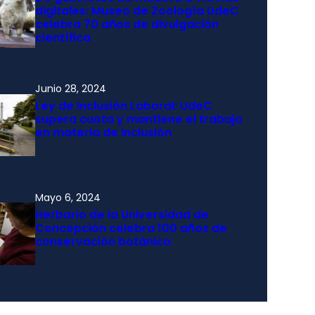
digitales: Museo de Zoología UdeC
celebra 70 años de divulgación
científica
Junio 28, 2024
Ley de Inclusión Laboral: UdeC
supera cuota y mantiene el trabajo
en materia de inclusión
Mayo 6, 2024
Herbario de la Universidad de
Concepción celebra 100 años de
conservación botánica