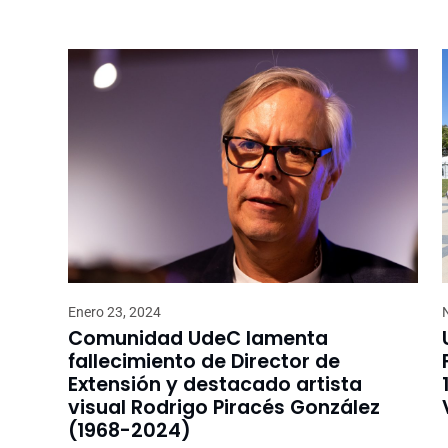
Enero 23, 2024
Comunidad UdeC lamenta
fallecimiento de Director de
Extensión y destacado artista
visual Rodrigo Piracés González
(1968-2024)