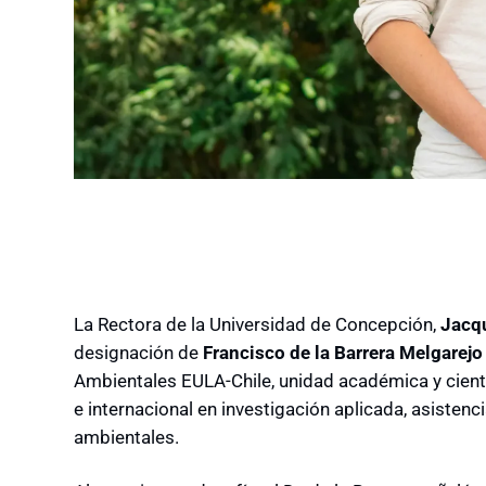
La Rectora de la Universidad de Concepción,
Jacq
designación de
Francisco de la Barrera Melgarejo
Ambientales EULA-Chile,
unidad académica y cientí
e internacional en investigación aplicada, asisten
ambientales.