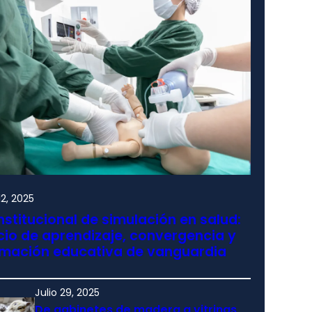
2, 2025
nstitucional de simulación en salud:
io de aprendizaje, convergencia y
rmación educativa de vanguardia
Julio 29, 2025
De gabinetes de madera a vitrinas