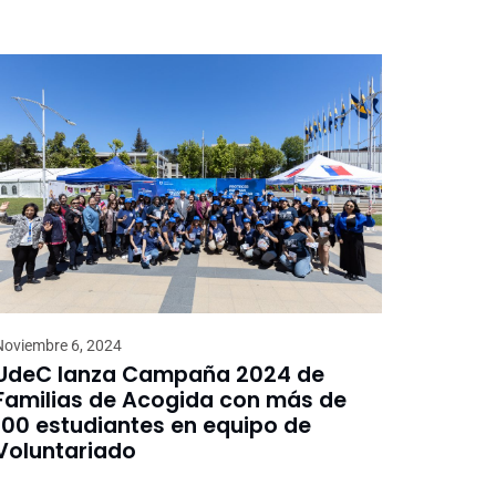
Noviembre 6, 2024
UdeC lanza Campaña 2024 de
Familias de Acogida con más de
100 estudiantes en equipo de
Voluntariado