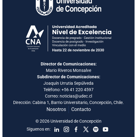
Director de Comunicaciones:
Mario Riveros Monsalve
Subdirector de Comunicaciones:
Joaquín Urrutia Sepúlveda
Teléfono:
+56 41 220 4597
Correo: noticias@udec.cl
Dirección: Cabina 1, Barrio Universitario, Concepción, Chile.
Nosotros
Contacto
© 2026 Universidad de Concepción
Síguenos en: