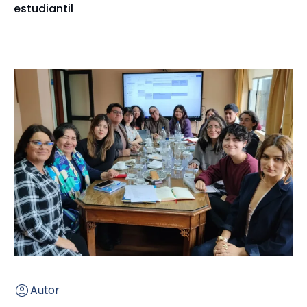
estudiantil
Autor