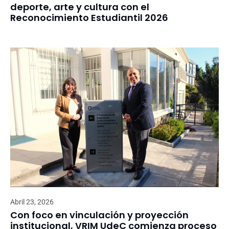
deporte, arte y cultura con el
Reconocimiento Estudiantil 2026
Abril 23, 2026
Con foco en vinculación y proyección
institucional, VRIM UdeC comienza proceso