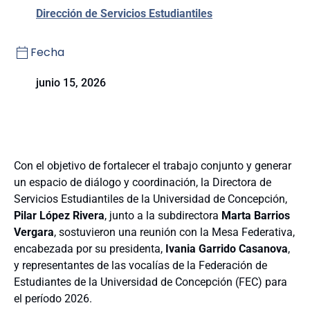
Dirección de Servicios Estudiantiles
Fecha
junio 15, 2026
Con el objetivo de fortalecer el trabajo conjunto y generar
un espacio de diálogo y coordinación, la Directora de
Servicios Estudiantiles de la Universidad de Concepción,
Pilar López Rivera
, junto a la subdirectora
Marta Barrios
Vergara
, sostuvieron una reunión con la Mesa Federativa,
encabezada por su presidenta,
Ivania Garrido Casanova
,
y representantes de las vocalías de la Federación de
Estudiantes de la Universidad de Concepción (FEC) para
el período 2026.