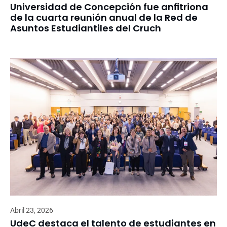
Universidad de Concepción fue anfitriona
de la cuarta reunión anual de la Red de
Asuntos Estudiantiles del Cruch
Abril 23, 2026
UdeC destaca el talento de estudiantes en