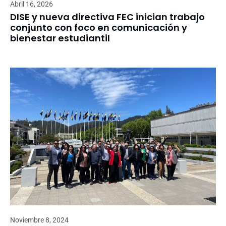
Abril 16, 2026
DISE y nueva directiva FEC inician trabajo
conjunto con foco en comunicación y
bienestar estudiantil
Noviembre 8, 2024