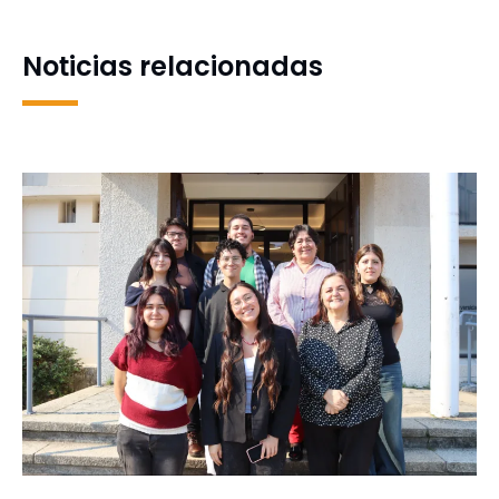
final de la Liga Biobío
Noticias relacionadas