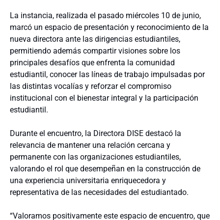
La instancia, realizada el pasado miércoles 10 de junio,
marcó un espacio de presentación y reconocimiento de la
nueva directora ante las dirigencias estudiantiles,
permitiendo además compartir visiones sobre los
principales desafíos que enfrenta la comunidad
estudiantil, conocer las líneas de trabajo impulsadas por
las distintas vocalías y reforzar el compromiso
institucional con el bienestar integral y la participación
estudiantil.
Durante el encuentro, la Directora DISE destacó la
relevancia de mantener una relación cercana y
permanente con las organizaciones estudiantiles,
valorando el rol que desempeñan en la construcción de
una experiencia universitaria enriquecedora y
representativa de las necesidades del estudiantado.
“Valoramos positivamente este espacio de encuentro, que