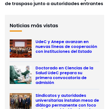
de traspaso junto a autoridades entrantes
Noticias más vistas
UdeC y Anepe avanzan en
nuevas líneas de cooperación
con instituciones del Estado
Doctorado en Ciencias de la
Salud UdeC prepara su
primera convocatoria de
admisión
Sindicatos y autoridades
universitarias instalan mesa de
diálogo permanente con foco