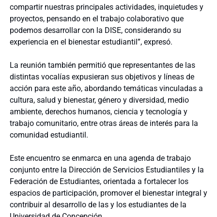
compartir nuestras principales actividades, inquietudes y
proyectos, pensando en el trabajo colaborativo que
podemos desarrollar con la DISE, considerando su
experiencia en el bienestar estudiantil”, expresó.
La reunión también permitió que representantes de las
distintas vocalías expusieran sus objetivos y líneas de
acción para este año, abordando temáticas vinculadas a
cultura, salud y bienestar, género y diversidad, medio
ambiente, derechos humanos, ciencia y tecnología y
trabajo comunitario, entre otras áreas de interés para la
comunidad estudiantil.
Este encuentro se enmarca en una agenda de trabajo
conjunto entre la Dirección de Servicios Estudiantiles y la
Federación de Estudiantes, orientada a fortalecer los
espacios de participación, promover el bienestar integral y
contribuir al desarrollo de las y los estudiantes de la
Universidad de Concepción.