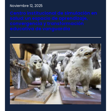
Noviembre 12, 2025
Centro institucional de simulación en
salud: un espacio de aprendizaje,
convergencia y transformación
educativa de vanguardia