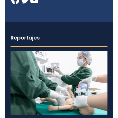
Reportajes