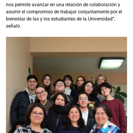
nos permite avanzar en una relación de colaboración y
asumir el compromiso de trabajar conjuntamente por el
bienestar de las y los estudiantes de la Universidad”,
señaló.