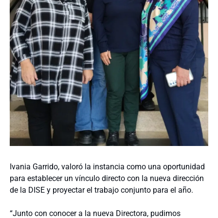
Ivania Garrido, valoró la instancia como una oportunidad
para establecer un vínculo directo con la nueva dirección
de la DISE y proyectar el trabajo conjunto para el año.
“Junto con conocer a la nueva Directora, pudimos