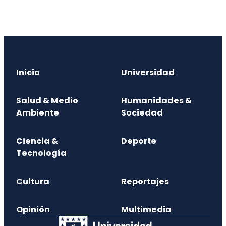
Inicio
Universidad
Salud & Medio
Humanidades &
Ambiente
Sociedad
Ciencia &
Deporte
Tecnología
Cultura
Reportajes
Opinión
Multimedia