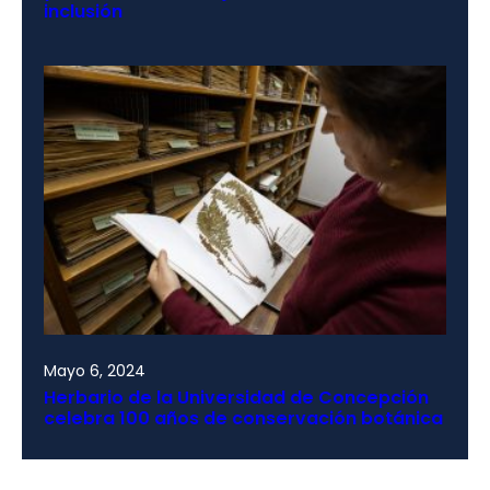
inclusión
Mayo 6, 2024
Herbario de la Universidad de Concepción
celebra 100 años de conservación botánica