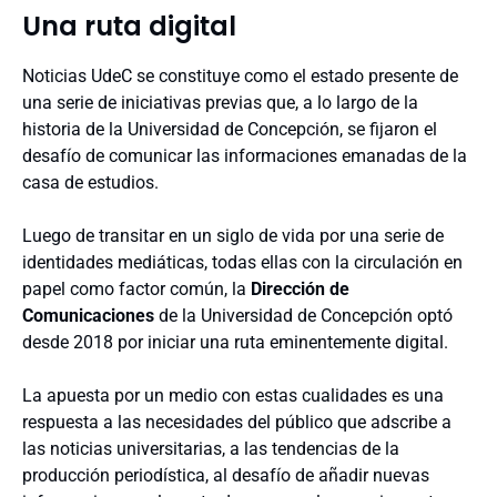
Una ruta digital
Noticias UdeC se constituye como el estado presente de
una serie de iniciativas previas que, a lo largo de la
historia de la Universidad de Concepción, se fijaron el
desafío de comunicar las informaciones emanadas de la
casa de estudios.
Luego de transitar en un siglo de vida por una serie de
identidades mediáticas, todas ellas con la circulación en
papel como factor común, la
Dirección de
Comunicaciones
de la Universidad de Concepción optó
desde 2018 por iniciar una ruta eminentemente digital.
La apuesta por un medio con estas cualidades es una
respuesta a las necesidades del público que adscribe a
las noticias universitarias, a las tendencias de la
producción periodística, al desafío de añadir nuevas