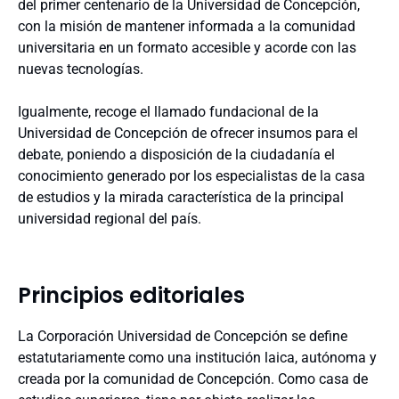
del primer centenario de la Universidad de Concepción,
con la misión de mantener informada a la comunidad
universitaria en un formato accesible y acorde con las
nuevas tecnologías.
Igualmente, recoge el llamado fundacional de la
Universidad de Concepción de ofrecer insumos para el
debate, poniendo a disposición de la ciudadanía el
conocimiento generado por los especialistas de la casa
de estudios y la mirada característica de la principal
universidad regional del país.
Principios editoriales
La Corporación Universidad de Concepción se define
estatutariamente como una institución laica, autónoma y
creada por la comunidad de Concepción. Como casa de