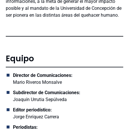
informaciones, a la meta de generar el mayor impacto
posible y al mandato de la Universidad de Concepción de
ser pionera en las distintas áreas del quehacer humano.
Equipo
Director de Comunicaciones:
Mario Riveros Monsalve
Subdirector de Comunicaciones:
Joaquín Urrutia Sepúlveda
Editor periodístico:
Jorge Enríquez Carrera
Periodistas: