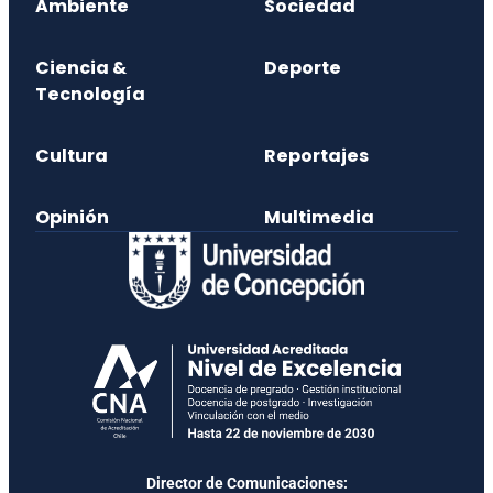
Ambiente
Sociedad
Ciencia &
Deporte
Tecnología
Cultura
Reportajes
Opinión
Multimedia
Director de Comunicaciones: