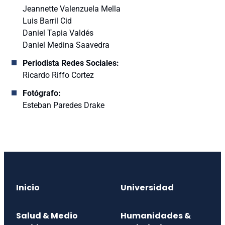
Jeannette Valenzuela Mella
Luis Barril Cid
Daniel Tapia Valdés
Daniel Medina Saavedra
Periodista Redes Sociales:
Ricardo Riffo Cortez
Fotógrafo:
Esteban Paredes Drake
Inicio
Universidad
Salud & Medio
Humanidades &