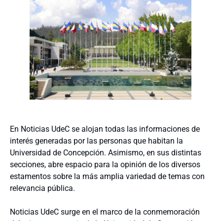
En Noticias UdeC se alojan todas las informaciones de
interés generadas por las personas que habitan la
Universidad de Concepción. Asimismo, en sus distintas
secciones, abre espacio para la opinión de los diversos
estamentos sobre la más amplia variedad de temas con
relevancia pública.
Noticias UdeC surge en el marco de la conmemoración