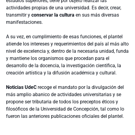
estudios superiores, tiene por objeto realizar las
actividades propias de una universidad. Es decir, crear,
transmitir y
conservar la cultura
en sus más diversas
manifestaciones.
A su vez, en cumplimiento de esas funciones, el plantel
atiende los intereses y requerimientos del país al más alto
nivel de excelencia y, dentro de la necesaria unidad, funda
y mantiene los organismos que procedan para el
desarrollo de la docencia, la investigación científica, la
creación artística y la difusión académica y cultural.
Noticias UdeC
recoge el mandato por la divulgación del
más amplio abanico de actividades universitarias y se
propone ser tributaria de todos los preceptos éticos y
filosóficos de la Universidad de Concepción, tal como lo
fueron las anteriores publicaciones oficiales del plantel.