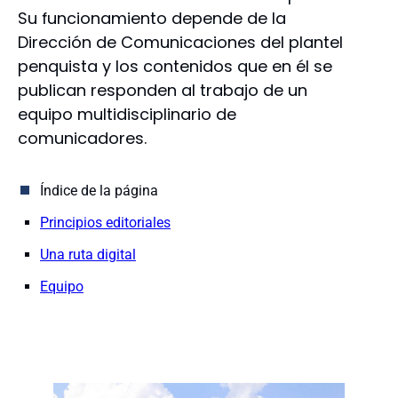
Su funcionamiento depende de la
Dirección de Comunicaciones del plantel
penquista y los contenidos que en él se
publican responden al trabajo de un
equipo multidisciplinario de
comunicadores.
Índice de la página
Principios editoriales
Una ruta digital
Equipo