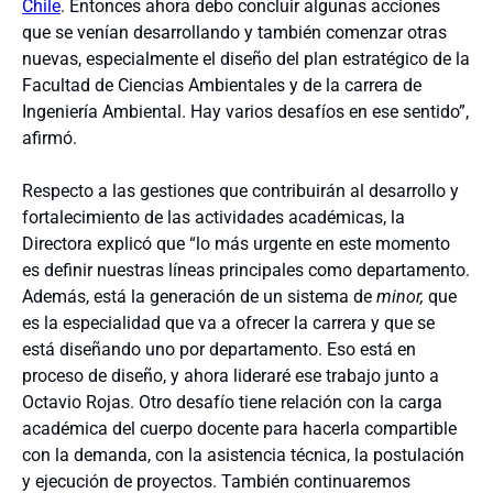
Chile
. Entonces ahora debo concluir algunas acciones
que se venían desarrollando y también comenzar otras
nuevas, especialmente el diseño del plan estratégico de la
Facultad de Ciencias Ambientales y de la carrera de
Ingeniería Ambiental. Hay varios desafíos en ese sentido”,
afirmó.
Respecto a las gestiones que contribuirán al desarrollo y
fortalecimiento de las actividades académicas, la
Directora explicó que “lo más urgente en este momento
es definir nuestras líneas principales como departamento.
Además, está la generación de un sistema de
minor,
que
es la especialidad que va a ofrecer la carrera y que se
está diseñando uno por departamento. Eso está en
proceso de diseño, y ahora lideraré ese trabajo junto a
Octavio Rojas. Otro desafío tiene relación con la carga
académica del cuerpo docente para hacerla compartible
con la demanda, con la asistencia técnica, la postulación
y ejecución de proyectos. También continuaremos