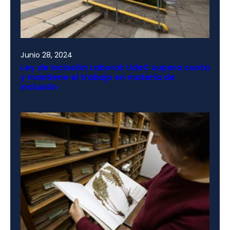
Junio 28, 2024
Ley de Inclusión Laboral: UdeC supera cuota
y mantiene el trabajo en materia de
inclusión