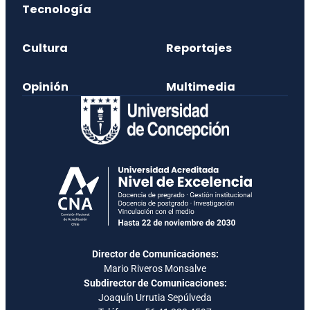
Tecnología
Cultura
Reportajes
Opinión
Multimedia
Director de Comunicaciones:
Mario Riveros Monsalve
Subdirector de Comunicaciones:
Joaquín Urrutia Sepúlveda