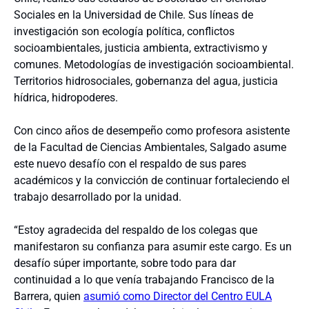
Sociales en la Universidad de Chile. Sus líneas de
investigación son ecología política, conflictos
socioambientales, justicia ambienta, extractivismo y
comunes. Metodologías de investigación socioambiental.
Territorios hidrosociales, gobernanza del agua, justicia
hídrica, hidropoderes.
Con cinco años de desempeño como profesora asistente
de la Facultad de Ciencias Ambientales, Salgado asume
este nuevo desafío con el respaldo de sus pares
académicos y la convicción de continuar fortaleciendo el
trabajo desarrollado por la unidad.
“Estoy agradecida del respaldo de los colegas que
manifestaron su confianza para asumir este cargo. Es un
desafío súper importante, sobre todo para dar
continuidad a lo que venía trabajando Francisco de la
Barrera, quien
asumió como Director del Centro EULA