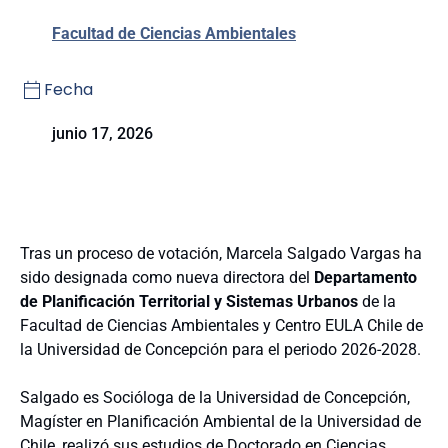
Facultad de Ciencias Ambientales
Fecha
junio 17, 2026
Tras un proceso de votación, Marcela Salgado Vargas ha
sido designada como nueva directora del
Departamento
de Planificación Territorial y Sistemas Urbanos
de la
Facultad de Ciencias Ambientales y Centro EULA Chile de
la Universidad de Concepción para el periodo 2026-2028.
Salgado es Socióloga de la Universidad de Concepción,
Magíster en Planificación Ambiental de la Universidad de
Chile, realizó sus estudios de Doctorado en Ciencias