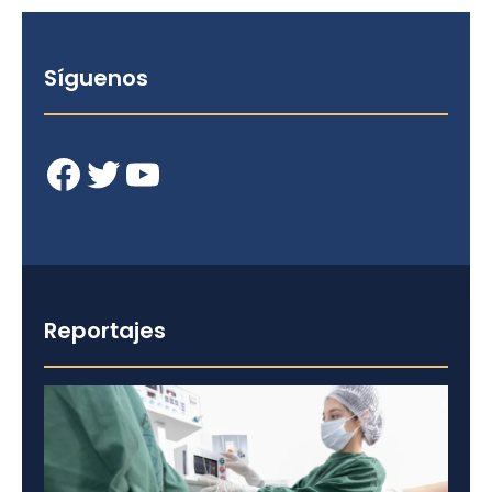
Síguenos
Facebook
Twitter
YouTube
Reportajes