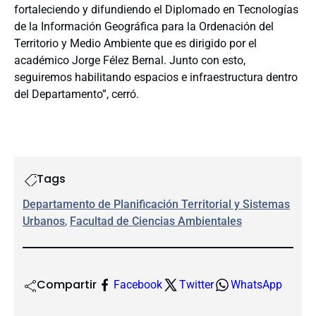
fortaleciendo y difundiendo el Diplomado en Tecnologías
de la Información Geográfica para la Ordenación del
Territorio y Medio Ambiente que es dirigido por el
académico Jorge Félez Bernal. Junto con esto,
seguiremos habilitando espacios e infraestructura dentro
del Departamento”, cerró.
Tags
Departamento de Planificación Territorial y Sistemas
Urbanos
, 
Facultad de Ciencias Ambientales
Compartir
Facebook
Twitter
WhatsApp