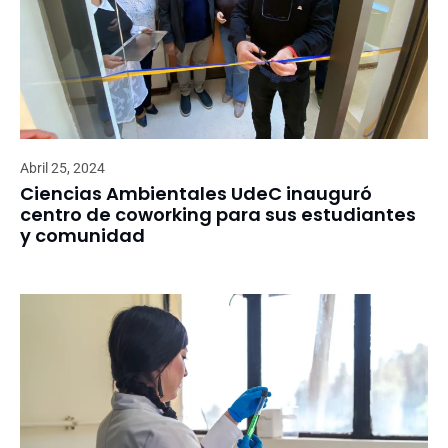
Abril 25, 2024
Ciencias Ambientales UdeC inauguró
centro de coworking para sus estudiantes
y comunidad