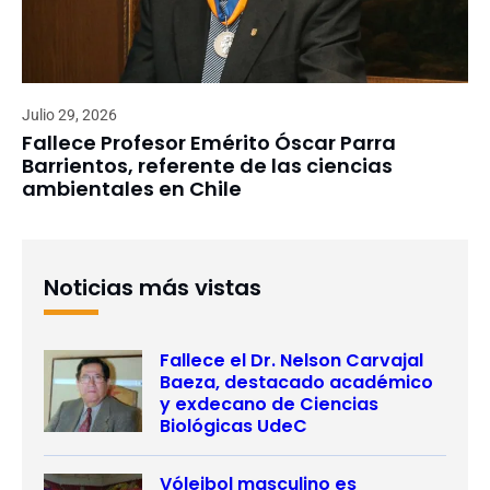
Julio 29, 2026
Fallece Profesor Emérito Óscar Parra
Barrientos, referente de las ciencias
ambientales en Chile
Noticias más vistas
Fallece el Dr. Nelson Carvajal
Baeza, destacado académico
y exdecano de Ciencias
Biológicas UdeC
Vóleibol masculino es