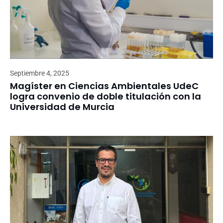
Septiembre 4, 2025
Magíster en Ciencias Ambientales UdeC
logra convenio de doble titulación con la
Universidad de Murcia