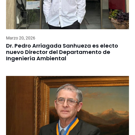
Marzo 20, 2026
Dr. Pedro Arriagada Sanhueza es electo
nuevo Director del Departamento de
Ingeniería Ambiental