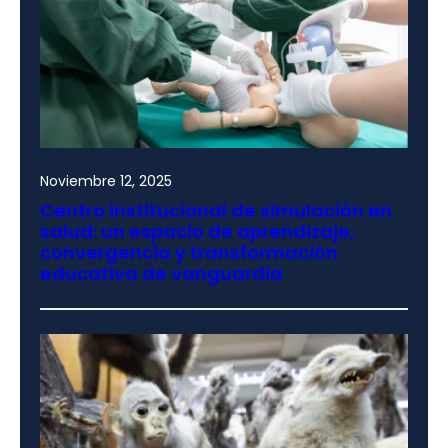
Noviembre 12, 2025
Centro institucional de simulación en
salud: un espacio de aprendizaje,
convergencia y transformación
educativa de vanguardia