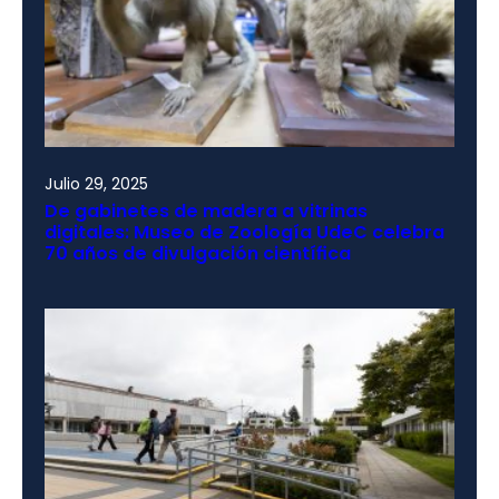
Julio 29, 2025
De gabinetes de madera a vitrinas
digitales: Museo de Zoología UdeC celebra
70 años de divulgación científica