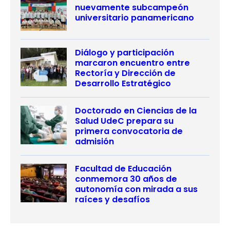
nuevamente subcampeón
universitario panamericano
Diálogo y participación
marcaron encuentro entre
Rectoría y Dirección de
Desarrollo Estratégico
Doctorado en Ciencias de la
Salud UdeC prepara su
primera convocatoria de
admisión
Facultad de Educación
conmemora 30 años de
autonomía con mirada a sus
raíces y desafíos