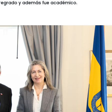
e pregrado y además fue académico.