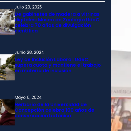
Julio 29, 2025
De gabinetes de madera a vitrinas
digitales: Museo de Zoología UdeC
celebra 70 años de divulgación
científica
Junio 28, 2024
Ley de Inclusión Laboral: UdeC
supera cuota y mantiene el trabajo
en materia de inclusión
Mayo 6, 2024
Herbario de la Universidad de
Concepción celebra 100 años de
conservación botánica