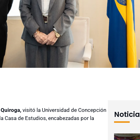
Quiroga,
visitó la Universidad de Concepción
Notici
la Casa de Estudios, encabezadas por la