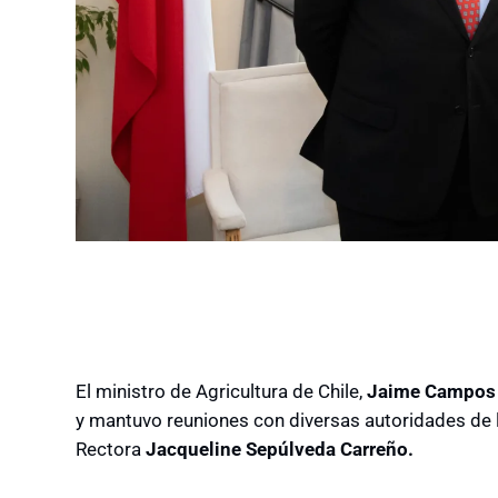
El ministro de Agricultura de Chile,
Jaime Campos 
y mantuvo reuniones con diversas autoridades de 
Rectora
Jacqueline Sepúlveda Carreño.