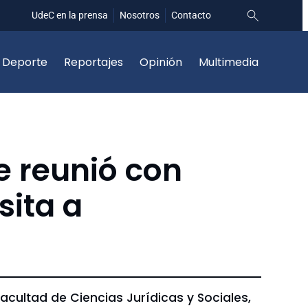
UdeC en la prensa
Nosotros
Contacto
Deporte
Reportajes
Opinión
Multimedia
e reunió con
sita a
acultad de Ciencias Jurídicas y Sociales,