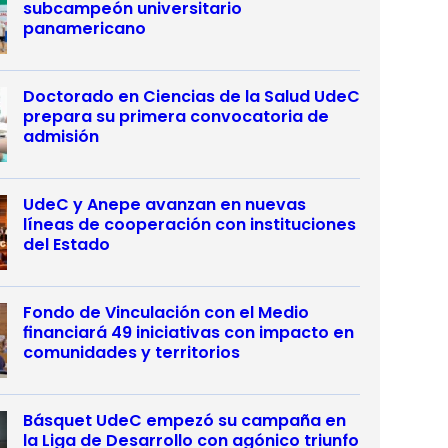
subcampeón universitario
panamericano
Doctorado en Ciencias de la Salud UdeC
prepara su primera convocatoria de
admisión
UdeC y Anepe avanzan en nuevas
líneas de cooperación con instituciones
del Estado
Fondo de Vinculación con el Medio
financiará 49 iniciativas con impacto en
comunidades y territorios
Básquet UdeC empezó su campaña en
la Liga de Desarrollo con agónico triunfo