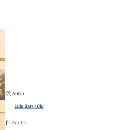
Autor
Luis Barril Cid
Fecha