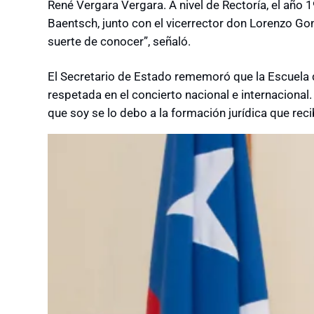
René Vergara Vergara. A nivel de Rectoría, el año 
Baentsch, junto con el vicerrector don Lorenzo Go
suerte de conocer”, señaló.
El Secretario de Estado rememoró que la Escuela
respetada en el concierto nacional e internacional
que soy se lo debo a la formación jurídica que reci