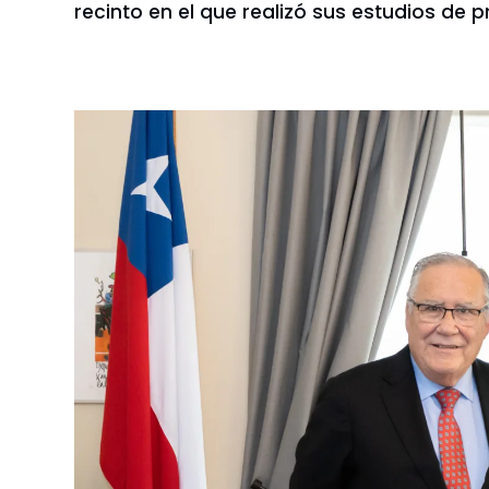
recinto en el que realizó sus estudios d