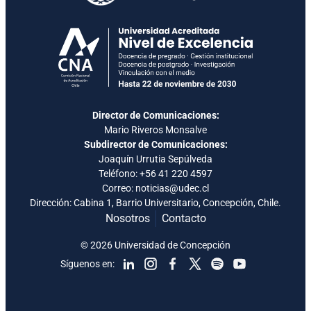
Director de Comunicaciones:
Mario Riveros Monsalve
Subdirector de Comunicaciones:
Joaquín Urrutia Sepúlveda
Teléfono:
+56 41 220 4597
Correo: noticias@udec.cl
Dirección: Cabina 1, Barrio Universitario, Concepción, Chile.
Nosotros
Contacto
© 2026 Universidad de Concepción
Síguenos en: