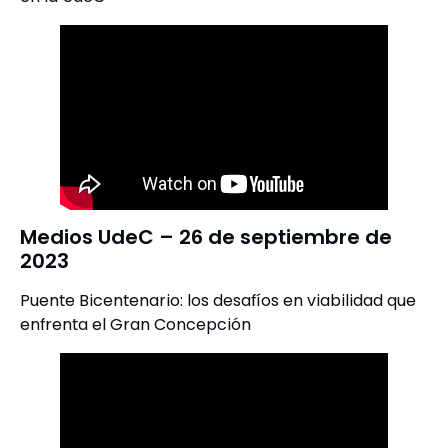
Medios UdeC – 26 de septiembre de
2023
Puente Bicentenario: los desafíos en viabilidad que
enfrenta el Gran Concepción