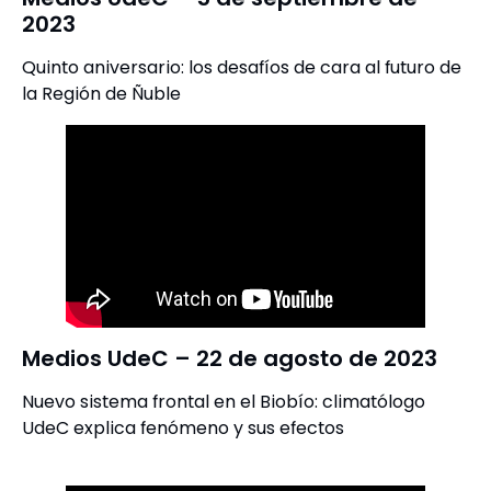
2023
Quinto aniversario: los desafíos de cara al futuro de
la Región de Ñuble
Medios UdeC – 22 de agosto de 2023
Nuevo sistema frontal en el Biobío: climatólogo
UdeC explica fenómeno y sus efectos