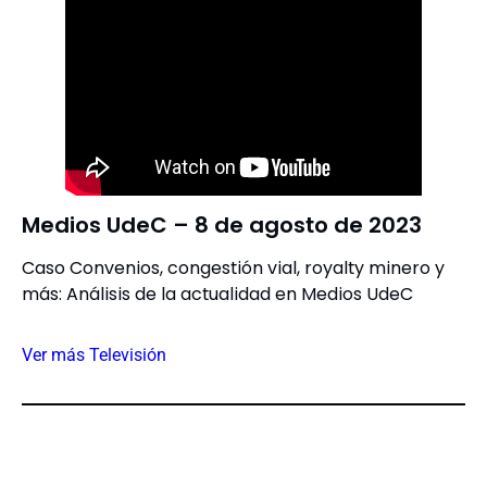
Medios UdeC – 8 de agosto de 2023
Caso Convenios, congestión vial, royalty minero y
más: Análisis de la actualidad en Medios UdeC
Ver más Televisión