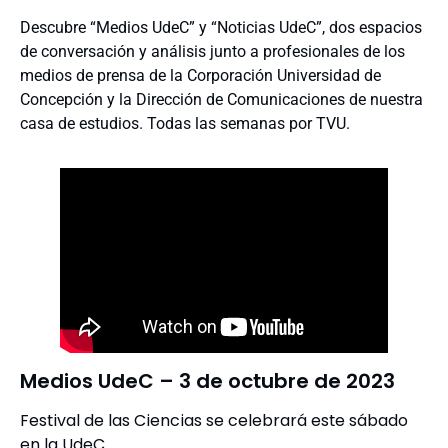
Institucional
Descubre “Medios UdeC” y “Noticias UdeC”, dos espacios
TELEVISIÓN
de conversación y análisis junto a profesionales de los
PODCAST
medios de prensa de la Corporación Universidad de
Concepción y la Dirección de Comunicaciones de nuestra
casa de estudios. Todas las semanas por TVU.
Medios UdeC – 3 de octubre de 2023
Festival de las Ciencias se celebrará este sábado
en la UdeC