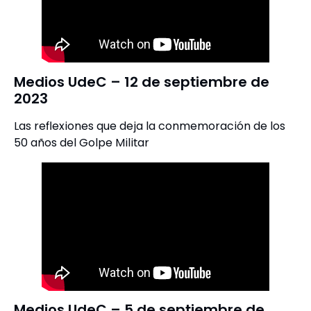
Medios UdeC – 12 de septiembre de
2023
Las reflexiones que deja la conmemoración de los
50 años del Golpe Militar
Medios UdeC – 5 de septiembre de