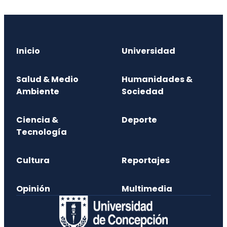
Inicio
Universidad
Salud & Medio
Humanidades &
Ambiente
Sociedad
Ciencia &
Deporte
Tecnología
Cultura
Reportajes
Opinión
Multimedia