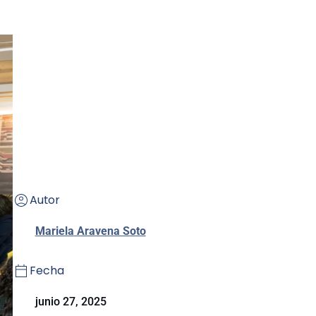
Autor
Mariela Aravena Soto
Fecha
junio 27, 2025