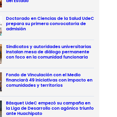
del Estado
Doctorado en Ciencias de la Salud UdeC
prepara su primera convocatoria de
admisión
Sindicatos y autoridades universitarias
instalan mesa de diálogo permanente
con foco en la comunidad funcionaria
Fondo de Vinculación con el Medio
financiará 49 iniciativas con impacto en
comunidades y territorios
Básquet UdeC empezó su campaña en
la Liga de Desarrollo con agónico triunfo
ante Huachipato