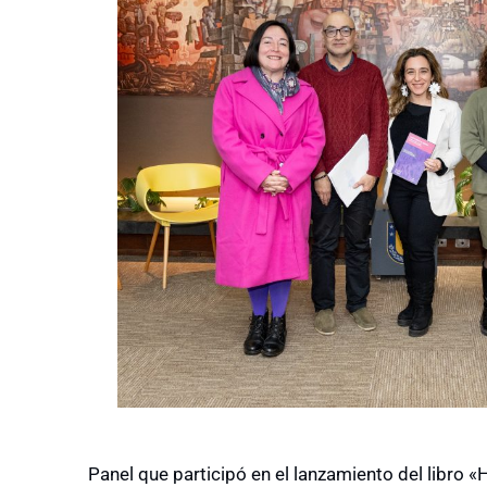
Panel que participó en el lanzamiento del libro 