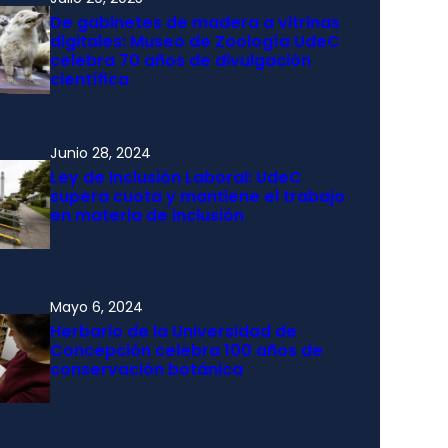
De gabinetes de madera a vitrinas
digitales: Museo de Zoología UdeC
celebra 70 años de divulgación
científica
Junio 28, 2024
Ley de Inclusión Laboral: UdeC
supera cuota y mantiene el trabajo
en materia de inclusión
Mayo 6, 2024
Herbario de la Universidad de
Concepción celebra 100 años de
conservación botánica