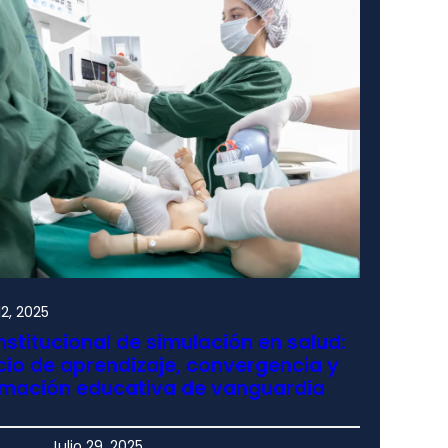
2, 2025
nstitucional de simulación en salud:
io de aprendizaje, convergencia y
rmación educativa de vanguardia
Julio 29, 2025