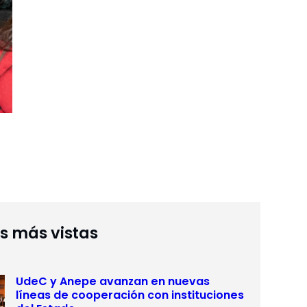
as más vistas
UdeC y Anepe avanzan en nuevas
líneas de cooperación con instituciones