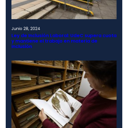
Junio 28, 2024
Ley de Inclusión Laboral: UdeC supera cuota
y mantiene el trabajo en materia de
inclusión