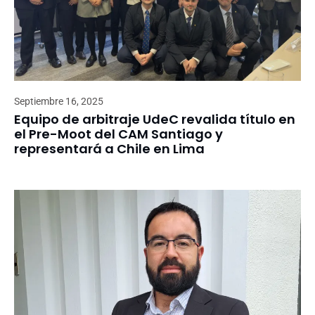
Septiembre 16, 2025
Equipo de arbitraje UdeC revalida título en
el Pre-Moot del CAM Santiago y
representará a Chile en Lima