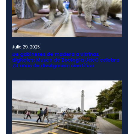
Julio 29, 2025
De gabinetes de madera a vitrinas
digitales: Museo de Zoología UdeC celebra
70 años de divulgación científica