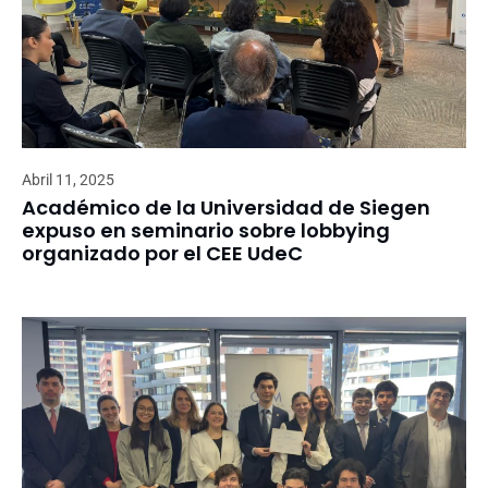
Abril 11, 2025
Académico de la Universidad de Siegen
expuso en seminario sobre lobbying
organizado por el CEE UdeC