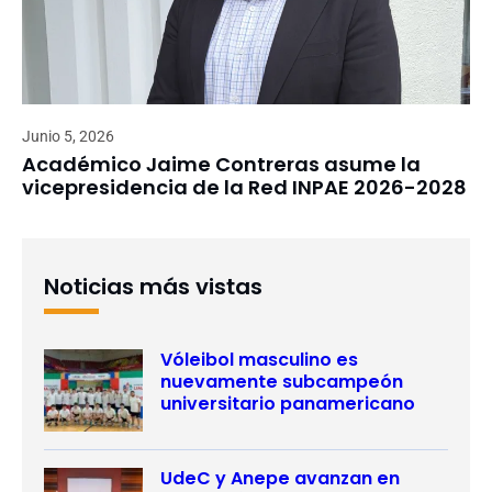
Junio 5, 2026
Académico Jaime Contreras asume la
vicepresidencia de la Red INPAE 2026-2028
Noticias más vistas
Vóleibol masculino es
nuevamente subcampeón
universitario panamericano
UdeC y Anepe avanzan en