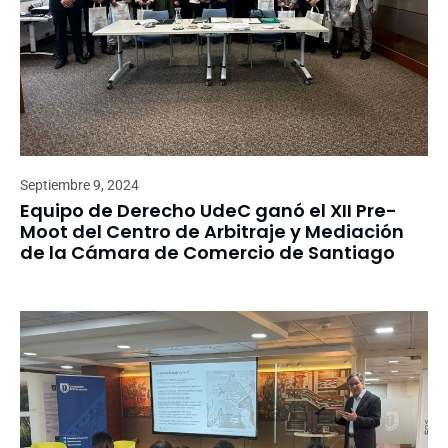
Septiembre 9, 2024
Equipo de Derecho UdeC ganó el XII Pre-
Moot del Centro de Arbitraje y Mediación
de la Cámara de Comercio de Santiago