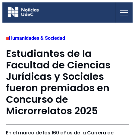
Saltar
al
contenido
Humanidades & Sociedad
Estudiantes de la
Facultad de Ciencias
Jurídicas y Sociales
fueron premiados en
Concurso de
Microrrelatos 2025
En el marco de los 160 años de la Carrera de