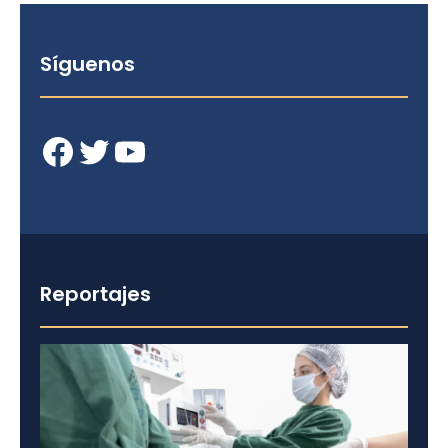
Síguenos
Facebook
Twitter
YouTube
Reportajes