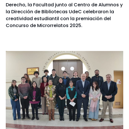
Derecho, la Facultad junto al Centro de Alumnos y
la Dirección de Bibliotecas UdeC celebraron la
creatividad estudiantil con la premiación del
Concurso de Microrrelatos 2025.