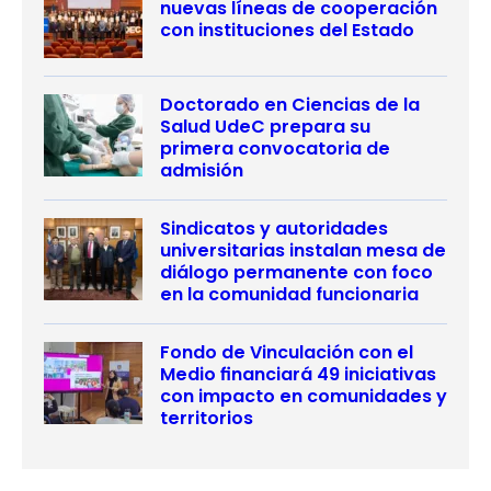
nuevas líneas de cooperación
con instituciones del Estado
Doctorado en Ciencias de la
Salud UdeC prepara su
primera convocatoria de
admisión
Sindicatos y autoridades
universitarias instalan mesa de
diálogo permanente con foco
en la comunidad funcionaria
Fondo de Vinculación con el
Medio financiará 49 iniciativas
con impacto en comunidades y
territorios