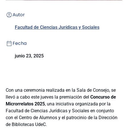
Autor
Facultad de Ciencias Jurídicas y Sociales
Fecha
junio 23, 2025
Con una ceremonia realizada en la Sala de Consejo, se
llevó a cabo este jueves la premiación del
Concurso de
Microrrelatos 2025
, una iniciativa organizada por la
Facultad de Ciencias Jurídicas y Sociales en conjunto
con el Centro de Alumnos y el patrocinio de la Dirección
de Bibliotecas UdeC.