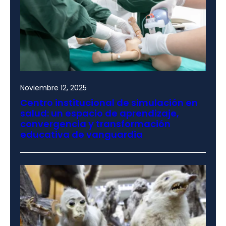
Noviembre 12, 2025
Centro institucional de simulación en
salud: un espacio de aprendizaje,
convergencia y transformación
educativa de vanguardia