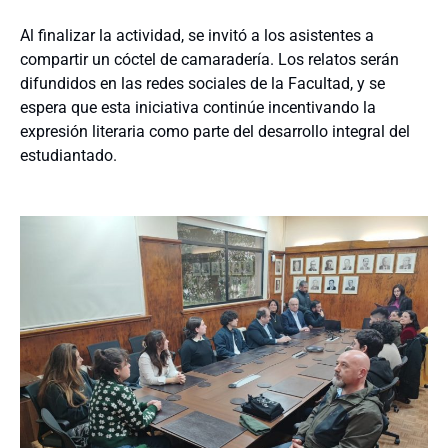
Al finalizar la actividad, se invitó a los asistentes a
compartir un cóctel de camaradería. Los relatos serán
difundidos en las redes sociales de la Facultad, y se
espera que esta iniciativa continúe incentivando la
expresión literaria como parte del desarrollo integral del
estudiantado.