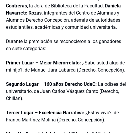
Contreras
; la Jefa de Biblioteca de la Facultad,
Daniela
Navarrete Rozas,
integrantes del Centro de Alumnas y
Alumnos Derecho Concepción, además de autoridades
estudiantiles, académicas y comunidad universitaria.
Durante la premiación se reconocieron a los ganadores
en siete categorías:
Primer Lugar – Mejor Microrrelato:
¿Sabe usted algo de
mi hijo?, de Manuel Jara Labarca (Derecho, Concepción).
Segundo Lugar – 160 años Derecho UdeC:
La odisea del
universitario, de Juan Carlos Vásquez Canto (Derecho,
Chillán).
Tercer Lugar – Excelencia Narrativa:
¿Estoy vivo?, de
Franco Martínez Molina (Derecho, Concepción).