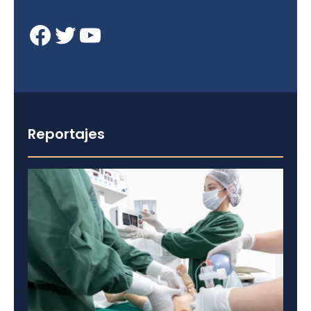
Facebook
Twitter
YouTube
Reportajes