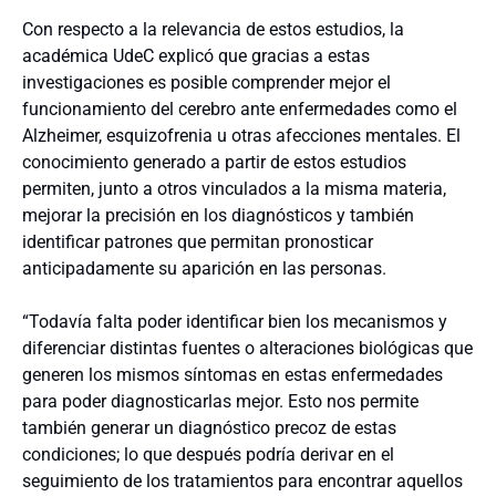
Con respecto a la relevancia de estos estudios, la
académica UdeC explicó que gracias a estas
investigaciones es posible comprender mejor el
funcionamiento del cerebro ante enfermedades como el
Alzheimer, esquizofrenia u otras afecciones mentales. El
conocimiento generado a partir de estos estudios
permiten, junto a otros vinculados a la misma materia,
mejorar la precisión en los diagnósticos y también
identificar patrones que permitan pronosticar
anticipadamente su aparición en las personas.
“Todavía falta poder identificar bien los mecanismos y
diferenciar distintas fuentes o alteraciones biológicas que
generen los mismos síntomas en estas enfermedades
para poder diagnosticarlas mejor. Esto nos permite
también generar un diagnóstico precoz de estas
condiciones; lo que después podría derivar en el
seguimiento de los tratamientos para encontrar aquellos