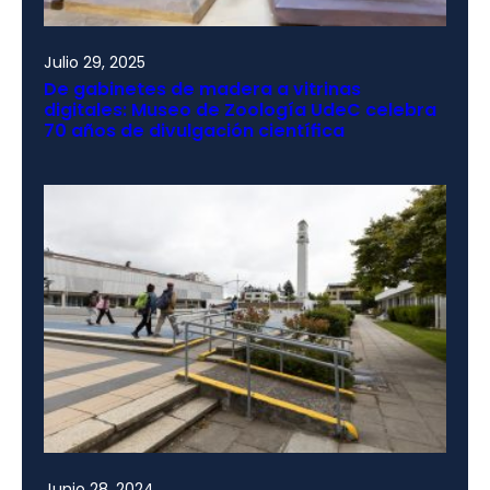
Julio 29, 2025
De gabinetes de madera a vitrinas
digitales: Museo de Zoología UdeC celebra
70 años de divulgación científica
Junio 28, 2024