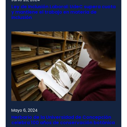
Ley de Inclusión Laboral: UdeC supera cuota
y mantiene el trabajo en materia de
inclusión
Mayo 6, 2024
Herbario de la Universidad de Concepción
celebra 100 años de conservación botánica