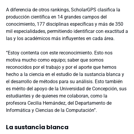
A diferencia de otros rankings, ScholarGPS clasifica la
producción científica en 14 grandes campos del
conocimiento, 177 disciplinas específicas y más de 350
mil especialidades, permitiendo identificar con exactitud a
las y los académicos más influyentes en cada área.
“Estoy contenta con este reconocimiento. Esto nos
motiva mucho como equipo; saber que somos
reconocidos por el trabajo y por el aporte que hemos
hecho a la ciencia en el estudio de la sustancia blanca y
el desarrollo de métodos para su análisis. Esto también
es mérito del apoyo de la Universidad de Concepción, sus
estudiantes y de quienes me colaboran, como la
profesora Cecilia Hernández, del Departamento de
Informática y Ciencias de la Computación”.
La sustancia blanca