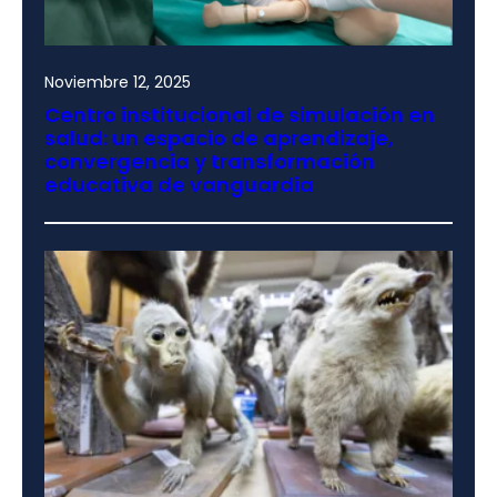
Noviembre 12, 2025
Centro institucional de simulación en
salud: un espacio de aprendizaje,
convergencia y transformación
educativa de vanguardia