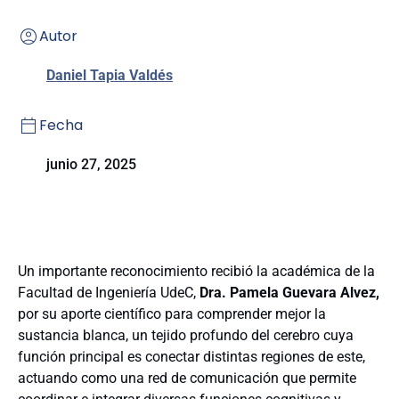
Autor
Daniel Tapia Valdés
Fecha
junio 27, 2025
Un importante reconocimiento recibió la académica de la
Facultad de Ingeniería UdeC,
Dra. Pamela Guevara Alvez,
por su aporte científico para comprender mejor la
sustancia blanca, un tejido profundo del cerebro cuya
función principal es conectar distintas regiones de este,
actuando como una red de comunicación que permite