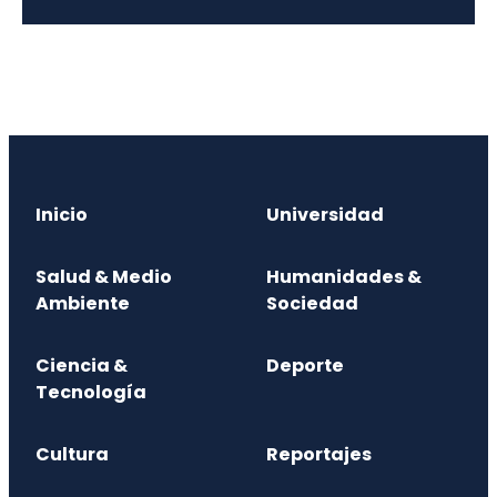
Inicio
Universidad
Salud & Medio
Humanidades &
Ambiente
Sociedad
Ciencia &
Deporte
Tecnología
Cultura
Reportajes