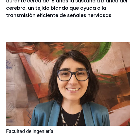
durante cerca de 15 años la sustancia blanca del
cerebro, un tejido blando que ayuda a la
transmisión eficiente de señales nerviosas.
Facultad de Ingeniería