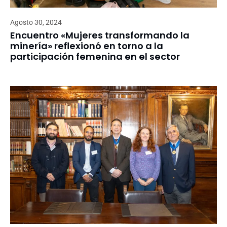
Agosto 30, 2024
Encuentro «Mujeres transformando la
minería» reflexionó en torno a la
participación femenina en el sector