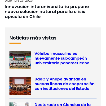
Diciembre 23, 2025
Innovación interuniversitaria propone
nueva solución natural para la crisis
apícola en Chile
Noticias más vistas
Vóleibol masculino es
nuevamente subcampeón
universitario panamericano
UdeC y Anepe avanzan en
nuevas líneas de cooperación
con instituciones del Estado
Doctorado en Ciencias de la