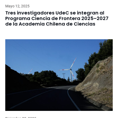
Mayo 12, 2025
Tres investigadores UdeC se integran al
Programa Ciencia de Frontera 2025–2027
de la Academia Chilena de Ciencias