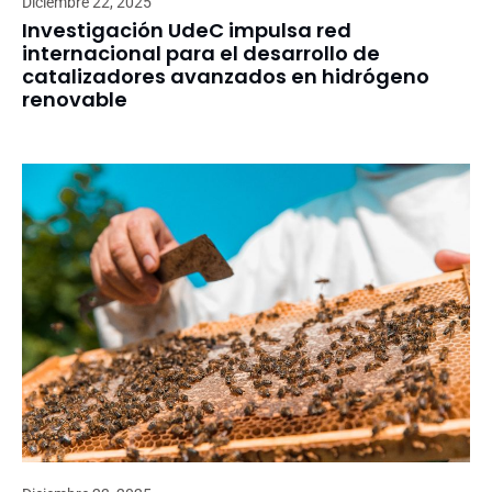
Diciembre 22, 2025
Investigación UdeC impulsa red
internacional para el desarrollo de
catalizadores avanzados en hidrógeno
renovable