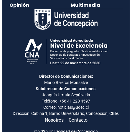
Opinión
Multimedia
Director de Comunicaciones:
Mario Riveros Monsalve
Subdirector de Comunicaciones:
Joaquín Urrutia Sepúlveda
Teléfono:
+56 41 220 4597
Correo: noticias@udec.cl
Dirección: Cabina 1, Barrio Universitario, Concepción, Chile.
Nosotros
Contacto
© 2026 Universidad de Concepción