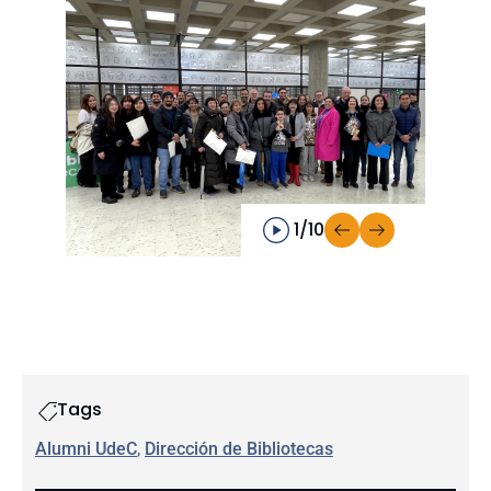
1/10
Tags
Alumni UdeC
, 
Dirección de Bibliotecas