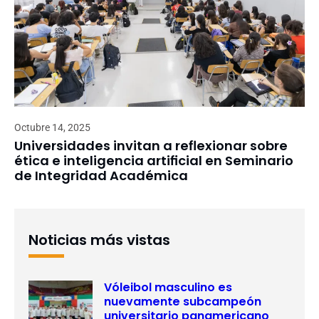
Octubre 14, 2025
Universidades invitan a reflexionar sobre
ética e inteligencia artificial en Seminario
de Integridad Académica
Noticias más vistas
Vóleibol masculino es
nuevamente subcampeón
universitario panamericano