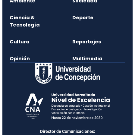
Ambiente
Sociedad
Ciencia &
Deporte
Tecnología
Cultura
Reportajes
Opinión
Multimedia
Director de Comunicaciones: