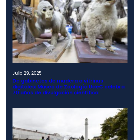
Julio 29, 2025
De gabinetes de madera a vitrinas
digitales: Museo de Zoología UdeC celebra
70 años de divulgación científica