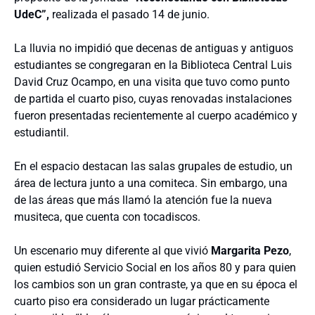
UdeC”,
realizada el pasado 14 de junio.
La lluvia no impidió que decenas de antiguas y antiguos
estudiantes se congregaran en la Biblioteca Central Luis
David Cruz Ocampo, en una visita que tuvo como punto
de partida el cuarto piso, cuyas renovadas instalaciones
fueron presentadas recientemente al cuerpo académico y
estudiantil.
En el espacio destacan las salas grupales de estudio, un
área de lectura junto a una comiteca. Sin embargo, una
de las áreas que más llamó la atención fue la nueva
musiteca, que cuenta con tocadiscos.
Un escenario muy diferente al que vivió
Margarita Pezo
,
quien estudió Servicio Social en los años 80 y para quien
los cambios son un gran contraste, ya que en su época el
cuarto piso era considerado un lugar prácticamente