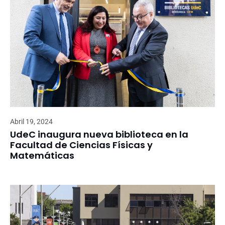
Abril 19, 2024
UdeC inaugura nueva biblioteca en la
Facultad de Ciencias Físicas y
Matemáticas