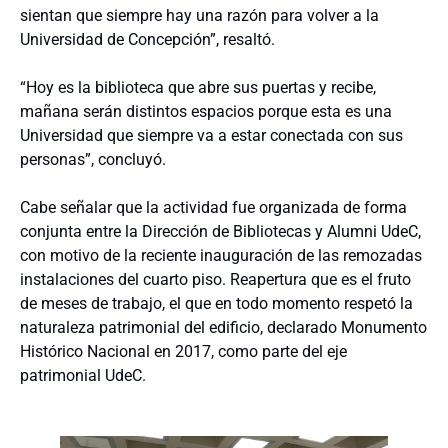
sientan que siempre hay una razón para volver a la
Universidad de Concepción”, resaltó.
“Hoy es la biblioteca que abre sus puertas y recibe,
mañana serán distintos espacios porque esta es una
Universidad que siempre va a estar conectada con sus
personas”, concluyó.
Cabe señalar que la actividad fue organizada de forma
conjunta entre la Dirección de Bibliotecas y Alumni UdeC,
con motivo de la reciente inauguración de las remozadas
instalaciones del cuarto piso. Reapertura que es el fruto
de meses de trabajo, el que en todo momento respetó la
naturaleza patrimonial del edificio, declarado Monumento
Histórico Nacional en 2017, como parte del eje
patrimonial UdeC.