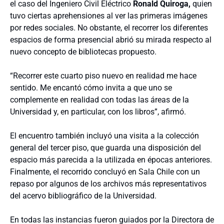
el caso del Ingeniero Civil Eléctrico
Ronald Quiroga,
quien
tuvo ciertas aprehensiones al ver las primeras imágenes
por redes sociales. No obstante, el recorrer los diferentes
espacios de forma presencial abrió su mirada respecto al
nuevo concepto de bibliotecas propuesto.
“Recorrer este cuarto piso nuevo en realidad me hace
sentido. Me encantó cómo invita a que uno se
complemente en realidad con todas las áreas de la
Universidad y, en particular, con los libros”, afirmó.
El encuentro también incluyó una visita a la colección
general del tercer piso, que guarda una disposición del
espacio más parecida a la utilizada en épocas anteriores.
Finalmente, el recorrido concluyó en Sala Chile con un
repaso por algunos de los archivos más representativos
del acervo bibliográfico de la Universidad.
En todas las instancias fueron guiados por la Directora de