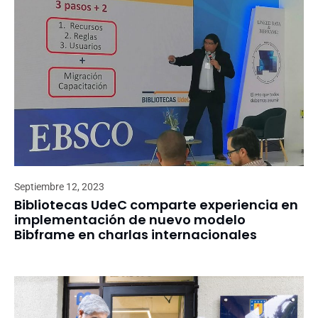
Septiembre 12, 2023
Bibliotecas UdeC comparte experiencia en
implementación de nuevo modelo
Bibframe en charlas internacionales