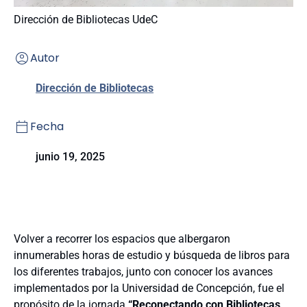
Dirección de Bibliotecas UdeC
Autor
Dirección de Bibliotecas
Fecha
junio 19, 2025
Volver a recorrer los espacios que albergaron
innumerables horas de estudio y búsqueda de libros para
los diferentes trabajos, junto con conocer los avances
implementados por la Universidad de Concepción, fue el
propósito de la jornada
“Reconectando con Bibliotecas