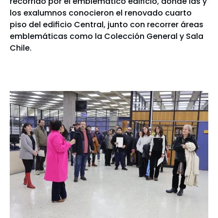
recorrido por el emblemático edificio, donde las y
los exalumnos conocieron el renovado cuarto
piso del edificio Central, junto con recorrer áreas
emblemáticas como la Colección General y Sala
Chile.