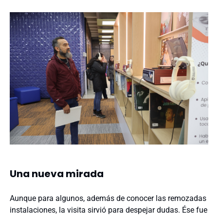
Una nueva mirada
Aunque para algunos, además de conocer las remozadas
instalaciones, la visita sirvió para despejar dudas. Ése fue