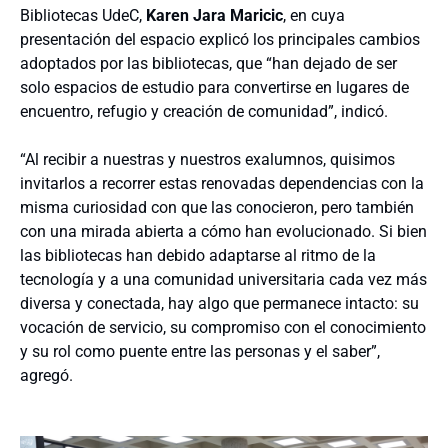
Bibliotecas UdeC,
Karen Jara Maricic
, en cuya
presentación del espacio explicó los principales cambios
adoptados por las bibliotecas, que “han dejado de ser
solo espacios de estudio para convertirse en lugares de
encuentro, refugio y creación de comunidad”, indicó.
“Al recibir a nuestras y nuestros exalumnos, quisimos
invitarlos a recorrer estas renovadas dependencias con la
misma curiosidad con que las conocieron, pero también
con una mirada abierta a cómo han evolucionado. Si bien
las bibliotecas han debido adaptarse al ritmo de la
tecnología y a una comunidad universitaria cada vez más
diversa y conectada, hay algo que permanece intacto: su
vocación de servicio, su compromiso con el conocimiento
y su rol como puente entre las personas y el saber”,
agregó.