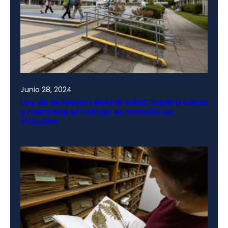
Junio 28, 2024
Ley de Inclusión Laboral: UdeC supera cuota
y mantiene el trabajo en materia de
inclusión