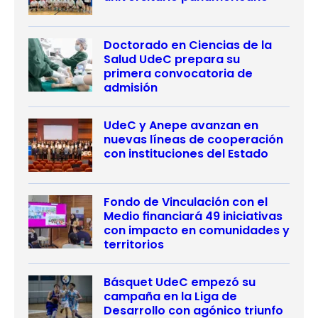
Doctorado en Ciencias de la
Salud UdeC prepara su
primera convocatoria de
admisión
UdeC y Anepe avanzan en
nuevas líneas de cooperación
con instituciones del Estado
Fondo de Vinculación con el
Medio financiará 49 iniciativas
con impacto en comunidades y
territorios
Básquet UdeC empezó su
campaña en la Liga de
Desarrollo con agónico triunfo