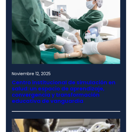
Noviembre 12, 2025
Centro institucional de simulación en
salud: un espacio de aprendizaje,
convergencia y transformación
educativa de vanguardia