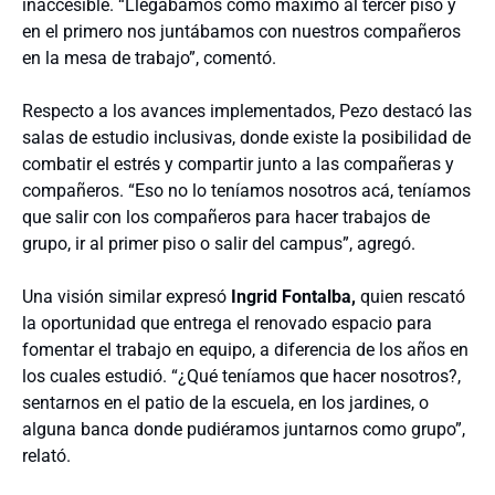
inaccesible. “Llegábamos como máximo al tercer piso y
en el primero nos juntábamos con nuestros compañeros
en la mesa de trabajo”, comentó.
Respecto a los avances implementados, Pezo destacó las
salas de estudio inclusivas, donde existe la posibilidad de
combatir el estrés y compartir junto a las compañeras y
compañeros. “Eso no lo teníamos nosotros acá, teníamos
que salir con los compañeros para hacer trabajos de
grupo, ir al primer piso o salir del campus”, agregó.
Una visión similar expresó
Ingrid Fontalba,
quien rescató
la oportunidad que entrega el renovado espacio para
fomentar el trabajo en equipo, a diferencia de los años en
los cuales estudió. “¿Qué teníamos que hacer nosotros?,
sentarnos en el patio de la escuela, en los jardines, o
alguna banca donde pudiéramos juntarnos como grupo”,
relató.