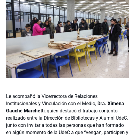
Le acompañó la Vicerrectora de Relaciones
Institucionales y Vinculación con el Medio,
Dra. Ximena
Gauché Marchetti
, quien destacó el trabajo conjunto
realizado entre la Dirección de Bibliotecas y Alumni UdeC,
junto con invitar a todas las personas que han formado
en algún momento de la UdeC a que “vengan, participen y