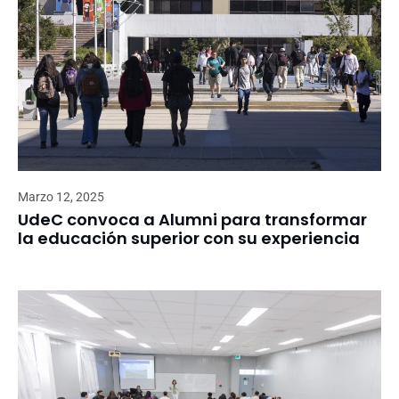
Marzo 12, 2025
UdeC convoca a Alumni para transformar
la educación superior con su experiencia