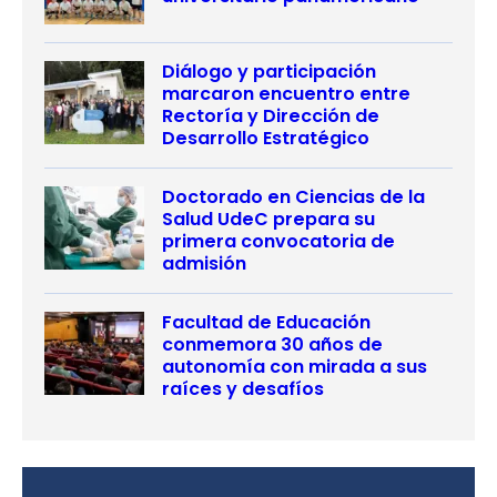
Diálogo y participación
marcaron encuentro entre
Rectoría y Dirección de
Desarrollo Estratégico
Doctorado en Ciencias de la
Salud UdeC prepara su
primera convocatoria de
admisión
Facultad de Educación
conmemora 30 años de
autonomía con mirada a sus
raíces y desafíos