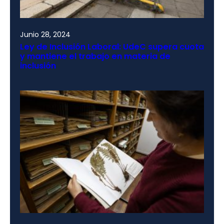
Junio 28, 2024
Ley de Inclusión Laboral: UdeC supera cuota
y mantiene el trabajo en materia de
inclusión