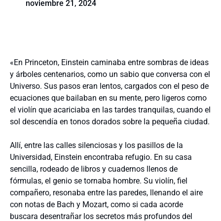
noviembre 21, 2024
«En Princeton, Einstein caminaba entre sombras de ideas
y árboles centenarios, como un sabio que conversa con el
Universo. Sus pasos eran lentos, cargados con el peso de
ecuaciones que bailaban en su mente, pero ligeros como
el violín que acariciaba en las tardes tranquilas, cuando el
sol descendía en tonos dorados sobre la pequeña ciudad.
Allí, entre las calles silenciosas y los pasillos de la
Universidad, Einstein encontraba refugio. En su casa
sencilla, rodeado de libros y cuadernos llenos de
fórmulas, el genio se tornaba hombre. Su violín, fiel
compañero, resonaba entre las paredes, llenando el aire
con notas de Bach y Mozart, como si cada acorde
buscara desentrañar los secretos más profundos del