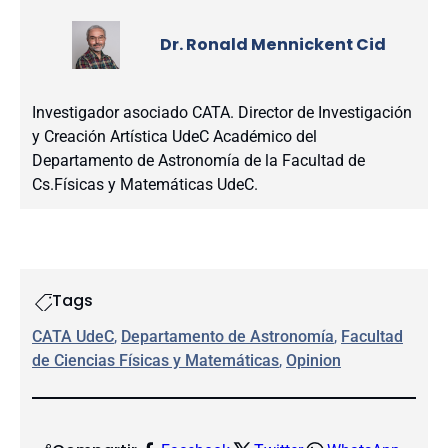
Dr. Ronald Mennickent Cid
Investigador asociado CATA. Director de Investigación
y Creación Artística UdeC Académico del
Departamento de Astronomía de la Facultad de
Cs.Físicas y Matemáticas UdeC.
Tags
CATA UdeC
, 
Departamento de Astronomía
, 
Facultad
de Ciencias Físicas y Matemáticas
, 
Opinion