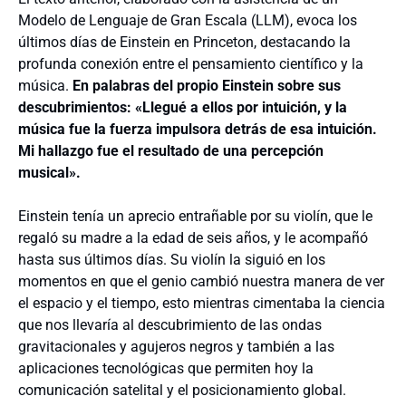
Modelo de Lenguaje de Gran Escala (LLM), evoca los
últimos días de Einstein en Princeton, destacando la
profunda conexión entre el pensamiento científico y la
música.
En palabras del propio Einstein sobre sus
descubrimientos: «Llegué a ellos por intuición, y la
música fue la fuerza impulsora detrás de esa intuición.
Mi hallazgo fue el resultado de una percepción
musical».
Einstein tenía un aprecio entrañable por su violín, que le
regaló su madre a la edad de seis años, y le acompañó
hasta sus últimos días. Su violín la siguió en los
momentos en que el genio cambió nuestra manera de ver
el espacio y el tiempo, esto mientras cimentaba la ciencia
que nos llevaría al descubrimiento de las ondas
gravitacionales y agujeros negros y también a las
aplicaciones tecnológicas que permiten hoy la
comunicación satelital y el posicionamiento global.