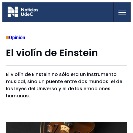
Saltar
al
contenido
Opinión
El violín de Einstein
El violín de Einstein no sólo era un instrumento
musical, sino un puente entre dos mundos: el de
las leyes del Universo y el de las emociones
humanas.