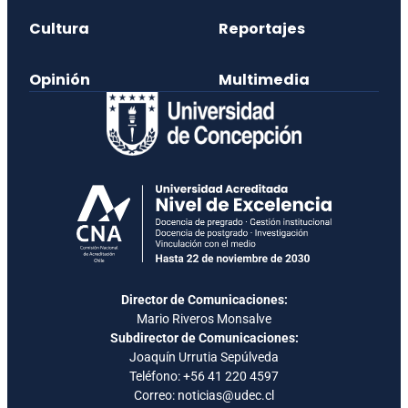
Cultura
Reportajes
Opinión
Multimedia
Director de Comunicaciones:
Mario Riveros Monsalve
Subdirector de Comunicaciones:
Joaquín Urrutia Sepúlveda
Teléfono:
+56 41 220 4597
Correo: noticias@udec.cl