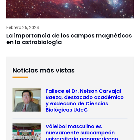
Febrero 26, 2024
La importancia de los campos magnéticos
en la astrobiología
Noticias más vistas
Fallece el Dr. Nelson Carvajal
Baeza, destacado académico
y exdecano de Ciencias
Biológicas UdeC
Vóleibol masculino es
nuevamente subcampeón
universitario panamericano