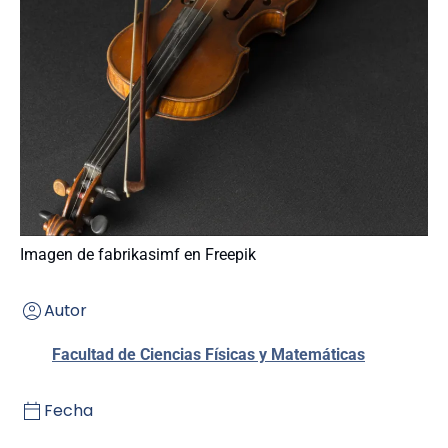
Imagen de fabrikasimf en Freepik
Autor
Facultad de Ciencias Físicas y Matemáticas
Fecha