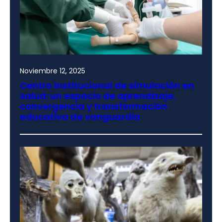
Noviembre 12, 2025
Centro institucional de simulación en
salud: un espacio de aprendizaje,
convergencia y transformación
educativa de vanguardia