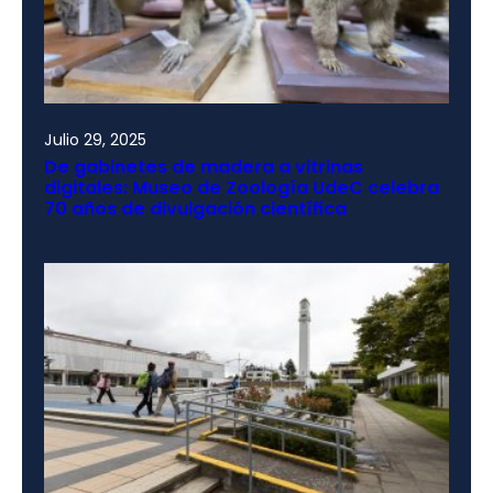
Julio 29, 2025
De gabinetes de madera a vitrinas
digitales: Museo de Zoología UdeC celebra
70 años de divulgación científica