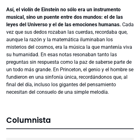
Así, el violín de Einstein no sólo era un instrumento
musical, sino un puente entre dos mundos: el de las
leyes del Universo y el de las emociones humanas.
Cada
vez que sus dedos rozaban las cuerdas, recordaba que,
aunque la razón y la matemática iluminaban los
misterios del cosmos, era la música la que mantenía viva
su humanidad. En esas notas resonaban tanto las
preguntas sin respuesta como la paz de saberse parte de
un todo más grande. En Princeton, el genio y el hombre se
fundieron en una sinfonía única, recordándonos que, al
final del día, incluso los gigantes del pensamiento
necesitan del consuelo de una simple melodía.
Columnista