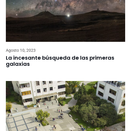
Agosto 10, 2023
La incesante búsqueda de las primeras
galaxias