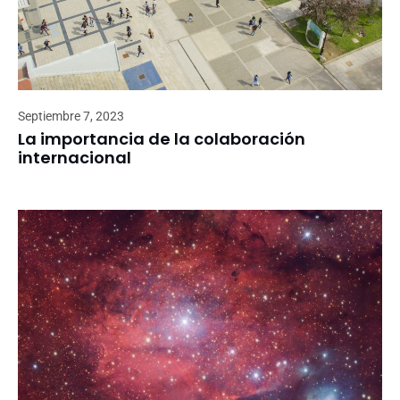
Septiembre 7, 2023
La importancia de la colaboración
internacional