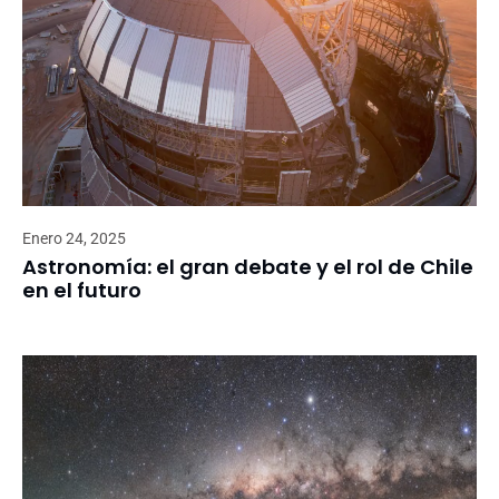
Enero 24, 2025
Astronomía: el gran debate y el rol de Chile
en el futuro