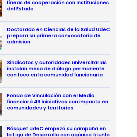
líneas de cooperación con instituciones
del Estado
Doctorado en Ciencias de la Salud UdeC
prepara su primera convocatoria de
admisión
Sindicatos y autoridades universitarias
instalan mesa de diálogo permanente
con foco en la comunidad funcionaria
Fondo de Vinculación con el Medio
financiará 49 iniciativas con impacto en
comunidades y territorios
Básquet UdeC empezó su campaña en
la Liga de Desarrollo con agónico triunfo