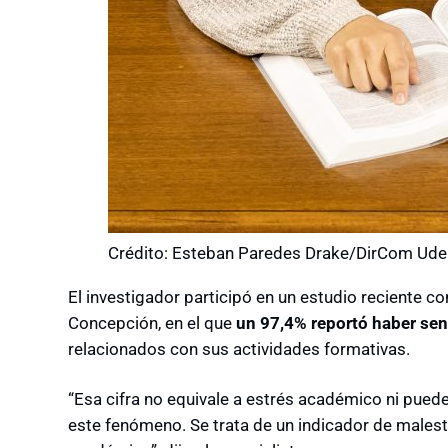
Crédito: Esteban Paredes Drake/DirCom Ude
El investigador participó en un estudio reciente 
Concepción, en el que
un 97,4% reportó haber se
relacionados con sus actividades formativas.
“Esa cifra no equivale a estrés académico ni pued
este fenómeno. Se trata de un indicador de malest