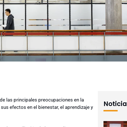
e las principales preocupaciones en la
Notici
sus efectos en el bienestar, el aprendizaje y