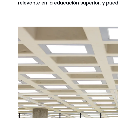
relevante en la educación superior, y pued