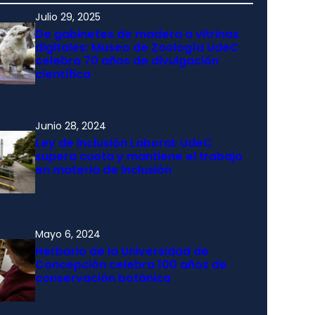
Julio 29, 2025
De gabinetes de madera a vitrinas
digitales: Museo de Zoología UdeC
celebra 70 años de divulgación
científica
Junio 28, 2024
Ley de Inclusión Laboral: UdeC
supera cuota y mantiene el trabajo
en materia de inclusión
Mayo 6, 2024
Herbario de la Universidad de
Concepción celebra 100 años de
conservación botánica