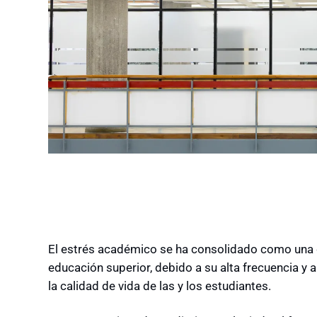
El estrés académico se ha consolidado como una d
educación superior, debido a su alta frecuencia y a 
la calidad de vida de las y los estudiantes.