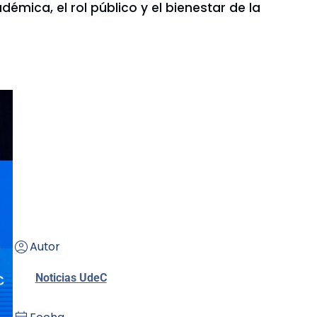
émica, el rol público y el bienestar de la
Autor
Noticias UdeC