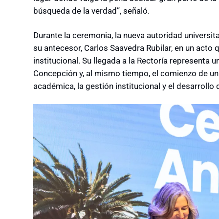
búsqueda de la verdad”, señaló.
Durante la ceremonia, la nueva autoridad universit
su antecesor, Carlos Saavedra Rubilar, en un acto 
institucional. Su llegada a la Rectoría representa u
Concepción y, al mismo tiempo, el comienzo de un c
académica, la gestión institucional y el desarrollo 