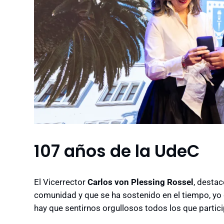
107 años de la UdeC
El Vicerrector
Carlos von Plessing Rossel
, desta
comunidad y que se ha sostenido en el tiempo, yo c
hay que sentirnos orgullosos todos los que parti