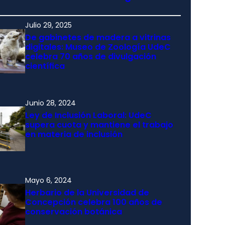
Julio 29, 2025
De gabinetes de madera a vitrinas
digitales: Museo de Zoología UdeC
celebra 70 años de divulgación
científica
Junio 28, 2024
Ley de Inclusión Laboral: UdeC
supera cuota y mantiene el trabajo
en materia de inclusión
Mayo 6, 2024
Herbario de la Universidad de
Concepción celebra 100 años de
conservación botánica