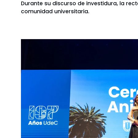
Durante su discurso de investidura, la rec
comunidad universitaria.