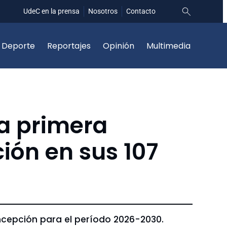
UdeC en la prensa
Nosotros
Contacto
Deporte
Reportajes
Opinión
Multimedia
a primera
ión en sus 107
cepción para el período 2026-2030.