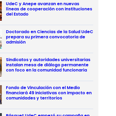
UdeC y Anepe avanzan en nuevas
líneas de cooperación con instituciones
del Estado
Doctorado en Ciencias de la Salud UdeC
prepara su primera convocatoria de
admisión
Sindicatos y autoridades universitarias
instalan mesa de diálogo permanente
con foco en la comunidad funcionaria
Fondo de Vinculación con el Medio
financiará 49 iniciativas con impacto en
comunidades y territorios
Básquet UdeC empezó su campaña en