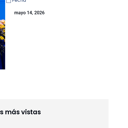
Fecha
mayo 14, 2026
as más vistas