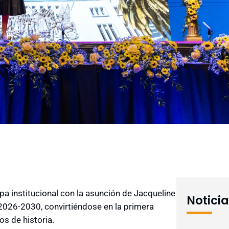
pa institucional con la asunción de Jacqueline
Notici
2026-2030, convirtiéndose en la primera
os de historia.