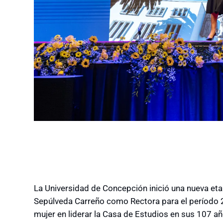
La Universidad de Concepción inició una nueva eta
Sepúlveda Carreño como Rectora para el período 
mujer en liderar la Casa de Estudios en sus 107 añ