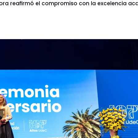
tora reafirmó el compromiso con la excelencia acad