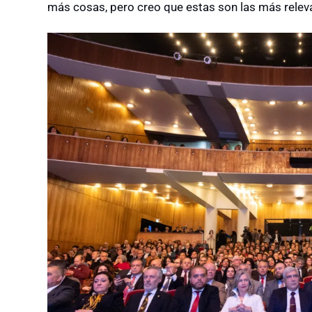
más cosas, pero creo que estas son las más relev