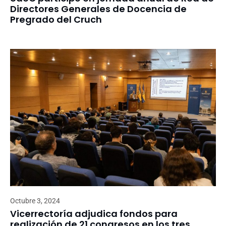
Directores Generales de Docencia de
Pregrado del Cruch
Octubre 3, 2024
Vicerrectoría adjudica fondos para
realización de 21 congresos en los tres