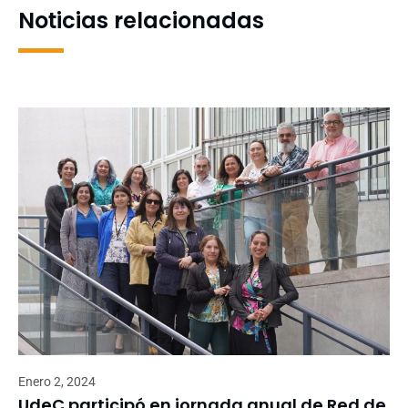
Noticias relacionadas
Enero 2, 2024
UdeC participó en jornada anual de Red de