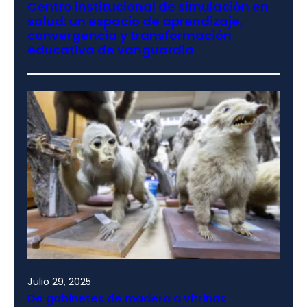
Centro institucional de simulación en
salud: un espacio de aprendizaje,
convergencia y transformación
educativa de vanguardia
Julio 29, 2025
De gabinetes de madera a vitrinas