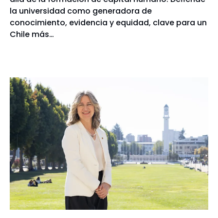
la universidad como generadora de
conocimiento, evidencia y equidad, clave para un
Chile más…