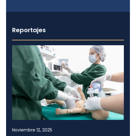
Reportajes
Noviembre 12, 2025