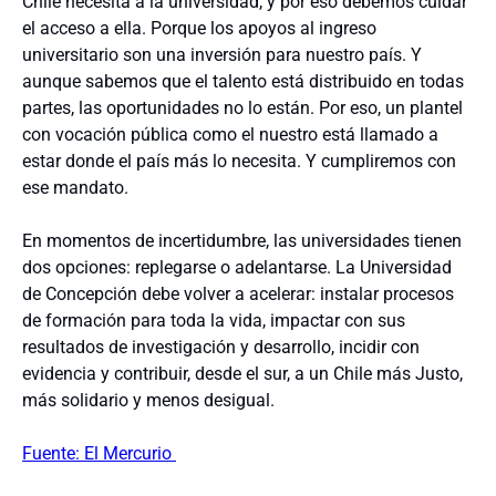
Chile necesita a la universidad, y por eso debemos cuidar
el acceso a ella. Porque los apoyos al ingreso
universitario son una inversión para nuestro país. Y
aunque sabemos que el talento está distribuido en todas
partes, las oportunidades no lo están. Por eso, un plantel
con vocación pública como el nuestro está llamado a
estar donde el país más lo necesita. Y cumpliremos con
ese mandato.
En momentos de incertidumbre, las universidades tienen
dos opciones: replegarse o adelantarse. La Universidad
de Concepción debe volver a acelerar: instalar procesos
de formación para toda la vida, impactar con sus
resultados de investigación y desarrollo, incidir con
evidencia y contribuir, desde el sur, a un Chile más Justo,
más solidario y menos desigual.
Fuente: El Mercurio