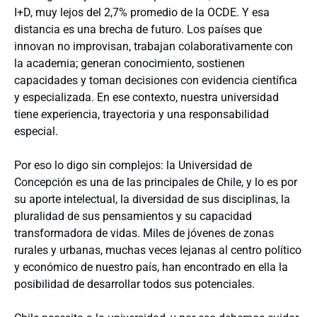
I+D, muy lejos del 2,7% promedio de la OCDE. Y esa
distancia es una brecha de futuro. Los países que
innovan no improvisan, trabajan colaborativamente con
la academia; generan conocimiento, sostienen
capacidades y toman decisiones con evidencia científica
y especializada. En ese contexto, nuestra universidad
tiene experiencia, trayectoria y una responsabilidad
especial.
Por eso lo digo sin complejos: la Universidad de
Concepción es una de las principales de Chile, y lo es por
su aporte intelectual, la diversidad de sus disciplinas, la
pluralidad de sus pensamientos y su capacidad
transformadora de vidas. Miles de jóvenes de zonas
rurales y urbanas, muchas veces lejanas al centro político
y económico de nuestro país, han encontrado en ella la
posibilidad de desarrollar todos sus potenciales.