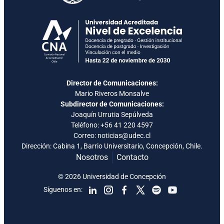
Director de Comunicaciones:
Mario Riveros Monsalve
Subdirector de Comunicaciones:
Joaquín Urrutia Sepúlveda
Teléfono:
+56 41 220 4597
Correo: noticias@udec.cl
Dirección: Cabina 1, Barrio Universitario, Concepción, Chile.
Nosotros
Contacto
© 2026 Universidad de Concepción
Síguenos en: