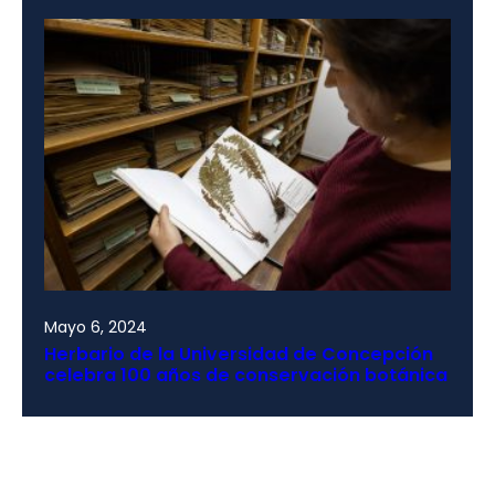
Mayo 6, 2024
Herbario de la Universidad de Concepción
celebra 100 años de conservación botánica