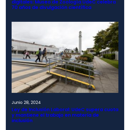
digitales: Museo de Zoología UdeC celebra
70 años de divulgación científica
Junio 28, 2024
Ley de Inclusión Laboral: UdeC supera cuota
y mantiene el trabajo en materia de
inclusión