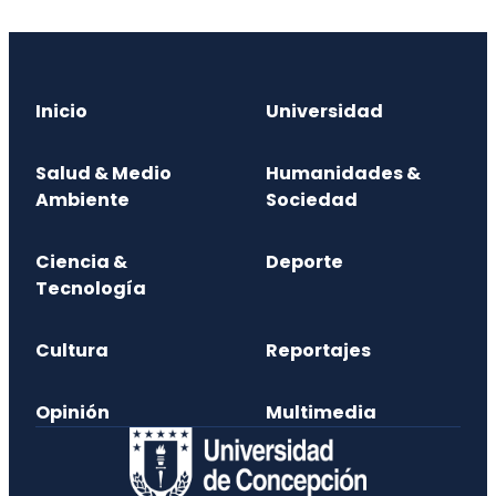
Inicio
Universidad
Salud & Medio
Humanidades &
Ambiente
Sociedad
Ciencia &
Deporte
Tecnología
Cultura
Reportajes
Opinión
Multimedia