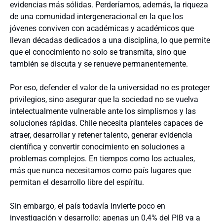
evidencias más sólidas. Perderíamos, además, la riqueza
de una comunidad intergeneracional en la que los
jóvenes conviven con académicas y académicos que
llevan décadas dedicados a una disciplina, lo que permite
que el conocimiento no solo se transmita, sino que
también se discuta y se renueve permanentemente.
Por eso, defender el valor de la universidad no es proteger
privilegios, sino asegurar que la sociedad no se vuelva
intelectualmente vulnerable ante los simplismos y las
soluciones rápidas. Chile necesita planteles capaces de
atraer, desarrollar y retener talento, generar evidencia
científica y convertir conocimiento en soluciones a
problemas complejos. En tiempos como los actuales,
más que nunca necesitamos como país lugares que
permitan el desarrollo libre del espíritu.
Sin embargo, el país todavía invierte poco en
investigación y desarrollo: apenas un 0,4% del PIB va a