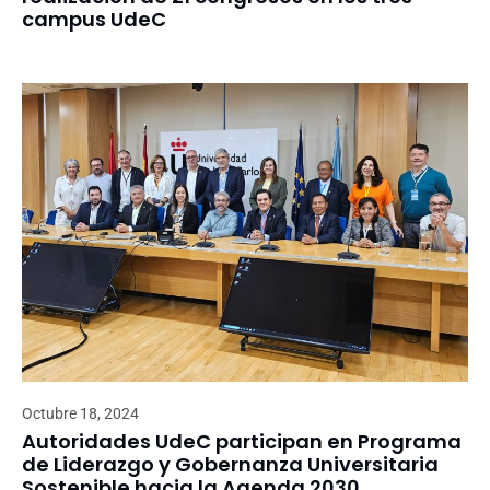
campus UdeC
Octubre 18, 2024
Autoridades UdeC participan en Programa
de Liderazgo y Gobernanza Universitaria
Sostenible hacia la Agenda 2030