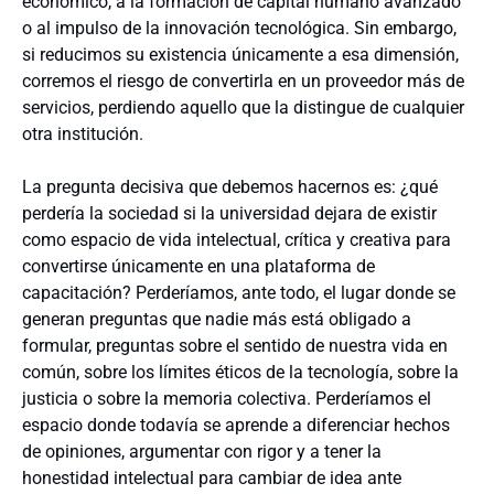
económico, a la formación de capital humano avanzado
o al impulso de la innovación tecnológica. Sin embargo,
si reducimos su existencia únicamente a esa dimensión,
corremos el riesgo de convertirla en un proveedor más de
servicios, perdiendo aquello que la distingue de cualquier
otra institución.
La pregunta decisiva que debemos hacernos es: ¿qué
perdería la sociedad si la universidad dejara de existir
como espacio de vida intelectual, crítica y creativa para
convertirse únicamente en una plataforma de
capacitación? Perderíamos, ante todo, el lugar donde se
generan preguntas que nadie más está obligado a
formular, preguntas sobre el sentido de nuestra vida en
común, sobre los límites éticos de la tecnología, sobre la
justicia o sobre la memoria colectiva. Perderíamos el
espacio donde todavía se aprende a diferenciar hechos
de opiniones, argumentar con rigor y a tener la
honestidad intelectual para cambiar de idea ante