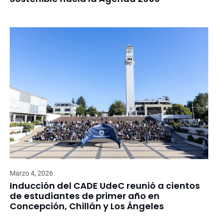
Marzo 4, 2026
Inducción del CADE UdeC reunió a cientos
de estudiantes de primer año en
Concepción, Chillán y Los Ángeles