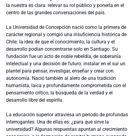
la nuestra es clara: relevar su rol público y ponerla en el
centro de las grandes conversaciones del país.
La Universidad de Concepción nació como la primera de
carácter regional y corrigió una insuficiencia histórica de
Chile: la idea de que el conocimiento, la cultura y el
desarrollo podían concentrarse solo en Santiago. Su
fundación fue un acto de noble rebeldía, de soberanía
intelectual y una decisión de futuro: instalar en el sur un
plantel para pensar, investigar, enseñar y crear con
autonomía. Nació también al alero de una tradición
humanista, laica y profundamente comprometida con el
pensamiento crítico, la búsqueda de la verdad y el
desarrollo libre del espíritu.
La educación superior atraviesa un período de profundas
interrogantes. Una de ellas es: ¿para qué sirve la
universidad? Algunas respuestas apuntan al crecimiento