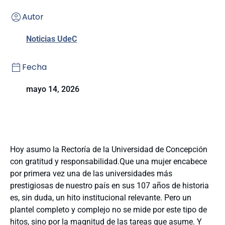
Autor
Noticias UdeC
Fecha
mayo 14, 2026
Hoy asumo la Rectoría de la Universidad de Concepción
con gratitud y responsabilidad.Que una mujer encabece
por primera vez una de las universidades más
prestigiosas de nuestro país en sus 107 años de historia
es, sin duda, un hito institucional relevante. Pero un
plantel completo y complejo no se mide por este tipo de
hitos, sino por la magnitud de las tareas que asume. Y