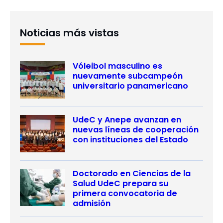
Noticias más vistas
Vóleibol masculino es
nuevamente subcampeón
universitario panamericano
UdeC y Anepe avanzan en
nuevas líneas de cooperación
con instituciones del Estado
Doctorado en Ciencias de la
Salud UdeC prepara su
primera convocatoria de
admisión