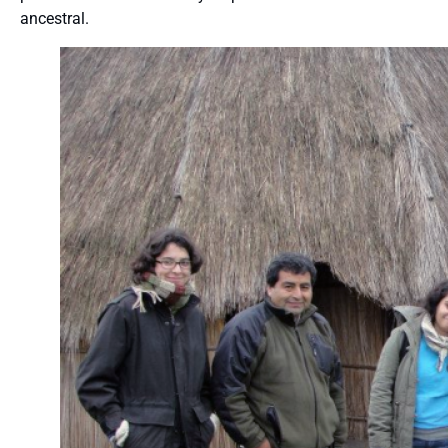
ancestral.