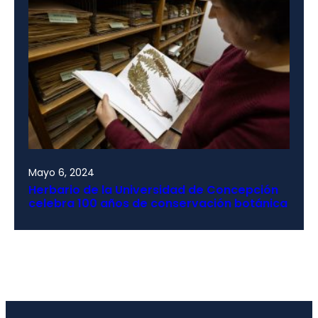
Mayo 6, 2024
Herbario de la Universidad de Concepción
celebra 100 años de conservación botánica