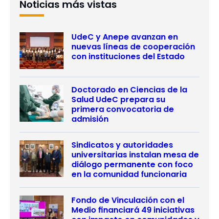
Noticias más vistas
UdeC y Anepe avanzan en
nuevas líneas de cooperación
con instituciones del Estado
Doctorado en Ciencias de la
Salud UdeC prepara su
primera convocatoria de
admisión
Sindicatos y autoridades
universitarias instalan mesa de
diálogo permanente con foco
en la comunidad funcionaria
Fondo de Vinculación con el
Medio financiará 49 iniciativas