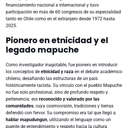
financiamiento nacional e internacional y tuvo
participación en más de 60 congresos de su especialidad
tanto en Chile como en el extranjero desde 1972 hasta
2025.
Pionero en etnicidad y el
legado mapuche
Como investigador inagotable, fue pionero en introducir
los conceptos de
etnicidad y raza
en el debate académico
chileno, desafiando las estructuras de un país
históricamente racista. Su vínculo con el pueblo Mapuche
no fue solo profesional, sino de profundo respeto y
pertenencia: era
reconocido y valorado por las
comunidades
, cuya cosmovisión, tradiciones y tierras
defendió con fervor. Su compromiso era tal que llegó a
hablar mapudungun
, utilizando el lenguaje como un
puente de entendimiento y respeto hacia la cultura