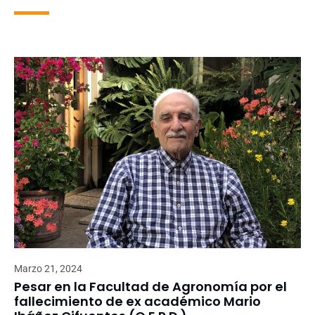
Marzo 21, 2024
Pesar en la Facultad de Agronomía por el
fallecimiento de ex académico Mario