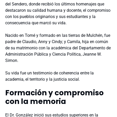
del Sendero, donde recibió los últimos homenajes que
destacaron su calidad humana y docente, el compromiso
con los pueblos originarios y sus estudiantes y la
consecuencia que marcó su vida.
Nacido en Tomé y formado en las tierras de Mulchén, fue
padre de Claudio, Anny y Cindy; y Camila, hija en común
de su matrimonio con la académica del Departamento de
Administración Pública y Ciencia Política, Jeanne W.
Simon.
Su vida fue un testimonio de coherencia entre la
academia, el territorio y la justicia social.
Formación y compromiso
con la memoria
El Dr. González inició sus estudios superiores en la