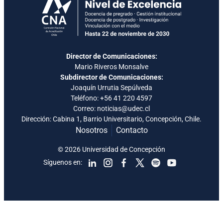
Director de Comunicaciones:
Mario Riveros Monsalve
Subdirector de Comunicaciones:
Joaquín Urrutia Sepúlveda
Teléfono:
+56 41 220 4597
Correo: noticias@udec.cl
Dirección: Cabina 1, Barrio Universitario, Concepción, Chile.
Nosotros
Contacto
© 2026 Universidad de Concepción
Síguenos en: