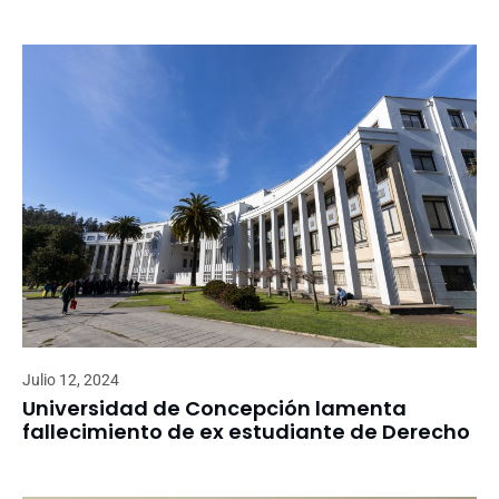
Julio 12, 2024
Universidad de Concepción lamenta
fallecimiento de ex estudiante de Derecho