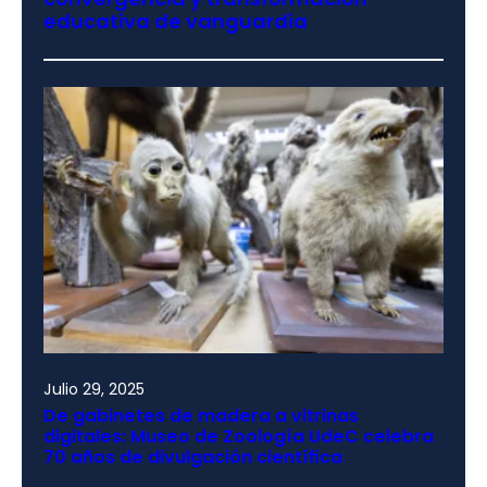
educativa de vanguardia
Julio 29, 2025
De gabinetes de madera a vitrinas
digitales: Museo de Zoología UdeC celebra
70 años de divulgación científica