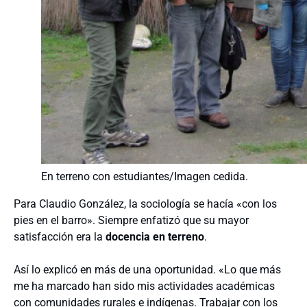
En terreno con estudiantes/Imagen cedida.
Para Claudio González, la sociología se hacía «con los
pies en el barro». Siempre enfatizó que su mayor
satisfacción era la
docencia en terreno
.
Así lo explicó en más de una oportunidad. «Lo que más
me ha marcado han sido mis actividades académicas
con comunidades rurales e indígenas. Trabajar con los