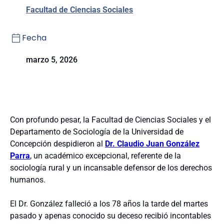
Facultad de Ciencias Sociales
Fecha
marzo 5, 2026
Con profundo pesar, la Facultad de Ciencias Sociales y el
Departamento de Sociología de la Universidad de
Concepción despidieron al
Dr. Claudio Juan González
Parra
, un académico excepcional, referente de la
sociología rural y un incansable defensor de los derechos
humanos.
El Dr. González falleció a los 78 años la tarde del martes
pasado y apenas conocido su deceso recibió incontables