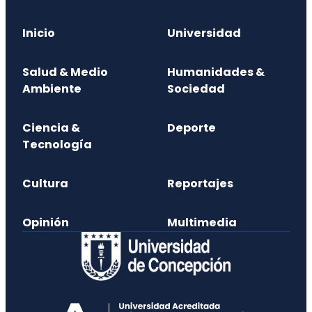
Inicio
Universidad
Salud & Medio
Humanidades &
Ambiente
Sociedad
Ciencia &
Deporte
Tecnología
Cultura
Reportajes
Opinión
Multimedia