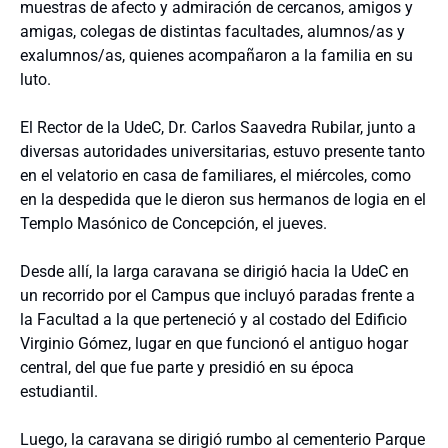
muestras de afecto y admiración de cercanos, amigos y
amigas, colegas de distintas facultades, alumnos/as y
exalumnos/as, quienes acompañaron a la familia en su
luto.
El Rector de la UdeC, Dr. Carlos Saavedra Rubilar, junto a
diversas autoridades universitarias, estuvo presente tanto
en el velatorio en casa de familiares, el miércoles, como
en la despedida que le dieron sus hermanos de logia en el
Templo Masónico de Concepción, el jueves.
Desde allí, la larga caravana se dirigió hacia la UdeC en
un recorrido por el Campus que incluyó paradas frente a
la Facultad a la que perteneció y al costado del Edificio
Virginio Gómez, lugar en que funcionó el antiguo hogar
central, del que fue parte y presidió en su época
estudiantil.
Luego, la caravana se dirigió rumbo al cementerio Parque