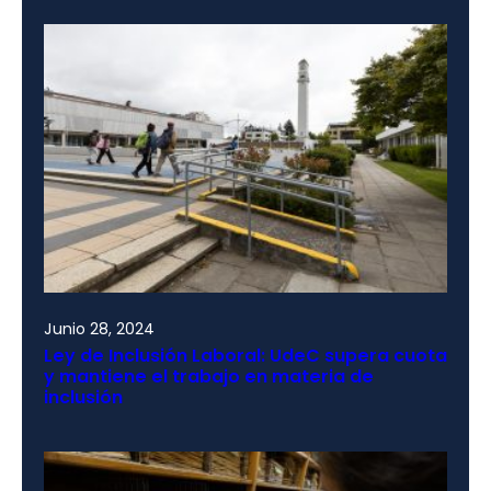
Junio 28, 2024
Ley de Inclusión Laboral: UdeC supera cuota
y mantiene el trabajo en materia de
inclusión