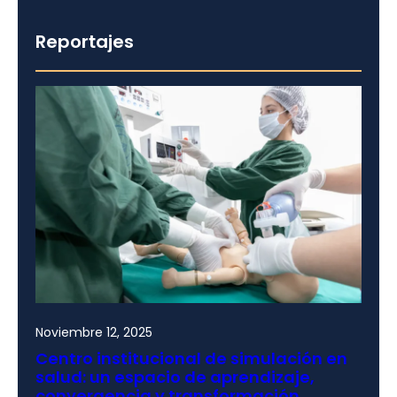
Reportajes
Noviembre 12, 2025
Centro institucional de simulación en
salud: un espacio de aprendizaje,
convergencia y transformación