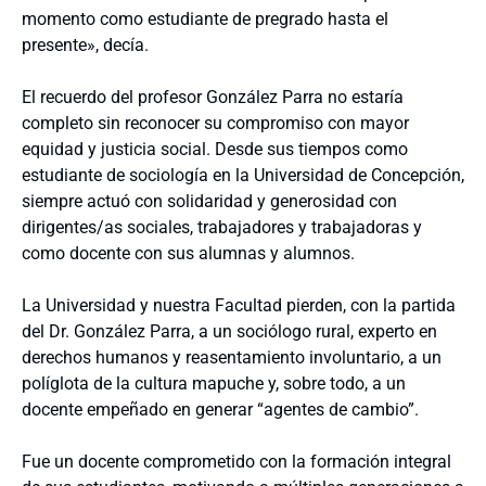
momento como estudiante de pregrado hasta el
presente», decía.
El recuerdo del profesor González Parra no estaría
completo sin reconocer su compromiso con mayor
equidad y justicia social. Desde sus tiempos como
estudiante de sociología en la Universidad de Concepción,
siempre actuó con solidaridad y generosidad con
dirigentes/as sociales, trabajadores y trabajadoras y
como docente con sus alumnas y alumnos.
La Universidad y nuestra Facultad pierden, con la partida
del Dr. González Parra, a un sociólogo rural, experto en
derechos humanos y reasentamiento involuntario, a un
políglota de la cultura mapuche y, sobre todo, a un
docente empeñado en generar “agentes de cambio”.
Fue un docente comprometido con la formación integral