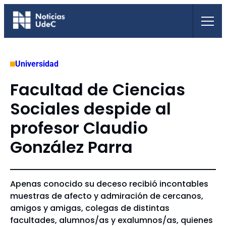
Saltar
al
contenido
Universidad
Facultad de Ciencias
Sociales despide al
profesor Claudio
González Parra
Apenas conocido su deceso recibió incontables
muestras de afecto y admiración de cercanos,
amigos y amigas, colegas de distintas
facultades, alumnos/as y exalumnos/as, quienes