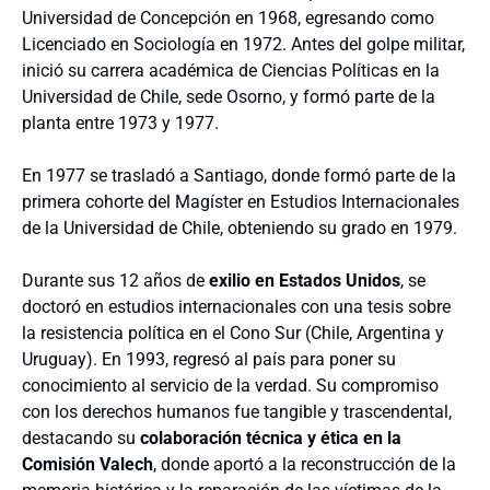
Universidad de Concepción en 1968, egresando como
Licenciado en Sociología en 1972. Antes del golpe militar,
inició su carrera académica de Ciencias Políticas en la
Universidad de Chile, sede Osorno, y formó parte de la
planta entre 1973 y 1977.
En 1977 se trasladó a Santiago, donde formó parte de la
primera cohorte del Magíster en Estudios Internacionales
de la Universidad de Chile, obteniendo su grado en 1979.
Durante sus 12 años de
exilio en Estados Unidos
, se
doctoró en estudios internacionales con una tesis sobre
la resistencia política en el Cono Sur (Chile, Argentina y
Uruguay). En 1993, regresó al país para poner su
conocimiento al servicio de la verdad. Su compromiso
con los derechos humanos fue tangible y trascendental,
destacando su
colaboración técnica y ética en la
Comisión Valech
, donde aportó a la reconstrucción de la