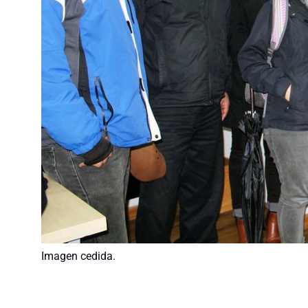
Imagen cedida.