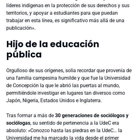
líderes indígenas en la protección de sus derechos y sus
territorios, y apoyar a estudiantes para que puedan
trabajar en esta línea, es significativo más allá de una
publicación».
Hijo de la educación
pública
Orgulloso de sus orígenes, solía recordar que provenía de
una familia campesina humilde y que fue la Universidad
de Concepción la que le abrió las puertas al mundo,
permitiéndole investigar en lugares tan diversos como
Japón, Nigeria, Estados Unidos e Inglaterra.
Tras formar a más de
30 generaciones de sociólogos y
sociólogas
, su sentido de pertenencia a la UdeC era
absoluto:
«
Conozco hasta las piedras en la UdeC… la
Universidad me ha marcado la vida desde el primer