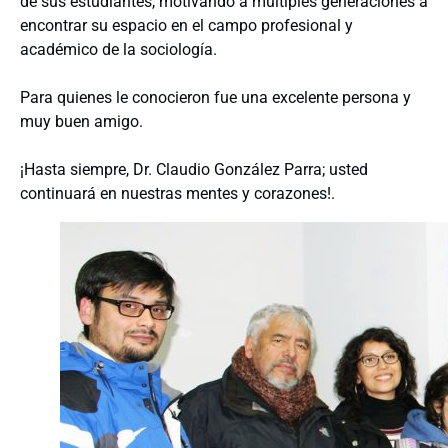
de sus estudiantes, motivando a múltiples generaciones a
encontrar su espacio en el campo profesional y
académico de la sociología.
Para quienes le conocieron fue una excelente persona y
muy buen amigo.
¡Hasta siempre, Dr. Claudio González Parra; usted
continuará en nuestras mentes y corazones!.