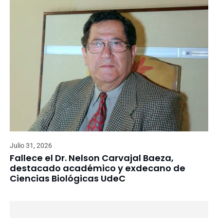
Julio 31, 2026
Fallece el Dr. Nelson Carvajal Baeza,
destacado académico y exdecano de
Ciencias Biológicas UdeC