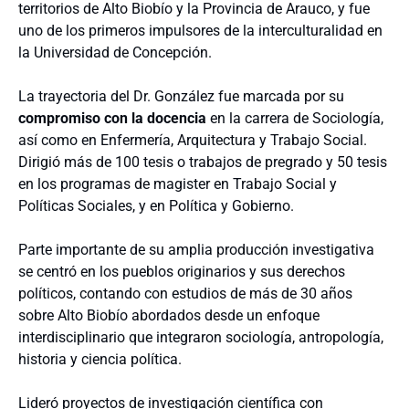
territorios de Alto Biobío y la Provincia de Arauco, y fue
uno de los primeros impulsores de la interculturalidad en
la Universidad de Concepción.
La trayectoria del Dr. González fue marcada por su
compromiso con la docencia
en la carrera de Sociología,
así como en Enfermería, Arquitectura y Trabajo Social.
Dirigió más de 100 tesis o trabajos de pregrado y 50 tesis
en los programas de magister en Trabajo Social y
Políticas Sociales, y en Política y Gobierno.
Parte importante de su amplia producción investigativa
se centró en los pueblos originarios y sus derechos
políticos, contando con estudios de más de 30 años
sobre Alto Biobío abordados desde un enfoque
interdisciplinario que integraron sociología, antropología,
historia y ciencia política.
Lideró proyectos de investigación científica con