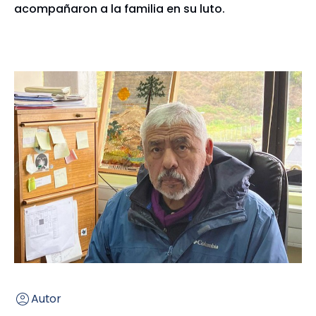
acompañaron a la familia en su luto.
Autor