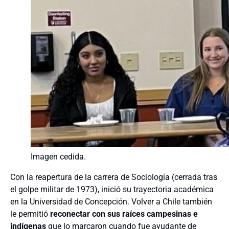
Imagen cedida.
Con la reapertura de la carrera de Sociología (cerrada tras
el golpe militar de 1973), inició su trayectoria académica
en la Universidad de Concepción. Volver a Chile también
le permitió
reconectar con sus raíces campesinas e
indígenas
que lo marcaron cuando fue ayudante de