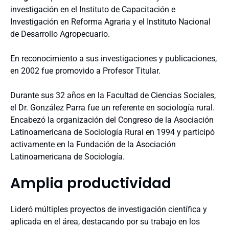
investigación en el Instituto de Capacitación e
Investigación en Reforma Agraria y el Instituto Nacional
de Desarrollo Agropecuario.
En reconocimiento a sus investigaciones y publicaciones,
en 2002 fue promovido a Profesor Titular.
Durante sus 32 años en la Facultad de Ciencias Sociales,
el Dr. González Parra fue un referente en sociología rural.
Encabezó la organización del Congreso de la Asociación
Latinoamericana de Sociología Rural en 1994 y participó
activamente en la Fundación de la Asociación
Latinoamericana de Sociología.
Amplia productividad
Lideró múltiples proyectos de investigación científica y
aplicada en el área, destacando por su trabajo en los