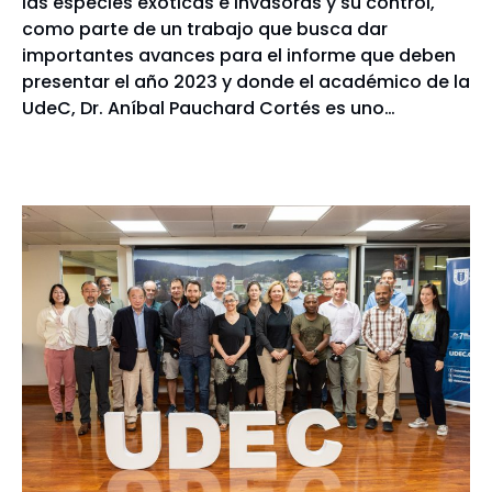
las especies exóticas e invasoras y su control,
como parte de un trabajo que busca dar
importantes avances para el informe que deben
presentar el año 2023 y donde el académico de la
UdeC, Dr. Aníbal Pauchard Cortés es uno…