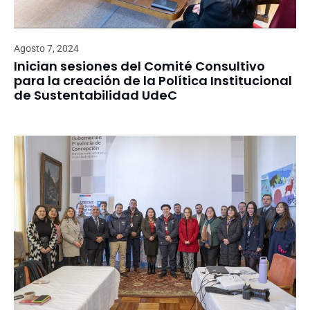
Agosto 7, 2024
Inician sesiones del Comité Consultivo
para la creación de la Política Institucional
de Sustentabilidad UdeC