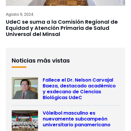
Agosto 9, 2024
UdeC se suma a la Comisión Regional de
Equidad y Atención Primaria de Salud
Universal del Minsal
Noticias más vistas
Fallece el Dr. Nelson Carvajal
Baeza, destacado académico
y exdecano de Ciencias
Biológicas UdeC
Vóleibol masculino es
nuevamente subcampeón
universitario panamericano