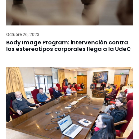
Octubre 26, 2023
Body Image Program: intervención contra
los estereotipos corporales llega a la UdeC