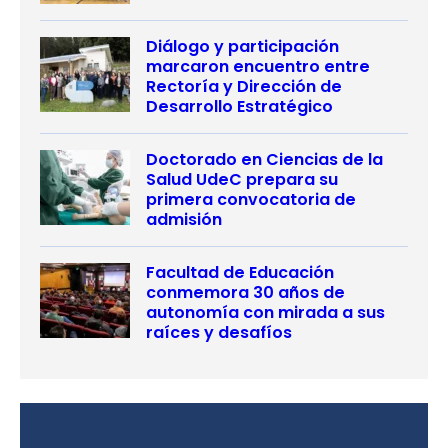
Diálogo y participación
marcaron encuentro entre
Rectoría y Dirección de
Desarrollo Estratégico
Doctorado en Ciencias de la
Salud UdeC prepara su
primera convocatoria de
admisión
Facultad de Educación
conmemora 30 años de
autonomía con mirada a sus
raíces y desafíos