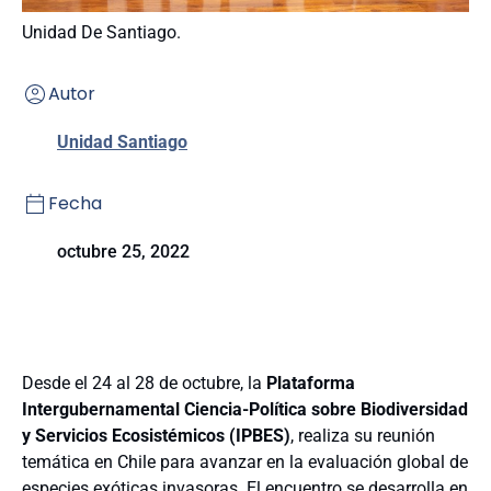
Unidad De Santiago.
Autor
Unidad Santiago
Fecha
octubre 25, 2022
Desde el 24 al 28 de octubre, la
Plataforma
Intergubernamental Ciencia-Política sobre Biodiversidad
y Servicios Ecosistémicos (IPBES)
, realiza su reunión
temática en Chile para avanzar en la evaluación global de
especies exóticas invasoras. El encuentro se desarrolla en