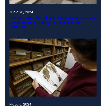
Junio 28, 2024
Ley de Inclusión Laboral: UdeC supera cuota
y mantiene el trabajo en materia de
inclusión
Mayo 6, 2024