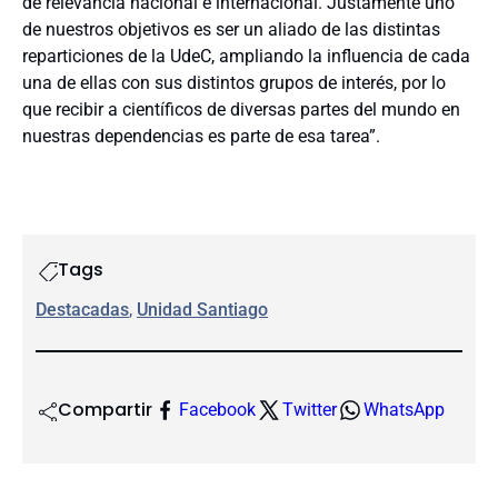
de relevancia nacional e internacional. Justamente uno
de nuestros objetivos es ser un aliado de las distintas
reparticiones de la UdeC, ampliando la influencia de cada
una de ellas con sus distintos grupos de interés, por lo
que recibir a científicos de diversas partes del mundo en
nuestras dependencias es parte de esa tarea”.
Tags
Destacadas
, 
Unidad Santiago
Compartir
Facebook
Twitter
WhatsApp