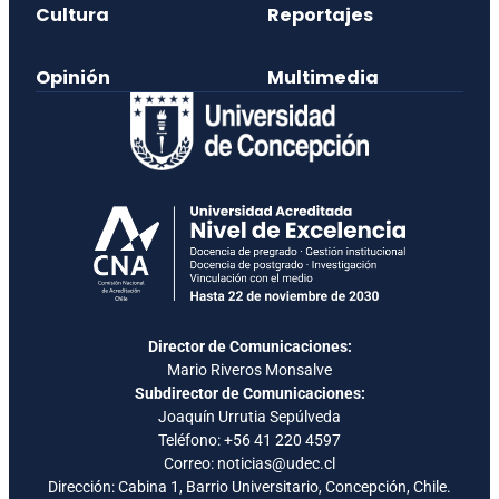
Cultura
Reportajes
Opinión
Multimedia
Director de Comunicaciones:
Mario Riveros Monsalve
Subdirector de Comunicaciones:
Joaquín Urrutia Sepúlveda
Teléfono:
+56 41 220 4597
Correo: noticias@udec.cl
Dirección: Cabina 1, Barrio Universitario, Concepción, Chile.