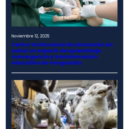
Noviembre 12, 2025
Centro institucional de simulación en
salud: un espacio de aprendizaje,
convergencia y transformación
educativa de vanguardia