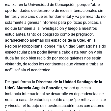
realizar en la Universidad de Concepción, porque “abre
oportunidades de desarrollo de redes internacionales sin
límites y eso creo que es fundamental y va permeando no
solamente a generar informes para políticas públicas, si
no que también a la investigación y luego a nuestros
estudiantes, tanto de posgrado como de pregrado”,
agradeciendo además los espacios de la UdeC en la
Región Metropolitana, donde “la Unidad Santiago ha sido
espectacular para poder llevar a cabo esta reunión y sin
duda ha sido bien recibido por todos quienes nos están
visitando, de todos los continentes que vienen a trabajar
acá”, señala el académico.
De igual forma la
Directora de la Unidad Santiago de la
UdeC, Marcela Angulo González
, valoró que esta
instancia internacional se desarrolle en dependencias de
nuestra casa de estudios, debido a que “permite visibilizar
y vincular el trabajo de nuestros académicos con actores