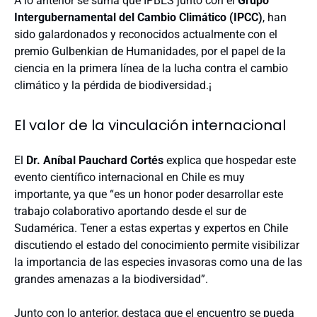
A lo anterior se suma que IPBES junto con el
Grupo
Intergubernamental del Cambio Climático (IPCC)
, han
sido galardonados y reconocidos actualmente con el
premio Gulbenkian de Humanidades, por el papel de la
ciencia en la primera línea de la lucha contra el cambio
climático y la pérdida de biodiversidad.¡
El valor de la vinculación internacional
El
Dr. Aníbal Pauchard Cortés
explica que hospedar este
evento científico internacional en Chile es muy
importante, ya que “es un honor poder desarrollar este
trabajo colaborativo aportando desde el sur de
Sudamérica. Tener a estas expertas y expertos en Chile
discutiendo el estado del conocimiento permite visibilizar
la importancia de las especies invasoras como una de las
grandes amenazas a la biodiversidad”.
Junto con lo anterior, destaca que el encuentro se pueda