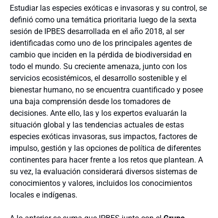
Estudiar las especies exóticas e invasoras y su control, se
definió como una temática prioritaria luego de la sexta
sesión de IPBES desarrollada en el año 2018, al ser
identificadas como uno de los principales agentes de
cambio que inciden en la pérdida de biodiversidad en
todo el mundo. Su creciente amenaza, junto con los
servicios ecosistémicos, el desarrollo sostenible y el
bienestar humano, no se encuentra cuantificado y posee
una baja comprensión desde los tomadores de
decisiones. Ante ello, las y los expertos evaluarán la
situación global y las tendencias actuales de estas
especies exóticas invasoras, sus impactos, factores de
impulso, gestión y las opciones de política de diferentes
continentes para hacer frente a los retos que plantean. A
su vez, la evaluación considerará diversos sistemas de
conocimientos y valores, incluidos los conocimientos
locales e indígenas.