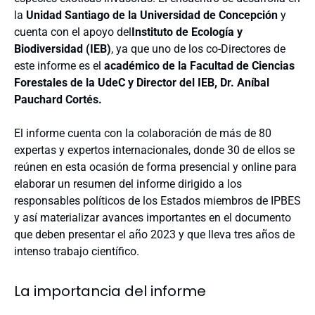
la
Unidad Santiago de la Universidad de Concepción
y
cuenta con el apoyo del
Instituto de Ecología y
Biodiversidad (IEB)
, ya que uno de los co-Directores de
este informe es el
académico de la Facultad de Ciencias
Forestales de la UdeC y Director del IEB, Dr. Aníbal
Pauchard Cortés.
El informe cuenta con la colaboración de más de 80
expertas y expertos internacionales, donde 30 de ellos se
reúnen en esta ocasión de forma presencial y online para
elaborar un resumen del informe dirigido a los
responsables políticos de los Estados miembros de IPBES
y así materializar avances importantes en el documento
que deben presentar el año 2023 y que lleva tres años de
intenso trabajo científico.
La importancia del informe