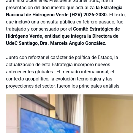
administración el ex Presidente Gabriel Boric, fue la
presentación del documento que actualiza
la Estrategia
Nacional de Hidrógeno Verde (H2V) 2026-2030.
El texto,
que incluyó una consulta pública en febrero pasado, fue
trabajado y consensuado por el
Comité Estratégico de
Hidrógeno Verde, entidad que integra la Directora de
UdeC Santiago, Dra. Marcela Angulo González.
Junto con reforzar el carácter de política de Estado, la
actualización de esta Estrategia incorporó nuevos
antecedentes globales. El mercado internacional, el
contexto geopolítico, la evolución tecnológica y las
proyecciones del sector, fueron los principales análisis.