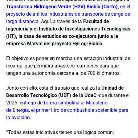
Transforma Hidrógeno Verde (H2V) Biobío (Corfo),
en el
proyecto de anillos industriales de transporte de carga de
larga distancia.
Aquí, a través de la
Facultad de
Ingeniería y el Instituto de Investigaciones Tecnológicas
(IIT), la casa de estudios es co-ejecutora junto a la
empresa Marval del proyecto HyLog-Biobío.
El objetivo es poner en marcha una estación industrial de
recarga, que permitirá abastecer camiones para que
tengan una autonomía cercana a los 700 kilómetros.
Junto con ello, está el trabajo que realiza la
Unidad de
Desarrollo Tecnológico (UDT) de la UdeC
-que durante el
2025-
entregó de forma simbólica al Ministerio
de Energía, el primer litro de combustible sostenible para
la aviación.
“Todas estas iniciativas tienen una lógica común: