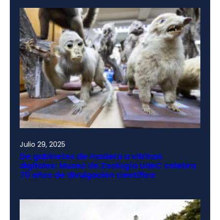
Julio 29, 2025
De gabinetes de madera a vitrinas
digitales: Museo de Zoología UdeC celebra
70 años de divulgación científica