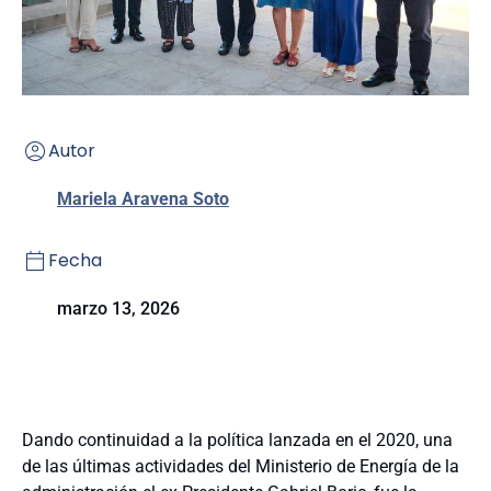
Autor
Mariela Aravena Soto
Fecha
marzo 13, 2026
Dando continuidad a la política lanzada en el 2020, una
de las últimas actividades del Ministerio de Energía de la