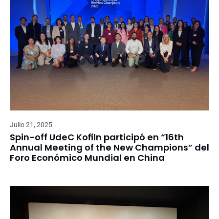
Julio 21, 2025
Spin-off UdeC Kofiln participó en “16th
Annual Meeting of the New Champions” del
Foro Económico Mundial en China