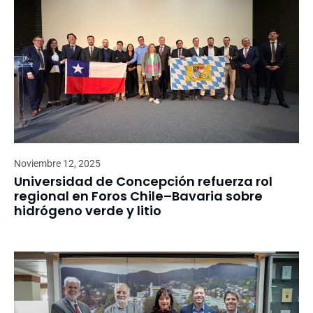
Noviembre 12, 2025
Universidad de Concepción refuerza rol
regional en Foros Chile–Bavaria sobre
hidrógeno verde y litio