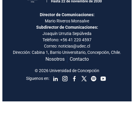
Director de Comunicaciones:
Mario Riveros Monsalve
Subdirector de Comunicaciones:
Joaquín Urrutia Sepúlveda
Teléfono:
+56 41 220 4597
Correo: noticias@udec.cl
Dirección: Cabina 1, Barrio Universitario, Concepción, Chile.
Nosotros
Contacto
© 2026 Universidad de Concepción
Síguenos en: