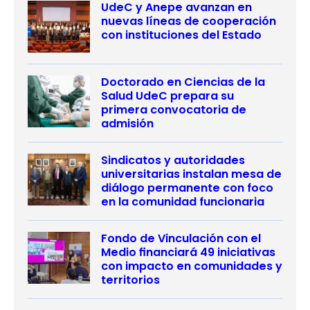
UdeC y Anepe avanzan en
nuevas líneas de cooperación
con instituciones del Estado
Doctorado en Ciencias de la
Salud UdeC prepara su
primera convocatoria de
admisión
Sindicatos y autoridades
universitarias instalan mesa de
diálogo permanente con foco
en la comunidad funcionaria
Fondo de Vinculación con el
Medio financiará 49 iniciativas
con impacto en comunidades y
territorios