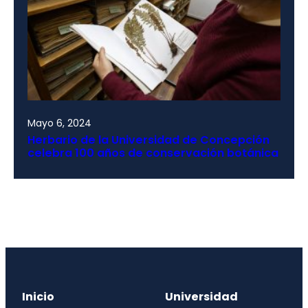
Mayo 6, 2024
Herbario de la Universidad de Concepción
celebra 100 años de conservación botánica
Inicio
Universidad