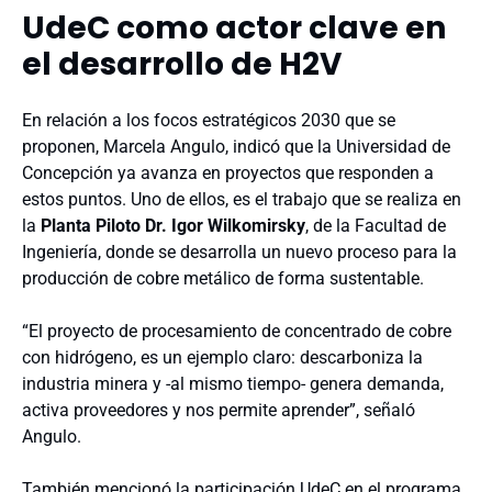
UdeC como actor clave en
el desarrollo de H2V
En relación a los focos estratégicos 2030 que se
proponen, Marcela Angulo, indicó que la Universidad de
Concepción ya avanza en proyectos que responden a
estos puntos. Uno de ellos, es el trabajo que se realiza en
la
Planta Piloto Dr. Igor Wilkomirsky
,
de la Facultad de
Ingeniería, donde se
desarrolla un nuevo proceso para la
producción de cobre metálico de forma sustentable.
“El proyecto de procesamiento de concentrado de cobre
con hidrógeno, es un ejemplo claro: descarboniza la
industria minera y -al mismo tiempo- genera demanda,
activa proveedores y nos permite aprender”, señaló
Angulo.
También mencionó la participación UdeC en el programa