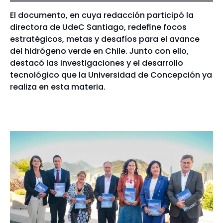
El documento, en cuya redacción participó la
directora de UdeC Santiago, redefine focos
estratégicos, metas y desafíos para el avance
del hidrógeno verde en Chile. Junto con ello,
destacó las investigaciones y el desarrollo
tecnológico que la Universidad de Concepción ya
realiza en esta materia.