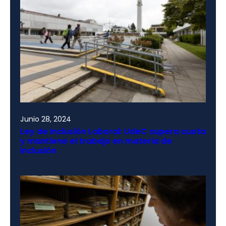
Junio 28, 2024
Ley de Inclusión Laboral: UdeC supera cuota
y mantiene el trabajo en materia de
inclusión