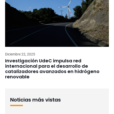
Diciembre 22, 2025
Investigación UdeC impulsa red
internacional para el desarrollo de
catalizadores avanzados en hidrógeno
renovable
Noticias más vistas