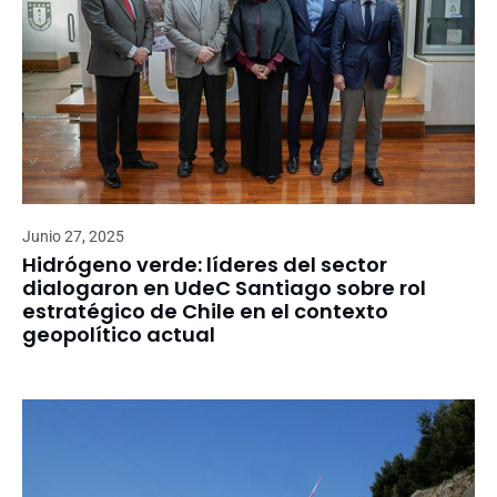
Junio 27, 2025
Hidrógeno verde: líderes del sector
dialogaron en UdeC Santiago sobre rol
estratégico de Chile en el contexto
geopolítico actual