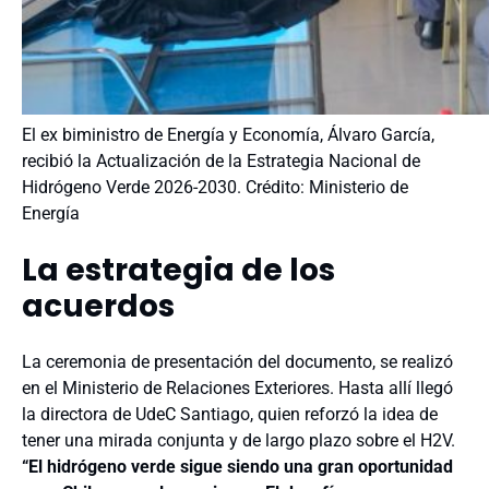
El ex biministro de Energía y Economía, Álvaro García,
recibió la Actualización de la Estrategia Nacional de
Hidrógeno Verde 2026-2030. Crédito: Ministerio de
Energía
La estrategia de los
acuerdos
La ceremonia de presentación del documento, se realizó
en el Ministerio de Relaciones Exteriores. Hasta allí llegó
la directora de UdeC Santiago, quien reforzó la idea de
tener una mirada conjunta y de largo plazo sobre el H2V.
“El hidrógeno verde sigue siendo una gran oportunidad