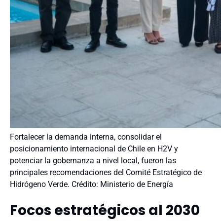
Fortalecer la demanda interna, consolidar el
posicionamiento internacional de Chile en H2V y
potenciar la gobernanza a nivel local, fueron las
principales recomendaciones del Comité Estratégico de
Hidrógeno Verde. Crédito: Ministerio de Energía
Focos estratégicos al 2030