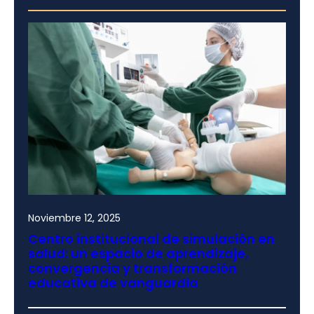
Noviembre 12, 2025
Centro institucional de simulación en
salud: un espacio de aprendizaje,
convergencia y transformación
educativa de vanguardia