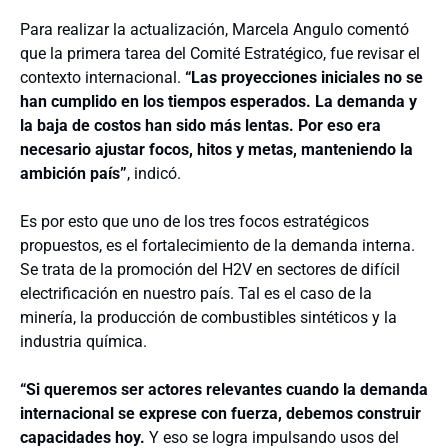
Para realizar la actualización, Marcela Angulo comentó
que la primera tarea del Comité Estratégico, fue revisar el
contexto internacional.
“Las proyecciones iniciales no se
han cumplido en los tiempos esperados. La demanda y
la baja de costos han sido más lentas. Por eso era
necesario ajustar focos, hitos y metas, manteniendo la
ambición país”
, indicó.
Es por esto que uno de los tres focos estratégicos
propuestos, es el fortalecimiento de la demanda interna.
Se trata de la promoción del H2V en sectores de difícil
electrificación en nuestro país. Tal es el caso de la
minería, la producción de combustibles sintéticos y la
industria química.
“Si queremos ser actores relevantes cuando la demanda
internacional se exprese con fuerza, debemos construir
capacidades hoy.
Y eso se logra impulsando usos del