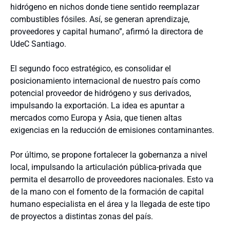
hidrógeno en nichos donde tiene sentido reemplazar
combustibles fósiles. Así, se generan aprendizaje,
proveedores y capital humano”, afirmó la directora de
UdeC Santiago.
El segundo foco estratégico, es consolidar el
posicionamiento internacional de nuestro país como
potencial proveedor de hidrógeno y sus derivados,
impulsando la exportación. La idea es apuntar a
mercados como Europa y Asia, que tienen altas
exigencias en la reducción de emisiones contaminantes.
Por último, se propone fortalecer la gobernanza a nivel
local, impulsando la articulación pública-privada que
permita el desarrollo de proveedores nacionales. Esto va
de la mano con el fomento de la formación de capital
humano especialista en el área y la llegada de este tipo
de proyectos a distintas zonas del país.