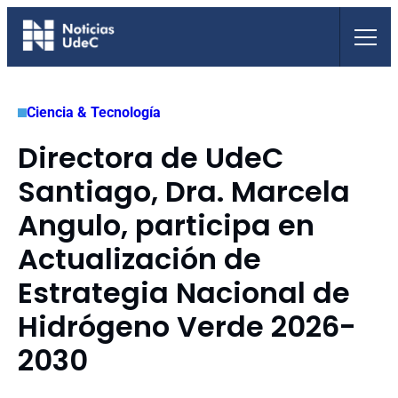
Saltar
al
contenido
Ciencia & Tecnología
Directora de UdeC
Santiago, Dra. Marcela
Angulo, participa en
Actualización de
Estrategia Nacional de
Hidrógeno Verde 2026-
2030