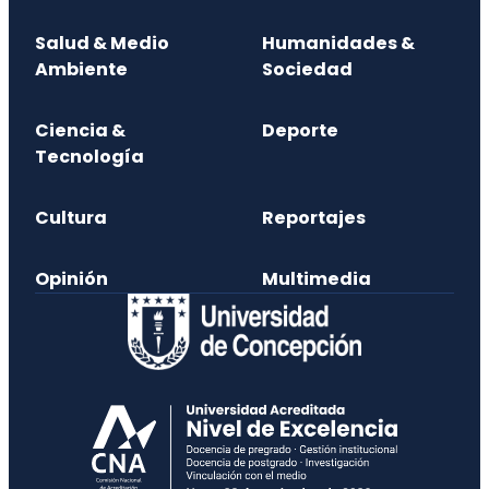
Salud & Medio
Humanidades &
Ambiente
Sociedad
Ciencia &
Deporte
Tecnología
Cultura
Reportajes
Opinión
Multimedia