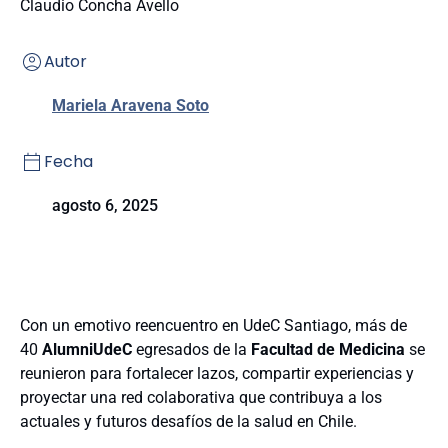
Claudio Concha Avello
Autor
Mariela Aravena Soto
Fecha
agosto 6, 2025
Con un emotivo reencuentro en UdeC Santiago, más de
40
AlumniUdeC
egresados de la
Facultad de Medicina
se
reunieron para fortalecer lazos, compartir experiencias y
proyectar una red colaborativa que contribuya a los
actuales y futuros desafíos de la salud en Chile.