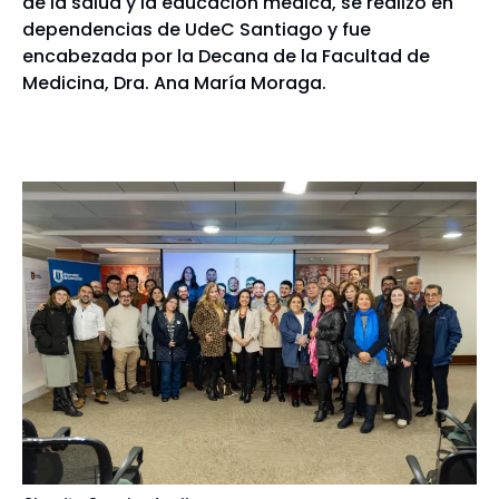
de la salud y la educación médica, se realizó en
dependencias de UdeC Santiago y fue
encabezada por la Decana de la Facultad de
Medicina, Dra. Ana María Moraga.