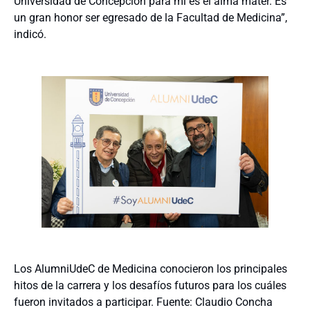
Universidad de Concepción para mí es el alma mater. Es
un gran honor ser egresado de la Facultad de Medicina”,
indicó.
Los AlumniUdeC de Medicina conocieron los principales
hitos de la carrera y los desafíos futuros para los cuáles
fueron invitados a participar. Fuente: Claudio Concha