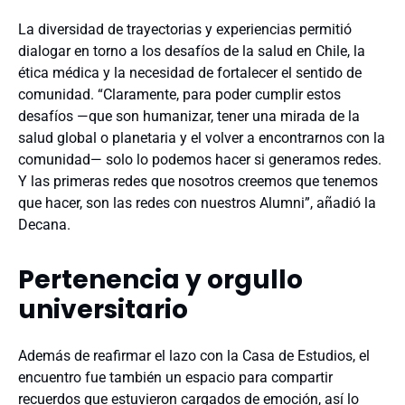
La diversidad de trayectorias y experiencias permitió
dialogar en torno a los desafíos de la salud en Chile, la
ética
médica y la necesidad de fortalecer el sentido de
comunidad. “Claramente, para poder cumplir estos
desafíos —que son humanizar, tener una mirada de la
salud global o planetaria y el volver a encontrarnos con la
comunidad— solo lo podemos hacer si generamos redes.
Y las primeras redes que nosotros creemos que tenemos
que hacer, son las redes con nuestros Alumni”, añadió la
Decana.
Pertenencia y orgullo
universitario
Además de reafirmar el lazo con la Casa de Estudios, el
encuentro fue también un espacio para compartir
recuerdos que estuvieron cargados de emoción, así lo