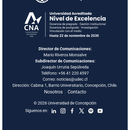
Director de Comunicaciones:
Mario Riveros Monsalve
Subdirector de Comunicaciones:
Joaquín Urrutia Sepúlveda
Teléfono:
+56 41 220 4597
Correo: noticias@udec.cl
Dirección: Cabina 1, Barrio Universitario, Concepción, Chile.
Nosotros
Contacto
© 2026 Universidad de Concepción
Síguenos en: