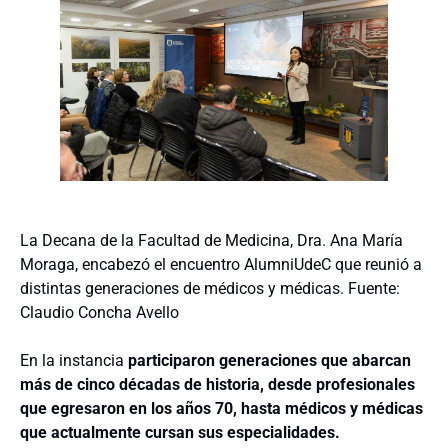
La Decana de la Facultad de Medicina, Dra. Ana María
Moraga, encabezó el encuentro AlumniUdeC que reunió a
distintas generaciones de médicos y médicas. Fuente:
Claudio Concha Avello
En la instancia
participaron generaciones que abarcan
más de cinco décadas de historia, desde profesionales
que egresaron en los años 70, hasta médicos y médicas
que actualmente cursan sus especialidades.