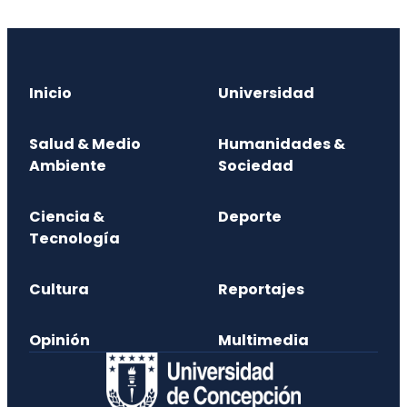
Inicio
Universidad
Salud & Medio
Humanidades &
Ambiente
Sociedad
Ciencia &
Deporte
Tecnología
Cultura
Reportajes
Opinión
Multimedia