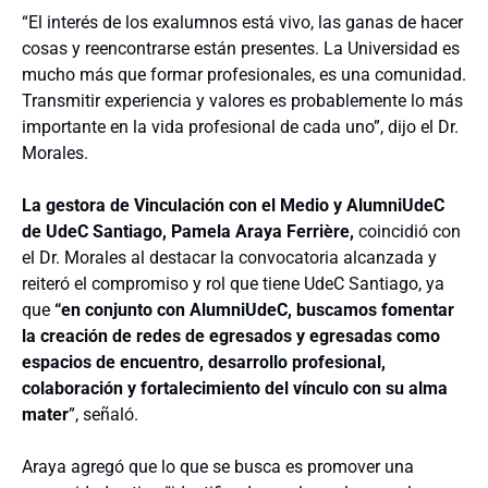
“El interés de los exalumnos está vivo, las ganas de hacer
cosas y reencontrarse están presentes. La Universidad es
mucho más que formar profesionales, es una comunidad.
Transmitir experiencia y valores es probablemente lo más
importante en la vida profesional de cada uno”, dijo el Dr.
Morales.
La gestora de Vinculación con el Medio y AlumniUdeC
de UdeC Santiago, Pamela Araya Ferrière,
coincidió con
el Dr. Morales al destacar la convocatoria alcanzada y
reiteró el compromiso y rol que tiene UdeC Santiago, ya
que
“en conjunto con AlumniUdeC, buscamos fomentar
la creación de redes de egresados y egresadas como
espacios de encuentro, desarrollo profesional,
colaboración y fortalecimiento del vínculo con su alma
mater
”, señaló.
Araya agregó que lo que se busca es promover una