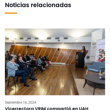
Noticias relacionadas
Septiembre 16, 2024
Vicerrectora VRIM compartió en UAH