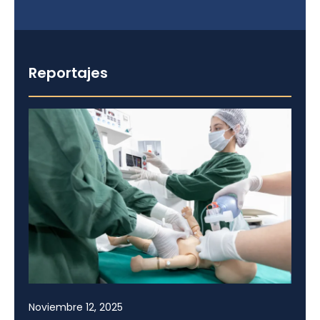
Reportajes
Noviembre 12, 2025