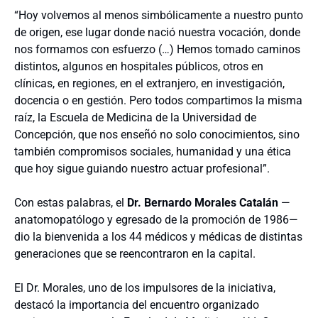
“Hoy volvemos al menos simbólicamente a nuestro punto
de origen, ese lugar donde nació nuestra vocación, donde
nos formamos con esfuerzo (…) Hemos tomado caminos
distintos, algunos en hospitales públicos, otros en
clínicas, en regiones, en el extranjero, en investigación,
docencia o en gestión. Pero todos compartimos la misma
raíz, la Escuela de Medicina de la Universidad de
Concepción, que nos enseñó no solo conocimientos, sino
también compromisos sociales, humanidad y una ética
que hoy sigue guiando nuestro actuar profesional”.
Con estas palabras, el
Dr. Bernardo Morales Catalán
—
anatomopatólogo y egresado de la promoción de 1986—
dio la bienvenida a los 44 médicos y médicas de distintas
generaciones que se reencontraron en la capital.
El Dr. Morales, uno de los impulsores de la iniciativa,
destacó la importancia del encuentro organizado