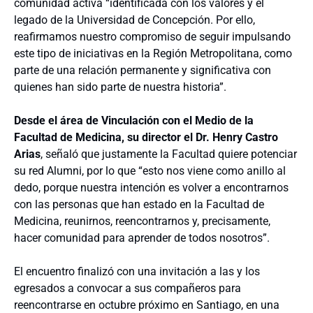
comunidad activa “identificada con los valores y el
legado de la Universidad de Concepción. Por ello,
reafirmamos nuestro compromiso de seguir impulsando
este tipo de iniciativas en la Región Metropolitana, como
parte de una relación permanente y significativa con
quienes han sido parte de nuestra historia”.
Desde el área de Vinculación con el Medio de la
Facultad de Medicina, su director el Dr. Henry Castro
Arias
, señaló que justamente la Facultad quiere potenciar
su red Alumni, por lo que “esto nos viene como anillo al
dedo, porque nuestra intención es volver a encontrarnos
con las personas que han estado en la Facultad de
Medicina, reunirnos, reencontrarnos y, precisamente,
hacer comunidad para aprender de todos nosotros”.
El encuentro finalizó con una invitación a las y los
egresados a convocar a sus compañeros para
reencontrarse en octubre próximo en Santiago, en una