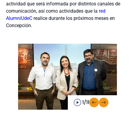
actividad que será informada por distintos canales de
comunicación, así como actividades que la
red
AlumniUdeC
realice durante los próximos meses en
Concepción.
1/11