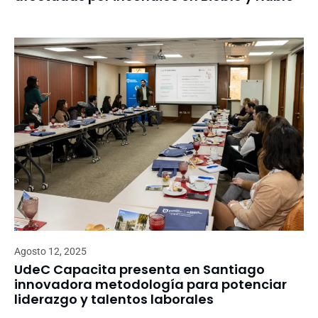
Agosto 12, 2025
UdeC Capacita presenta en Santiago
innovadora metodología para potenciar
liderazgo y talentos laborales