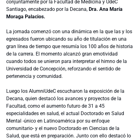
conjuntamente por la Facultad de Medicina y UdeC
Santiago, encabezado por la Decana,
Dra. Ana María
Moraga Palacios.
La jornada comenzó con una dinámica en la que las y los
egresados fueron ubicando su año de titulación en una
gran línea de tiempo que resumía los 100 años de historia
de la carrera. El momento alcanzó gran emotividad
cuando todos se unieron para interpretar el himno de la
Universidad de Concepción, reforzando el sentido de
pertenencia y comunidad.
Luego los AlumniUdeC escucharon la exposición de la
Decana, quien destacó los avances y proyectos de la
Facultad, como el aumento futuro de 31 a 45
especialidades en salud, el actual Doctorado en Salud
Mental -único en Latinoamérica por su enfoque
comunitario- y el nuevo Doctorado en Ciencias de la
Salud, que está en preparación. Junto con ello destacó lo