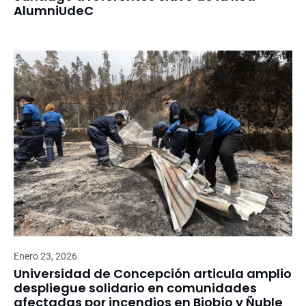
AlumniUdeC
Enero 23, 2026
Universidad de Concepción articula amplio
despliegue solidario en comunidades
afectadas por incendios en Biobío y Ñuble