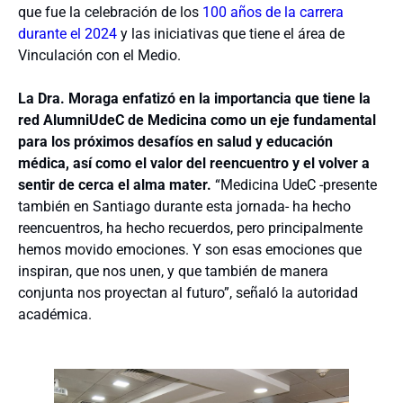
que fue la celebración de los
100 años de la carrera
durante el 2024
y las iniciativas que tiene el área de
Vinculación con el Medio.
La Dra. Moraga enfatizó en la importancia que tiene la
red AlumniUdeC de Medicina como un eje fundamental
para los próximos desafíos en salud y educación
médica, así como el valor del reencuentro y el volver a
sentir de cerca el alma mater.
“Medicina UdeC -presente
también en Santiago durante esta jornada- ha hecho
reencuentros, ha hecho recuerdos, pero principalmente
hemos movido emociones. Y son esas emociones que
inspiran, que nos unen, y que también de manera
conjunta nos proyectan al futuro”,
señaló la autoridad
académica.