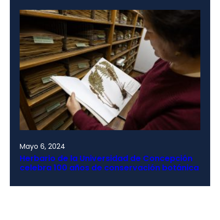
Mayo 6, 2024
Herbario de la Universidad de Concepción
celebra 100 años de conservación botánica