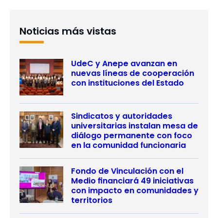
Noticias más vistas
UdeC y Anepe avanzan en
nuevas líneas de cooperación
con instituciones del Estado
Sindicatos y autoridades
universitarias instalan mesa de
diálogo permanente con foco
en la comunidad funcionaria
Fondo de Vinculación con el
Medio financiará 49 iniciativas
con impacto en comunidades y
territorios