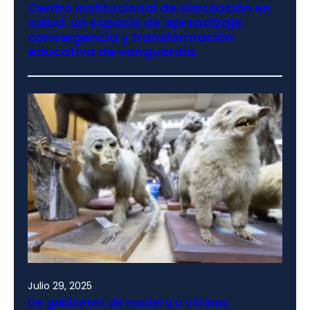
Centro institucional de simulación en
salud: un espacio de aprendizaje,
convergencia y transformación
educativa de vanguardia
Julio 29, 2025
De gabinetes de madera a vitrinas