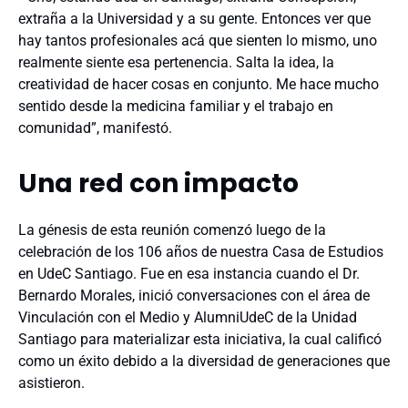
extraña a la Universidad y a su gente. Entonces ver que
hay tantos profesionales acá que sienten lo mismo, uno
realmente siente esa pertenencia. Salta la idea, la
creatividad de hacer cosas en conjunto. Me hace mucho
sentido desde la medicina familiar y el trabajo en
comunidad”, manifestó.
Una red con impacto
La génesis de esta reunión comenzó luego de la
celebración de los 106 años de nuestra Casa de Estudios
en UdeC Santiago. Fue en esa instancia cuando el
Dr.
Bernardo Morales, inició conversaciones con el área de
Vinculación con el Medio y AlumniUdeC de la Unidad
Santiago para materializar esta iniciativa, la cual calificó
como un éxito debido a la diversidad de generaciones que
asistieron.