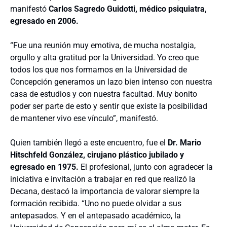
manifestó
Carlos Sagredo Guidotti, médico psiquiatra,
egresado en 2006.
“Fue una reunión muy emotiva, de mucha nostalgia,
orgullo y alta gratitud por la Universidad. Yo creo que
todos los que nos formamos en la Universidad de
Concepción generamos un lazo bien intenso con nuestra
casa de estudios y con nuestra facultad. Muy bonito
poder ser parte de esto y sentir que existe la posibilidad
de mantener vivo ese vínculo”, manifestó.
Quien también llegó a este encuentro, fue el
Dr.
Mario
Hitschfeld González
, cirujano plástico jubilado y
egresado en 1975.
El profesional, junto con agradecer la
iniciativa e invitación a trabajar en red que realizó la
Decana, destacó la importancia de valorar siempre la
formación recibida.
“Uno no puede olvidar a sus
antepasados. Y en el antepasado académico, la