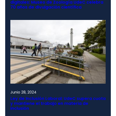
digitales: Museo de Zoología UdeC celebra
70 años de divulgación científica
Junio 28, 2024
Ley de Inclusión Laboral: UdeC supera cuota
y mantiene el trabajo en materia de
inclusión