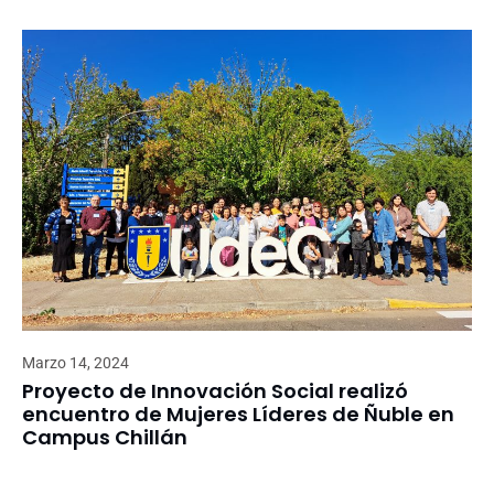
Marzo 14, 2024
Proyecto de Innovación Social realizó
encuentro de Mujeres Líderes de Ñuble en
Campus Chillán