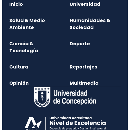
Inicio
Universidad
Salud & Medio
Humanidades &
Ambiente
Sociedad
Ciencia &
Deporte
Tecnología
Cultura
Reportajes
Opinión
Multimedia