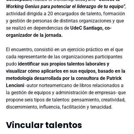
Working Genius para potenciar el liderazgo de tu equipo”
,
actividad dirigida a 20 encargados de talento, formación
y gestión de personas de distintas organizaciones y que
se realizó en dependencias de
UdeC Santiago, co-
organizador de la jornada.
El encuentro, consistió en un ejercicio práctico en el que
cada representante de las organizaciones participantes
pudo
identificar sus propios talentos laborales y
visualizar cómo aplicarlos en sus equipos, basado en la
metodología desarrollada por la consultora de Patrick
Lencioni
-autor norteamericano de libros relacionados a
la gestión de equipos y administración de empresas- que
propone seis tipos de talentos: pensamiento, creatividad,
discernimiento, influencia, facilitación y tenacidad.
Vincular talentos