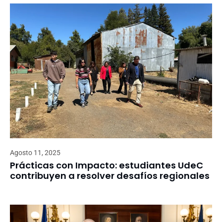
Agosto 11, 2025
Prácticas con Impacto: estudiantes UdeC
contribuyen a resolver desafíos regionales