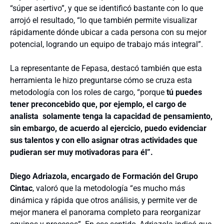
“súper asertivo”, y que se identificó bastante con lo que
arrojó el resultado, “lo que también permite visualizar
rápidamente dónde ubicar a cada persona con su mejor
potencial, logrando un equipo de trabajo más integral”.
La representante de Fepasa, destacó también que esta
herramienta le hizo preguntarse cómo se cruza esta
metodología con los roles de cargo, “porque
tú puedes
tener preconcebido que, por ejemplo, el cargo de
analista solamente tenga la capacidad de pensamiento,
sin embargo, de acuerdo al ejercicio, puedo evidenciar
sus talentos y con ello asignar otras actividades que
pudieran ser muy motivadoras para él”.
Diego Adriazola, encargado de Formación del Grupo
Cintac
, valoró que la metodología “es mucho más
dinámica y rápida que otros análisis, y permite ver de
mejor manera el panorama completo para reorganizar