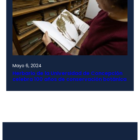
Mayo 6, 2024
Herbario de la Universidad de Concepción
celebra 100 años de conservación botánica