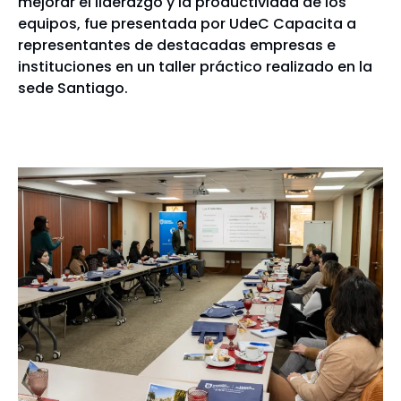
mejorar el liderazgo y la productividad de los
equipos, fue presentada por UdeC Capacita a
representantes de destacadas empresas e
instituciones en un taller práctico realizado en la
sede Santiago.