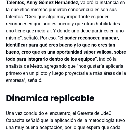
Talentos, Anny Gómez Hernández,
valoró la instancia en
la que ellos mismos pudieron conocer cuáles son sus
talentos. “
Creo que algo muy importante es poder
reconocer en qué uno es bueno y qué otras habilidades
uno tiene que mejorar. Y donde uno debe partir es en uno
mismo”, señaló. Por eso,
“el poder reconocer, mapear,
identificar para qué eres bueno y lo que no eres tan
bueno, creo que es una oportunidad súper valiosa, sobre
todo para integrarlo dentro de los equipos”
, indicó la
analista de Metro, agregando que “no
s gustaría aplicarla
primero en un piloto y luego proyectarla a más áreas de la
empresa”, señaló.
Dinamica replicable
Una vez concluido el encuentro, el Gerente de UdeC
Capacita señaló que la aplicación de la metodología tuvo
una muy buena aceptación, por lo que espera que cada