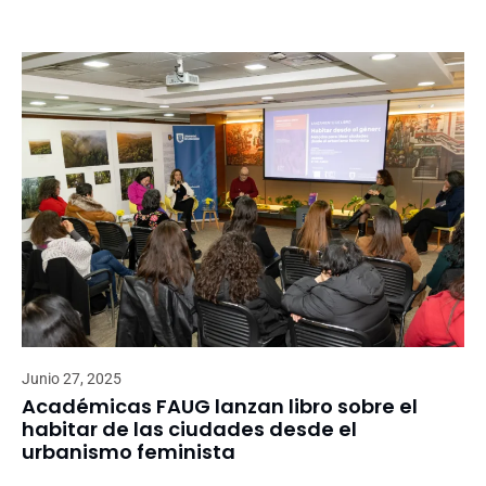
Junio 27, 2025
Académicas FAUG lanzan libro sobre el
habitar de las ciudades desde el
urbanismo feminista