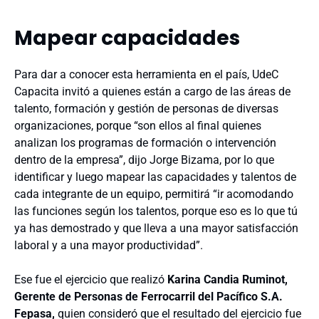
Mapear capacidades
Para dar a conocer esta herramienta en el país, UdeC
Capacita invitó a quienes están a cargo de las áreas de
talento, formación y gestión de personas de diversas
organizaciones, porque “son ellos
al final quienes
analizan los programas de formación o intervención
dentro de la empresa”, dijo Jorge Bizama, por lo que
identificar y luego mapear las capacidades y talentos de
cada integrante de un equipo, permitirá “
ir acomodando
las funciones según los talentos, porque eso es lo que tú
ya has demostrado y que lleva a una mayor satisfacción
laboral y a una mayor productividad”.
Ese fue el ejercicio que realizó
Karina Candia Ruminot,
Gerente de Personas de
Ferrocarril del Pacífico S.A.
Fepasa,
quien consideró que el resultado del ejercicio fue