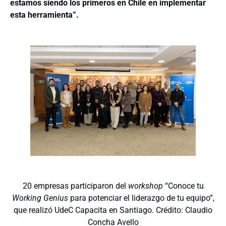
estamos siendo los primeros en Chile en implementar
esta herramienta”.
20 empresas participaron del
workshop
“Conoce tu
Working Genius
para potenciar el liderazgo de tu equipo”,
que realizó UdeC Capacita en Santiago. Crédito: Claudio
Concha Avello