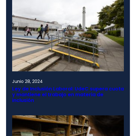
Junio 28, 2024
Ley de Inclusión Laboral: UdeC supera cuota
y mantiene el trabajo en materia de
inclusión