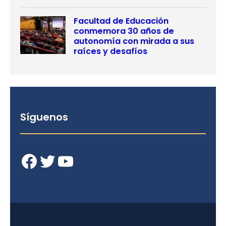
Facultad de Educación
conmemora 30 años de
autonomía con mirada a sus
raíces y desafíos
Síguenos
Facebook
Twitter
YouTube