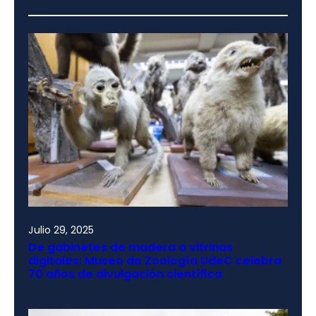
Julio 29, 2025
De gabinetes de madera a vitrinas
digitales: Museo de Zoología UdeC celebra
70 años de divulgación científica