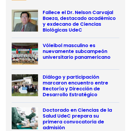
Fallece el Dr. Nelson Carvajal
Baeza, destacado académico
y exdecano de Ciencias
Biológicas UdeC
Vóleibol masculino es
nuevamente subcampeón
universitario panamericano
Diálogo y participación
marcaron encuentro entre
Rectoría y Dirección de
Desarrollo Estratégico
Doctorado en Ciencias de la
Salud UdeC prepara su
primera convocatoria de
admisión