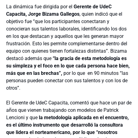
La dinámica fue dirigida por el
Gerente de UdeC
Capacita, Jorge Bizama Gallegos
, quien indicó que el
objetivo fue “que los participantes conectaran y
conocieran sus talentos laborales, identificando los dos
en los que destacan y aquellos que les generan mayor
frustración. Esto les permite complementarse dentro del
equipo con quienes tienen fortalezas distintas”. Bizama
destacó además que
“la gracia de esta metodología es
su simpleza y el foco en lo que cada persona hace bien,
más que en las brechas”,
por lo que en 90 minutos “las
personas pueden conectar con sus talentos y con los de
otros”.
El Gerente de UdeC Capacita, comentó que hace un par de
años que vienen trabajando con modelos de
Patrick
Lencioni y que
la metodología aplicada en el encuentro,
es el último instrumento que desarrolló la consultora
que lidera el norteamericano, por lo que “nosotros