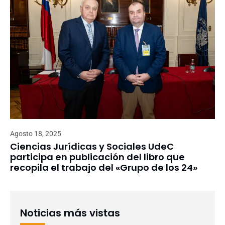
Agosto 18, 2025
Ciencias Jurídicas y Sociales UdeC
participa en publicación del libro que
recopila el trabajo del «Grupo de los 24»
Noticias más vistas