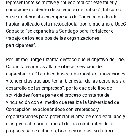
representante se motive y “pueda replicar este taller y
conocimiento dentro de su equipo de trabajo”, tal como
ya se implementa en empresas de Concepción donde
habían aplicado esta metodología, por lo que ahora UdeC
Capacita “
se expandirá a Santiago para fortalecer el
trabajo de los equipos de las organizaciones
participantes”.
Por último, Jorge Bizama destacó que el objetivo de UdeC
Capacita es ir más allá de ofrecer servicios de
capacitación. “También buscamos mostrar innovaciones
y tendencias que aporten al bienestar de las personas y al
desarrollo de las empresas”, por lo que este tipo de
actividades forma parte del proceso constante de
vinculación con el medio que realiza la Universidad de
Concepción, relacionándose con empresas y
organizaciones para potenciar el área de empleabilidad y
el ingreso al mundo laboral de los estudiantes de la
propia casa de estudios, favoreciendo así su futuro