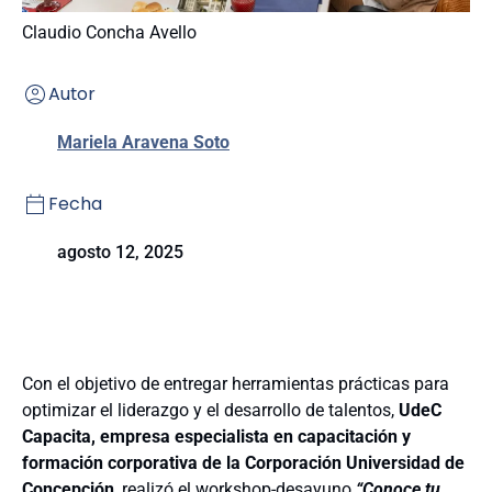
Claudio Concha Avello
Autor
Mariela Aravena Soto
Fecha
agosto 12, 2025
Con el objetivo de entregar herramientas prácticas para
optimizar el liderazgo y el desarrollo de talentos,
UdeC
Capacita, empresa especialista en capacitación y
formación corporativa de la Corporación Universidad de
Concepción
, realizó el workshop-desayuno
“Conoce tu