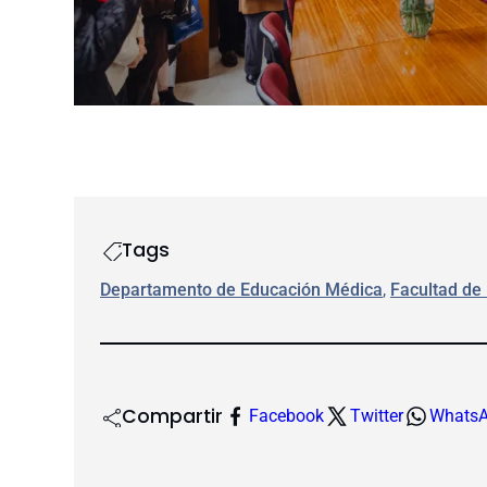
Tags
Departamento de Educación Médica
, 
Facultad de
Compartir
Facebook
Twitter
Whats