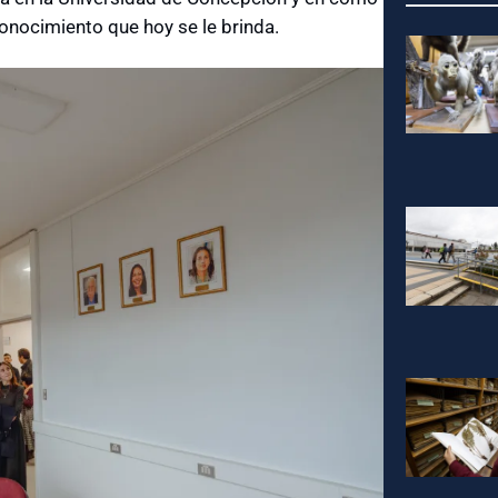
onocimiento que hoy se le brinda.