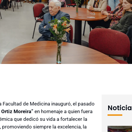
 Facultad de Medicina inauguró, el pasado
Notici
a Ortiz Moreira”
en homenaje a quien fuera
mica que dedicó su vida a fortalecer la
, promoviendo siempre la excelencia, la