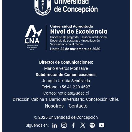
Director de Comunicaciones:
Mario Riveros Monsalve
Subdirector de Comunicaciones:
Joaquín Urrutia Sepúlveda
Teléfono:
+56 41 220 4597
Correo: noticias@udec.cl
Dirección: Cabina 1, Barrio Universitario, Concepción, Chile.
Nosotros
Contacto
© 2026 Universidad de Concepción
Síguenos en: