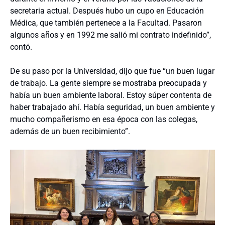
secretaria actual. Después hubo un cupo en Educación
Médica, que también pertenece a la Facultad. Pasaron
algunos años y en 1992 me salió mi contrato indefinido”,
contó.
De su paso por la Universidad, dijo que fue “un buen lugar
de trabajo. La gente siempre se mostraba preocupada y
había un buen ambiente laboral. Estoy súper contenta de
haber trabajado ahí. Había seguridad, un buen ambiente y
mucho compañerismo en esa época con las colegas,
además de un buen recibimiento”.