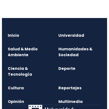
Inicio
Universidad
Salud & Medio
Humanidades &
Ambiente
Sociedad
Ciencia &
Deporte
Tecnología
Cultura
Reportajes
Opinión
Multimedia