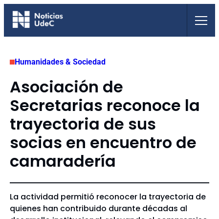
Saltar
al
contenido
Humanidades & Sociedad
Asociación de
Secretarias reconoce la
trayectoria de sus
socias en encuentro de
camaradería
La actividad permitió reconocer la trayectoria de
quienes han contribuido durante décadas al