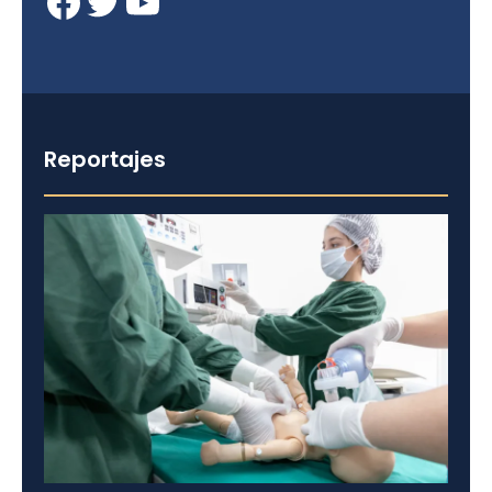
Facebook
Twitter
YouTube
Reportajes