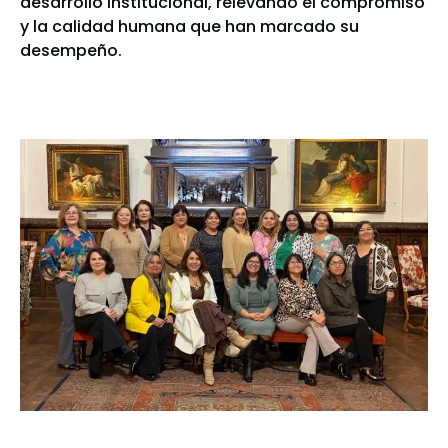
desarrollo institucional, relevando el compromiso
y la calidad humana que han marcado su
desempeño.