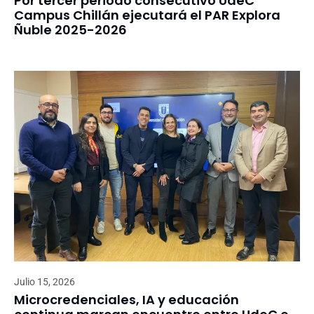
Por tercer periodo consecutivo UdeC
Campus Chillán ejecutará el PAR Explora
Ñuble 2025-2026
Julio 15, 2026
Microcredenciales, IA y educación