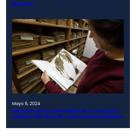
inclusión
Mayo 6, 2024
Herbario de la Universidad de Concepción
celebra 100 años de conservación botánica