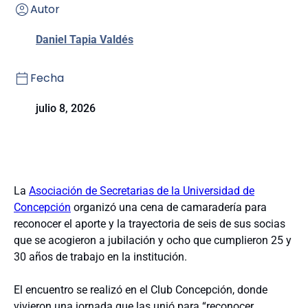
Autor
Daniel Tapia Valdés
Fecha
julio 8, 2026
La
Asociación de Secretarias de la Universidad de
Concepción
organizó una cena de camaradería para
reconocer el aporte y la trayectoria de seis de sus socias
que se acogieron a jubilación y ocho que cumplieron 25 y
30 años de trabajo en la institución.
El encuentro se realizó en el Club Concepción, donde
vivieron una jornada que las unió para “reconocer