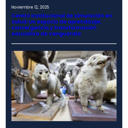
Noviembre 12, 2025
Centro institucional de simulación en
salud: un espacio de aprendizaje,
convergencia y transformación
educativa de vanguardia