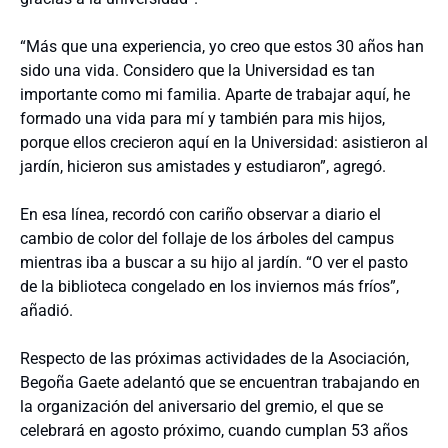
“Más que una experiencia, yo creo que estos 30 años han
sido una vida. Considero que la Universidad es tan
importante como mi familia. Aparte de trabajar aquí, he
formado una vida para mí y también para mis hijos,
porque ellos crecieron aquí en la Universidad: asistieron al
jardín, hicieron sus amistades y estudiaron”, agregó.
En esa línea, recordó con cariño observar a diario el
cambio de color del follaje de los árboles del campus
mientras iba a buscar a su hijo al jardín. “O ver el pasto
de la biblioteca congelado en los inviernos más fríos”,
añadió.
Respecto de las próximas actividades de la Asociación,
Begoña Gaete adelantó que se encuentran trabajando en
la organización del aniversario del gremio, el que se
celebrará en agosto próximo, cuando cumplan 53 años