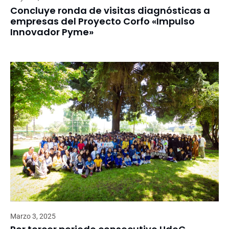
Concluye ronda de visitas diagnósticas a
empresas del Proyecto Corfo «Impulso
Innovador Pyme»
Marzo 3, 2025