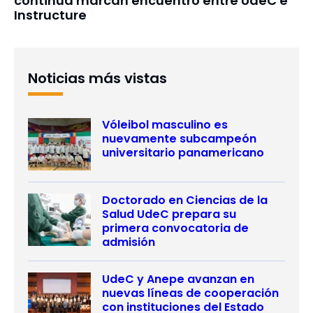
continua marcan encuentro entre UdeC e
Instructure
Noticias más vistas
Vóleibol masculino es
nuevamente subcampeón
universitario panamericano
Doctorado en Ciencias de la
Salud UdeC prepara su
primera convocatoria de
admisión
UdeC y Anepe avanzan en
nuevas líneas de cooperación
con instituciones del Estado