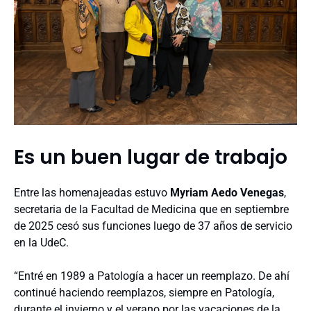
Es un buen lugar de trabajo
Entre las homenajeadas estuvo
Myriam Aedo Venegas
,
secretaria de la Facultad de Medicina que en septiembre
de 2025 cesó sus funciones luego de 37 años de servicio
en la UdeC.
“Entré en 1989 a Patología a hacer un reemplazo. De ahí
continué haciendo reemplazos, siempre en Patología,
durante el invierno y el verano por las vacaciones de la