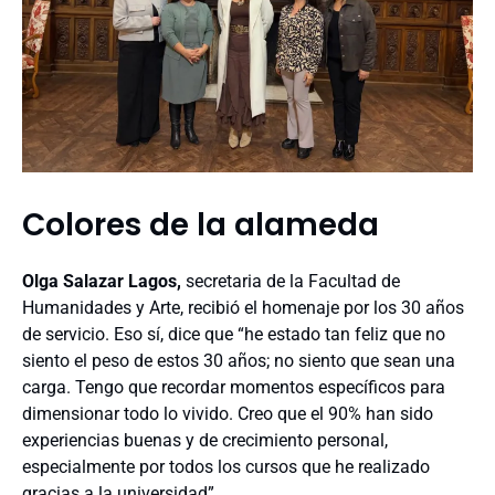
Colores de la alameda
Olga Salazar Lagos,
secretaria de la Facultad de
Humanidades y Arte, recibió el homenaje por los 30 años
de servicio. Eso sí, dice que “he estado tan feliz que no
siento el peso de estos 30 años; no siento que sean una
carga. Tengo que recordar momentos específicos para
dimensionar todo lo vivido. Creo que el 90% han sido
experiencias buenas y de crecimiento personal,
especialmente por todos los cursos que he realizado
gracias a la universidad”.