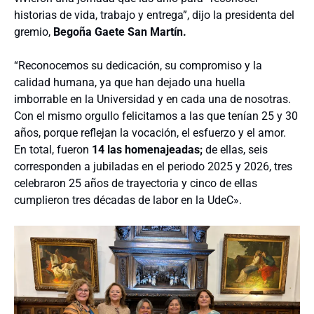
historias de vida, trabajo y entrega”, dijo la presidenta del
gremio,
Begoña Gaete San Martín.
“Reconocemos su dedicación, su compromiso y la
calidad humana, ya que han dejado una huella
imborrable en la Universidad y en cada una de nosotras.
Con el mismo orgullo felicitamos a las que tenían 25 y 30
años, porque reflejan la vocación, el esfuerzo y el amor.
En total, fueron
14 las homenajeadas;
de ellas, seis
corresponden a jubiladas en el periodo 2025 y 2026, tres
celebraron 25 años de trayectoria y cinco de ellas
cumplieron tres décadas de labor en la UdeC».