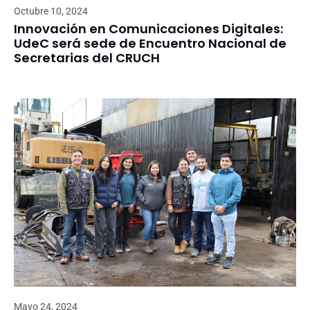
Octubre 10, 2024
Innovación en Comunicaciones Digitales:
UdeC será sede de Encuentro Nacional de
Secretarias del CRUCH
Mayo 24, 2024