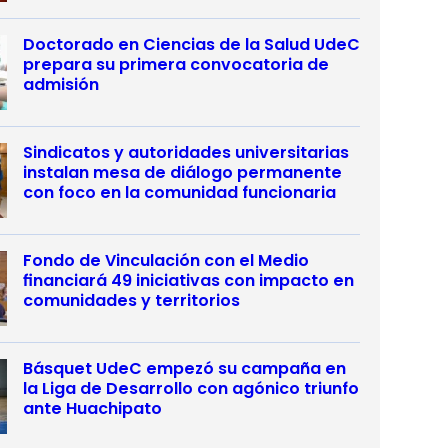
Doctorado en Ciencias de la Salud UdeC
prepara su primera convocatoria de
admisión
Sindicatos y autoridades universitarias
instalan mesa de diálogo permanente
con foco en la comunidad funcionaria
Fondo de Vinculación con el Medio
financiará 49 iniciativas con impacto en
comunidades y territorios
Básquet UdeC empezó su campaña en
la Liga de Desarrollo con agónico triunfo
ante Huachipato