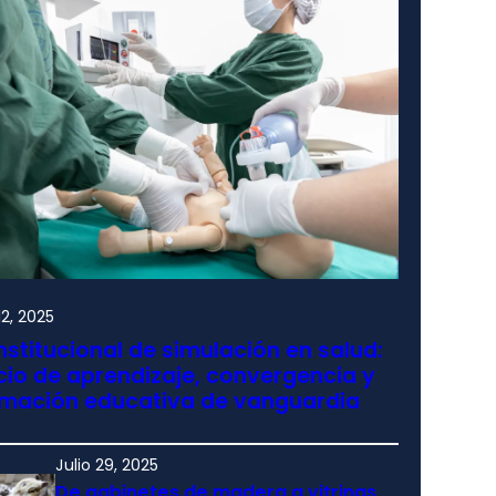
2, 2025
nstitucional de simulación en salud:
io de aprendizaje, convergencia y
rmación educativa de vanguardia
Julio 29, 2025
De gabinetes de madera a vitrinas