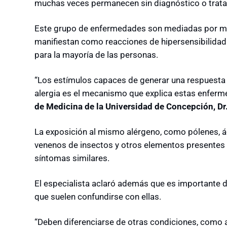
muchas veces permanecen sin diagnóstico o trat
Este grupo de enfermedades son mediadas por m
manifiestan como reacciones de hipersensibilidad
para la mayoría de las personas.
“Los estímulos capaces de generar una respuesta 
alergia es el mecanismo que explica estas enferm
de Medicina de la Universidad de Concepción, D
La exposición al mismo alérgeno, como pólenes, á
venenos de insectos y otros elementos presentes
síntomas similares.
El especialista aclaró además que es importante di
que suelen confundirse con ellas.
“Deben diferenciarse de otras condiciones, como a