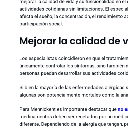
mejorar la calidad de vida y su funcionalidad en el
actividades cotidianas sin limitaciones. El especi
afecta el sueño, la concentración, el rendimiento ac
participación social.
Mejorar la calidad de 
Los especialistas coincidieron en que el tratamie
únicamente controlar los síntomas, sino también me
personas puedan desarrollar sus actividades cotid
Si bien la mayoría de las enfermedades alérgicas s
algunas son potencialmente mortales como la anaf
Para Mennickent es importante destacar que
no e
medicamentos deben ser recetados por un médico,
diferente. Dependiendo de la alergia que tengan, p