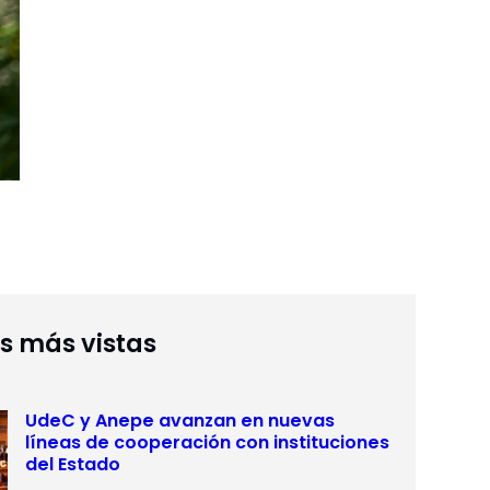
as más vistas
UdeC y Anepe avanzan en nuevas
líneas de cooperación con instituciones
del Estado