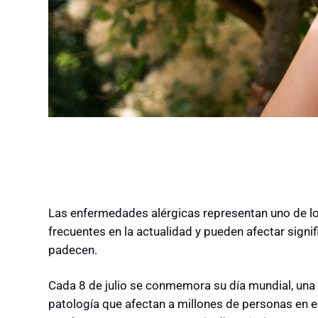
Las enfermedades alérgicas representan uno de l
frecuentes en la actualidad y pueden afectar signif
padecen.
Cada 8 de julio se conmemora su
día mundial,
una 
patología que afectan a millones de personas en el