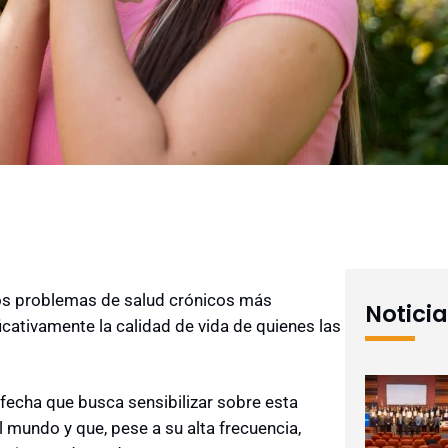
os problemas de salud crónicos más
Notici
icativamente la calidad de vida de quienes las
fecha que busca sensibilizar sobre esta
 mundo y que, pese a su alta frecuencia,