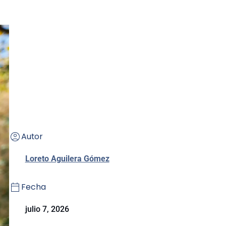
Autor
Loreto Aguilera Gómez
Fecha
julio 7, 2026