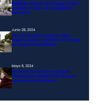
digitales: Museo de Zoología UdeC
celebra 70 años de divulgación
científica
Junio 28, 2024
Ley de Inclusión Laboral: UdeC
supera cuota y mantiene el trabajo
en materia de inclusión
Mayo 6, 2024
Herbario de la Universidad de
Concepción celebra 100 años de
conservación botánica