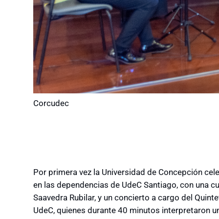
Corcudec
Por primera vez la Universidad de Concepción cele
en las dependencias de UdeC Santiago, con una cue
Saavedra Rubilar, y un concierto a cargo del Quint
UdeC, quienes durante 40 minutos interpretaron u