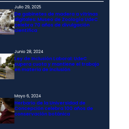
Julio 29, 2025
De gabinetes de madera a vitrinas
digitales: Museo de Zoología UdeC
celebra 70 años de divulgación
científica
Junio 28, 2024
Ley de Inclusión Laboral: UdeC
supera cuota y mantiene el trabajo
en materia de inclusión
Mayo 6, 2024
Herbario de la Universidad de
Concepción celebra 100 años de
conservación botánica