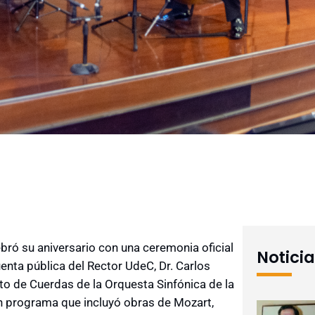
bró su aniversario con una ceremonia oficial
Notici
nta pública del Rector UdeC, Dr. Carlos
eto de Cuerdas de la Orquesta Sinfónica de la
n programa que incluyó obras de Mozart,