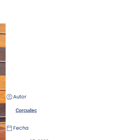
Autor
Corcudec
Fecha