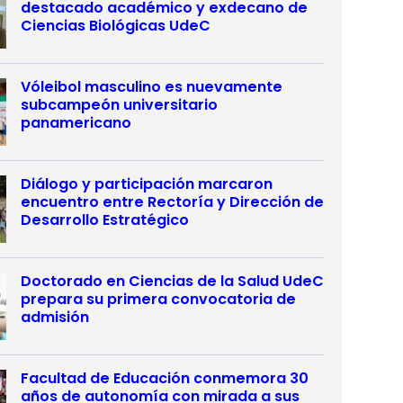
destacado académico y exdecano de
Ciencias Biológicas UdeC
Vóleibol masculino es nuevamente
subcampeón universitario
panamericano
Diálogo y participación marcaron
encuentro entre Rectoría y Dirección de
Desarrollo Estratégico
Doctorado en Ciencias de la Salud UdeC
prepara su primera convocatoria de
admisión
Facultad de Educación conmemora 30
años de autonomía con mirada a sus