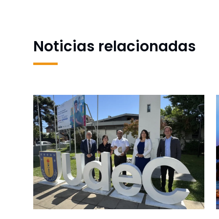
Noticias relacionadas