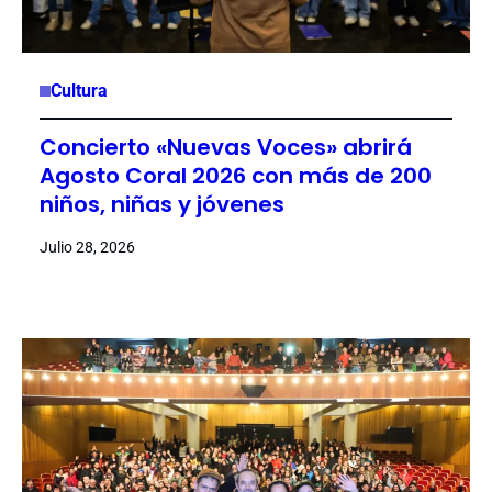
Cultura
Concierto «Nuevas Voces» abrirá
Agosto Coral 2026 con más de 200
niños, niñas y jóvenes
Julio 28, 2026