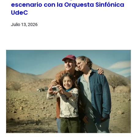
escenario con la Orquesta Sinfónica
UdeC
Julio 13, 2026