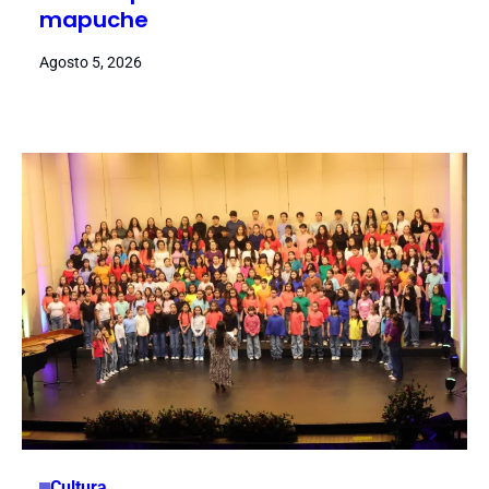
mapuche
Agosto 5, 2026
Cultura