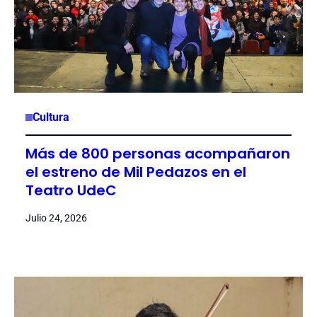
Cultura
Más de 800 personas acompañaron
el estreno de Mil Pedazos en el
Teatro UdeC
Julio 24, 2026