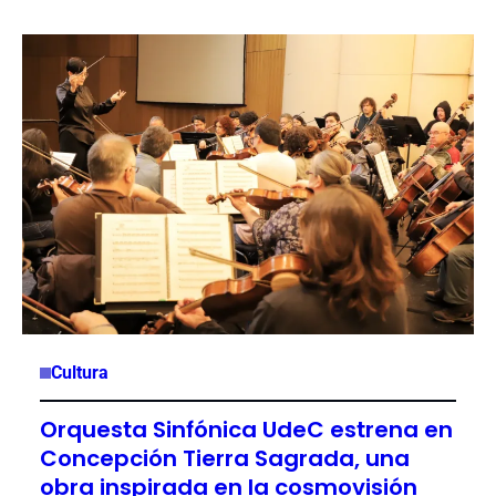
Cultura
Orquesta Sinfónica UdeC estrena en
Concepción Tierra Sagrada, una
obra inspirada en la cosmovisión