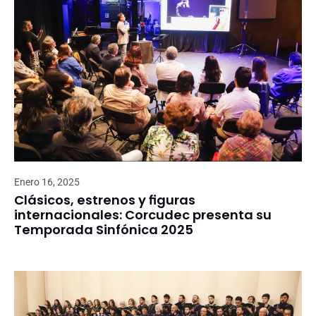
Enero 16, 2025
Clásicos, estrenos y figuras
internacionales: Corcudec presenta su
Temporada Sinfónica 2025