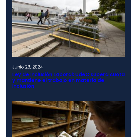
Junio 28, 2024
Ley de Inclusión Laboral: UdeC supera cuota
y mantiene el trabajo en materia de
inclusión