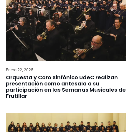
Enero 22, 2025
Orquesta y Coro Sinfónico UdeC realizan
presentación como antesala a su
participación en las Semanas Musicales de
Frutillar