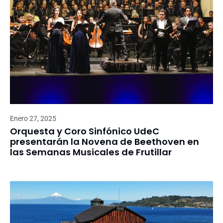
Enero 27, 2025
Orquesta y Coro Sinfónico UdeC
presentarán la Novena de Beethoven en
las Semanas Musicales de Frutillar