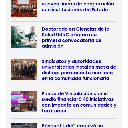
nuevas líneas de cooperación
con instituciones del Estado
Doctorado en Ciencias de la
Salud UdeC prepara su
primera convocatoria de
admisión
Sindicatos y autoridades
universitarias instalan mesa de
diálogo permanente con foco
en la comunidad funcionaria
Fondo de Vinculación con el
Medio financiará 49 iniciativas
con impacto en comunidades y
territorios
Básquet UdeC empezó su