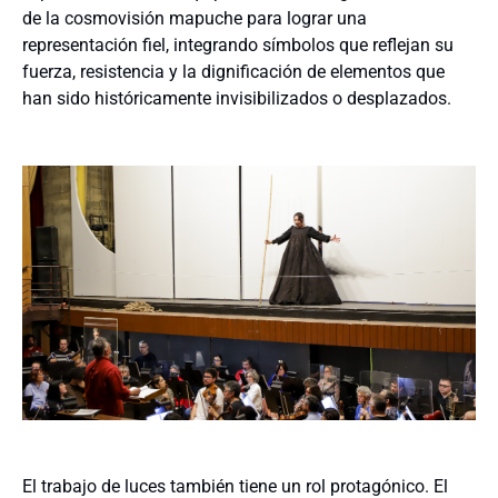
de la cosmovisión mapuche para lograr una
representación fiel, integrando símbolos que reflejan su
fuerza, resistencia y la dignificación de elementos que
han sido históricamente invisibilizados o desplazados.
El trabajo de luces también tiene un rol protagónico. El