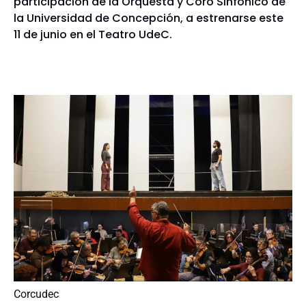
participación de la Orquesta y Coro Sinfónico de
la Universidad de Concepción, a estrenarse este
11 de junio en el Teatro UdeC.
Corcudec