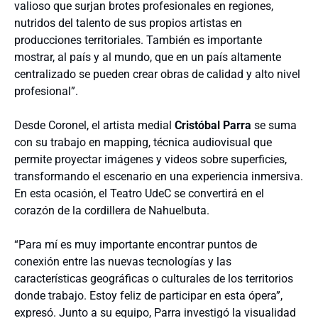
valioso que surjan brotes profesionales en regiones,
nutridos del talento de sus propios artistas en
producciones territoriales. También es importante
mostrar, al país y al mundo, que en un país altamente
centralizado se pueden crear obras de calidad y alto nivel
profesional”.
Desde Coronel, el artista medial
Cristóbal Parra
se suma
con su trabajo en mapping, técnica audiovisual que
permite proyectar imágenes y videos sobre superficies,
transformando el escenario en una experiencia inmersiva.
En esta ocasión, el Teatro UdeC se convertirá en el
corazón de la cordillera de Nahuelbuta.
“Para mí es muy importante encontrar puntos de
conexión entre las nuevas tecnologías y las
características geográficas o culturales de los territorios
donde trabajo. Estoy feliz de participar en esta ópera”,
expresó. Junto a su equipo, Parra investigó la visualidad