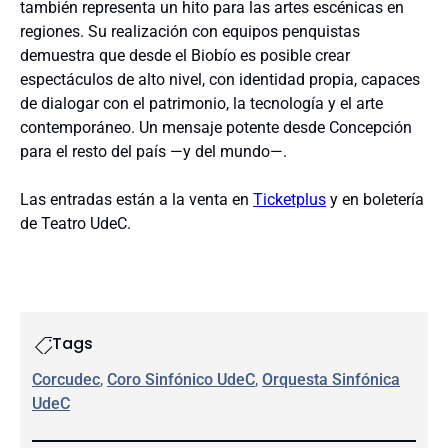
también representa un hito para las artes escénicas en
regiones. Su realización con equipos penquistas
demuestra que desde el Biobío es posible crear
espectáculos de alto nivel, con identidad propia, capaces
de dialogar con el patrimonio, la tecnología y el arte
contemporáneo. Un mensaje potente desde Concepción
para el resto del país —y del mundo—.
Las entradas están a la venta en
Ticketplus
y en boletería
de Teatro UdeC.
Tags
Corcudec
, 
Coro Sinfónico UdeC
, 
Orquesta Sinfónica
UdeC