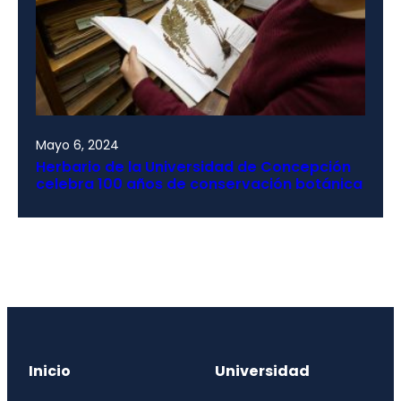
Mayo 6, 2024
Herbario de la Universidad de Concepción
celebra 100 años de conservación botánica
Inicio
Universidad