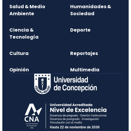
Salud & Medio
Humanidades &
Ambiente
Sociedad
Ciencia &
Deporte
Tecnología
Cultura
Reportajes
Opinión
Multimedia