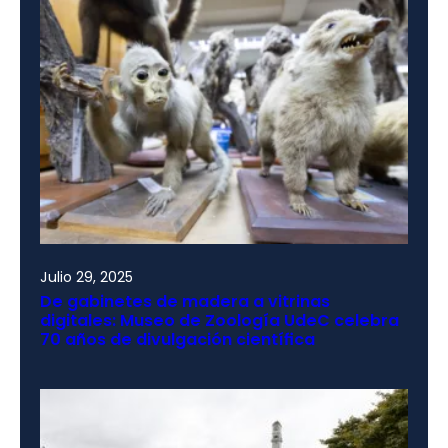
Julio 29, 2025
De gabinetes de madera a vitrinas
digitales: Museo de Zoología UdeC celebra
70 años de divulgación científica