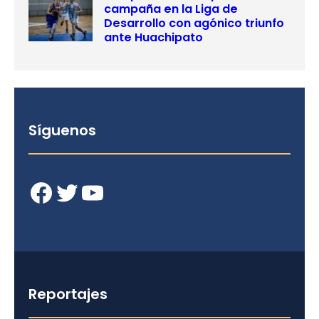
campaña en la Liga de
Desarrollo con agónico triunfo
ante Huachipato
Síguenos
Facebook
Twitter
YouTube
Reportajes