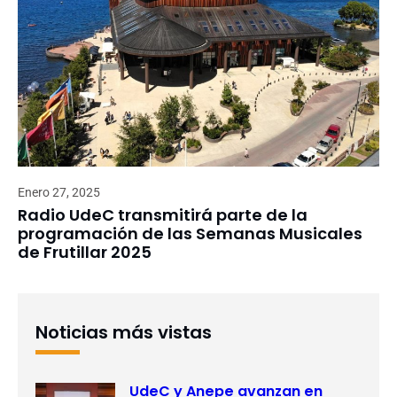
Enero 27, 2025
Radio UdeC transmitirá parte de la
programación de las Semanas Musicales
de Frutillar 2025
Noticias más vistas
UdeC y Anepe avanzan en