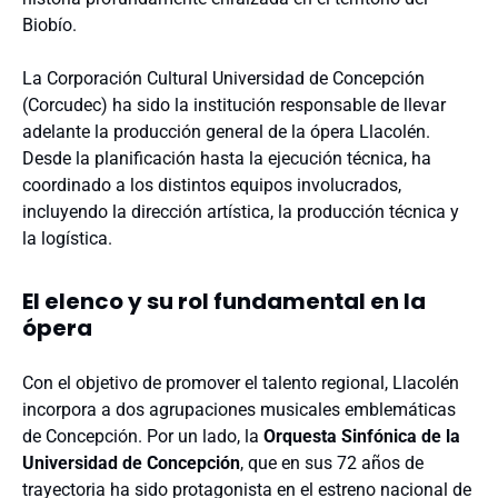
Biobío.
La Corporación Cultural Universidad de Concepción
(Corcudec) ha sido la institución responsable de llevar
adelante la producción general de la ópera Llacolén.
Desde la planificación hasta la ejecución técnica, ha
coordinado a los distintos equipos involucrados,
incluyendo la dirección artística, la producción técnica y
la logística.
El elenco y su rol fundamental en la
ópera
Con el objetivo de promover el talento regional, Llacolén
incorpora a dos agrupaciones musicales emblemáticas
de Concepción. Por un lado, la
Orquesta Sinfónica de la
Universidad de Concepción
, que en sus 72 años de
trayectoria ha sido protagonista en el estreno nacional de