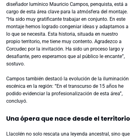
diseñador lumínico Mauricio Campos, penquista, está a
cargo de esta área clave para la atmósfera del montaje.
“Ha sido muy gratificante trabajar en conjunto. En este
montaje hemos logrado congeniar ideas y adaptarnos a
lo que se necesita. Esta historia, situada en nuestro
propio territorio, me tiene muy contento. Agradezco a
Corcudec por la invitación. Ha sido un proceso largo y
desafiante, pero esperamos que al público le encante”,
sostuvo.
Campos también destacó la evolución de la iluminación
escénica en la región: “En el transcurso de 15 años he
podido evidenciar la profesionalización de esta área”,
concluyó.
Una ópera que nace desde el territorio
Llacolén no solo rescata una leyenda ancestral, sino que