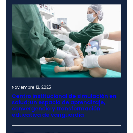
Noviembre 12, 2025
Centro institucional de simulación en
salud: un espacio de aprendizaje,
convergencia y transformación
educativa de vanguardia