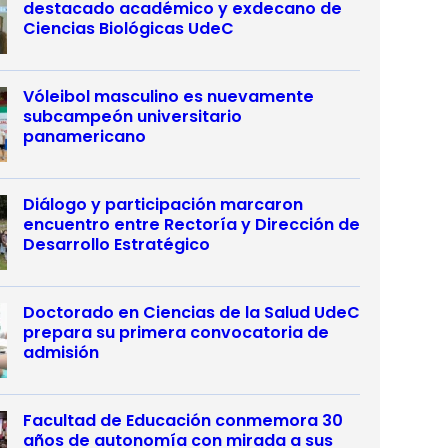
destacado académico y exdecano de
Ciencias Biológicas UdeC
Vóleibol masculino es nuevamente
subcampeón universitario
panamericano
Diálogo y participación marcaron
encuentro entre Rectoría y Dirección de
Desarrollo Estratégico
Doctorado en Ciencias de la Salud UdeC
prepara su primera convocatoria de
admisión
Facultad de Educación conmemora 30
años de autonomía con mirada a sus