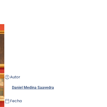
Autor
Daniel Medina Saavedra
Fecha