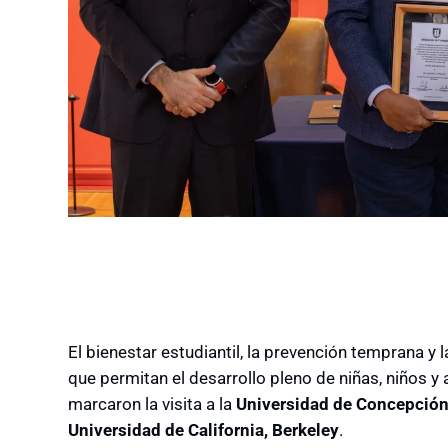
El bienestar estudiantil, la prevención temprana y
que permitan el desarrollo pleno de niñas, niños y
marcaron la visita a la
Universidad de Concepció
Universidad de California, Berkeley
.