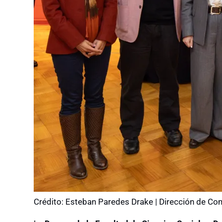
Crédito: Esteban Paredes Drake | Dirección de C