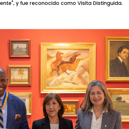
te", y fue reconocido como Visita Distinguida.