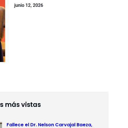
junio 12, 2026
as más vistas
Fallece el Dr. Nelson Carvajal Baeza,