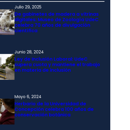
Julio 29, 2025
De gabinetes de madera a vitrinas
digitales: Museo de Zoología UdeC
celebra 70 años de divulgación
científica
Junio 28, 2024
Ley de Inclusión Laboral: UdeC
supera cuota y mantiene el trabajo
en materia de inclusión
Mayo 6, 2024
Herbario de la Universidad de
Concepción celebra 100 años de
conservación botánica