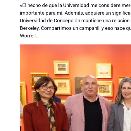
«El hecho de que la Universidad me considere mer
importante para mí. Además, adquiere un significa
Universidad de Concepción mantiene una relación hi
Berkeley. Compartimos un campanil, y eso hace que
Worrell.