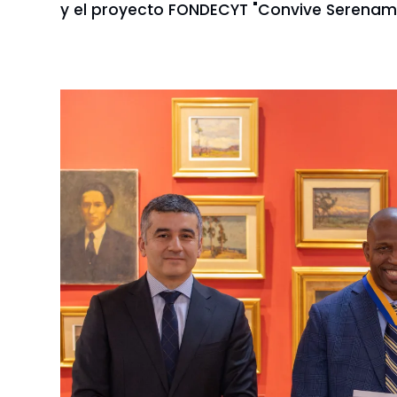
y el proyecto FONDECYT "Convive Serenamen