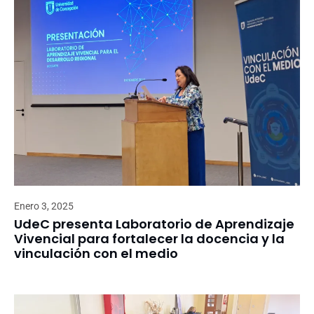
Enero 3, 2025
UdeC presenta Laboratorio de Aprendizaje
Vivencial para fortalecer la docencia y la
vinculación con el medio