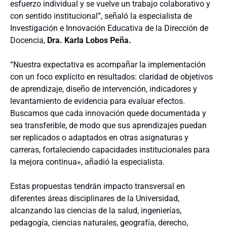
esfuerzo individual y se vuelve un trabajo colaborativo y
con sentido institucional”, señaló la especialista de
Investigación e Innovación Educativa de la Dirección de
Docencia,
Dra. Karla Lobos Peña.
“Nuestra expectativa es acompañar la implementación
con un foco explícito en resultados: claridad de objetivos
de aprendizaje, diseño de intervención, indicadores y
levantamiento de evidencia para evaluar efectos.
Buscamos que cada innovación quede documentada y
sea transferible, de modo que sus aprendizajes puedan
ser replicados o adaptados en otras asignaturas y
carreras, fortaleciendo capacidades institucionales para
la mejora continua», añadió la especialista.
Estas propuestas tendrán impacto transversal en
diferentes áreas disciplinares de la Universidad,
alcanzando las ciencias de la salud, ingenierías,
pedagogía, ciencias naturales, geografía, derecho,