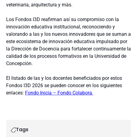
veterinaria, arquitectura y más.
Los Fondos I3D reafirman así su compromiso con la
innovación educativa institucional, reconociendo y
valorando a las y los nuevos innovadores que se suman a
este ecosistema de innovación educativa impulsado por
la Dirección de Docencia para fortalecer continuamente la
calidad de los procesos formativos en la Universidad de
Concepción.
El listado de las y los docentes beneficiados por estos
Fondos I3D 2026 se pueden conocer en los siguientes
enlaces:
Fondo Inicia –
Fondo Colabora
Tags