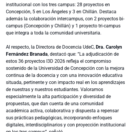
institucional con los tres campus: 28 proyectos en
Concepción, 5 en Los Ángeles y 3 en Chillán. Destaca
además la colaboración intercampus, con 2 proyectos bi-
campus (Concepción y Chillán) y 1 proyecto tri-campus
que integra a toda la comunidad universitaria.
Al respecto, la Directora de Docencia UdeC,
Dra. Carolyn
Fernández Branada
, destacó que: “La adjudicación de
estos 36 proyectos I3D 2026 refleja el compromiso
sostenido de la Universidad de Concepción con la mejora
continua de la docencia y con una innovación educativa
situada, pertinente y con impacto real en los aprendizajes
de nuestras y nuestros estudiantes. Valoramos
especialmente la alta participación y diversidad de
propuestas, que dan cuenta de una comunidad
académica activa, colaborativa y dispuesta a repensar
sus prácticas pedagógicas, incorporando enfoques
digitales, interdisciplinarios y con proyección institucional
en los tres campus”, señaló.