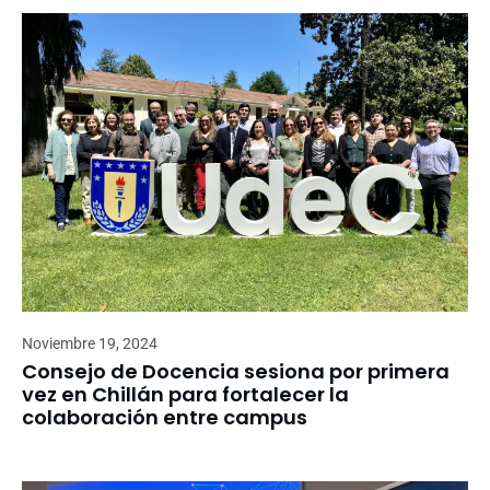
Noviembre 19, 2024
Consejo de Docencia sesiona por primera
vez en Chillán para fortalecer la
colaboración entre campus