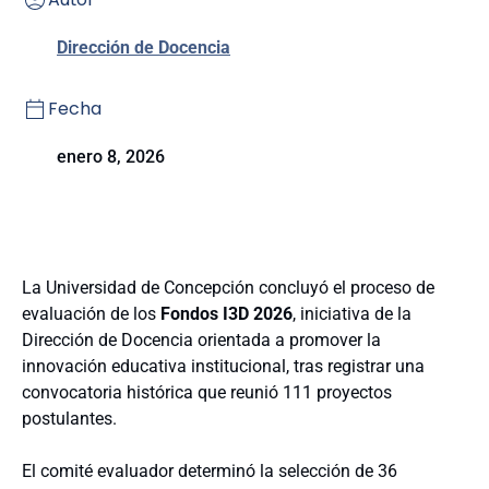
Dirección de Docencia
Fecha
enero 8, 2026
La Universidad de Concepción concluyó el proceso de
evaluación de los
Fondos I3D 2026
, iniciativa de la
Dirección de Docencia orientada a promover la
innovación educativa institucional, tras registrar una
convocatoria histórica que reunió 111 proyectos
postulantes.
El comité evaluador determinó la selección de 36