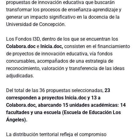
propuestas de innovación educativa que buscarán
transformar los procesos de enseñanza-aprendizaje y
generar un impacto significativo en la docencia de la
Universidad de Concepción.
Los Fondos I3D, dentro de los que se encuentran los
Colabora.doc
e
Inicia.doc,
consisten en el financiamiento
de proyectos de innovación educativa, vía fondos
concursables, acompañados de una estrategia de
reconocimiento, valoración y transferencia de las ideas
adjudicadas.
Del total de las 36 propuestas seleccionadas,
23
corresponden a proyectos Inicia.doc y 13 a
Colabora.doc, abarcando 15 unidades académicas: 14
facultades y una escuela (Escuela de Educación Los
Ángeles).
La distribución territorial refleja el compromiso