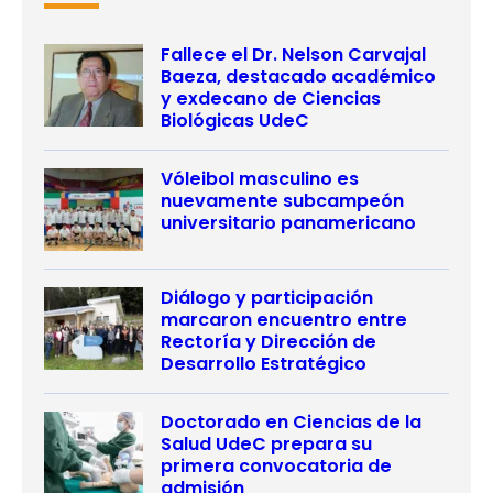
Fallece el Dr. Nelson Carvajal
Baeza, destacado académico
y exdecano de Ciencias
Biológicas UdeC
Vóleibol masculino es
nuevamente subcampeón
universitario panamericano
Diálogo y participación
marcaron encuentro entre
Rectoría y Dirección de
Desarrollo Estratégico
Doctorado en Ciencias de la
Salud UdeC prepara su
primera convocatoria de
admisión