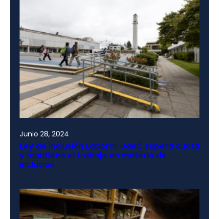
Junio 28, 2024
Ley de Inclusión Laboral: UdeC supera cuota
y mantiene el trabajo en materia de
inclusión