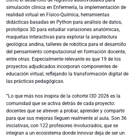
simulación clínica en Enfermería, la implementación de
realidad virtual en Físico-Química, herramientas
didácticas basadas en Python para análisis de datos,
prototipos 3D para estudiar variaciones anatómicas,
maquetas interactivas para explorar la arquitectura
geológica andina, talleres de robótica para el desarrollo
del pensamiento computacional en formación docente,
entre otras. Especialmente relevante es que 19 de los
proyectos adjudicados incorporan componentes de
educación virtual, reflejando la transformación digital de
las prácticas pedagógicas.
“Lo que más nos inspira de la cohorte I3D 2026 es la
comunidad que se activa detrás de cada proyecto:
docentes que se atreven a probar, aprender y compartir
para que sus mejoras lleguen realmente al aula. Son 36
iniciativas, con 122 profesores involucrados, que se
integran a un ecosistema donde innovar deja de ser un