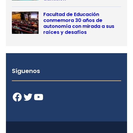
Facultad de Educación
conmemora 30 años de
autonomía con mirada a sus
raíces y desafíos
Síguenos
Facebook
Twitter
YouTube