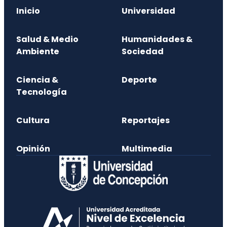
Inicio
Universidad
Salud & Medio
Humanidades &
Ambiente
Sociedad
Ciencia &
Deporte
Tecnología
Cultura
Reportajes
Opinión
Multimedia