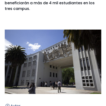
beneficiarán a más de 4 mil estudiantes en los
tres campus.
Autor