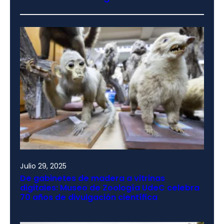
Julio 29, 2025
De gabinetes de madera a vitrinas
digitales: Museo de Zoología UdeC celebra
70 años de divulgación científica