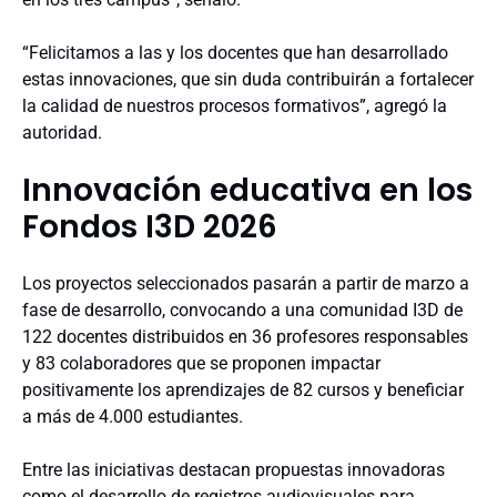
“Felicitamos a las y los docentes que han desarrollado
estas innovaciones, que sin duda contribuirán a fortalecer
la calidad de nuestros procesos formativos”, agregó la
autoridad.
Innovación educativa en los
Fondos I3D 2026
Los proyectos seleccionados pasarán a partir de marzo a
fase de desarrollo, convocando a una comunidad I3D de
122 docentes distribuidos en 36 profesores responsables
y 83 colaboradores que se proponen impactar
positivamente los aprendizajes de 82 cursos y beneficiar
a más de 4.000 estudiantes.
Entre las iniciativas destacan propuestas innovadoras
como el desarrollo de registros audiovisuales para