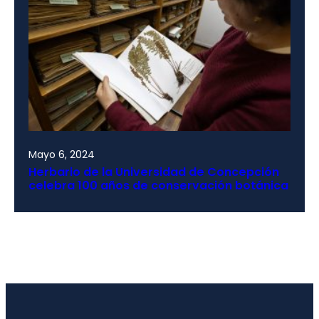
Mayo 6, 2024
Herbario de la Universidad de Concepción
celebra 100 años de conservación botánica