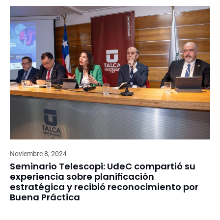
Noviembre 8, 2024
Seminario Telescopi: UdeC compartió su
experiencia sobre planificación
estratégica y recibió reconocimiento por
Buena Práctica