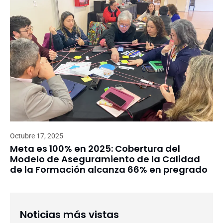
Octubre 17, 2025
Meta es 100% en 2025: Cobertura del
Modelo de Aseguramiento de la Calidad
de la Formación alcanza 66% en pregrado
Noticias más vistas