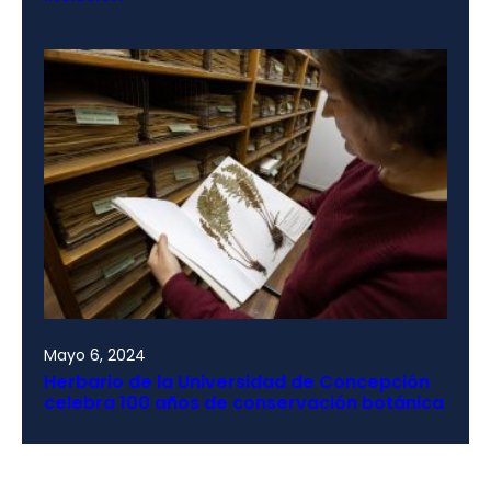
Mayo 6, 2024
Herbario de la Universidad de Concepción
celebra 100 años de conservación botánica