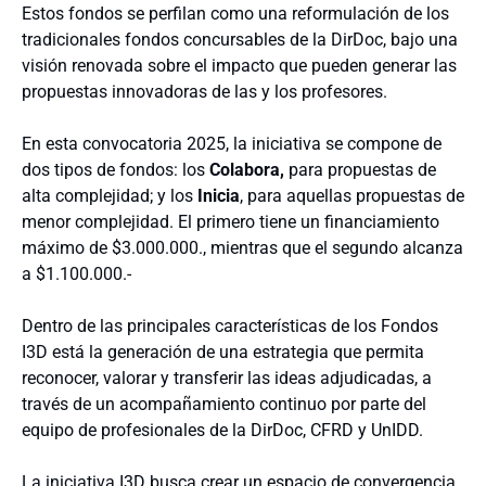
Estos fondos se perfilan como una reformulación de los
tradicionales fondos concursables de la DirDoc, bajo una
visión renovada sobre el impacto que pueden generar las
propuestas innovadoras de las y los profesores.
En esta convocatoria 2025, la iniciativa se compone de
dos tipos de fondos: los
Colabora,
para propuestas de
alta complejidad; y los
Inicia
, para aquellas propuestas de
menor complejidad. El primero tiene un financiamiento
máximo de $3.000.000., mientras que el segundo alcanza
a $1.100.000.-
Dentro de las principales características de los Fondos
I3D está la generación de una estrategia que permita
reconocer, valorar y transferir las ideas adjudicadas, a
través de un acompañamiento continuo por parte del
equipo de profesionales de la DirDoc, CFRD y UnIDD.
La iniciativa I3D busca crear un espacio de convergencia