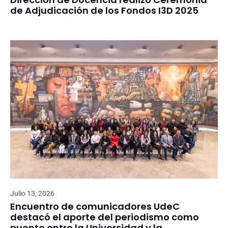
de Adjudicación de los Fondos I3D 2025
Julio 13, 2026
Encuentro de comunicadores UdeC
destacó el aporte del periodismo como
puente entre la Universidad y la