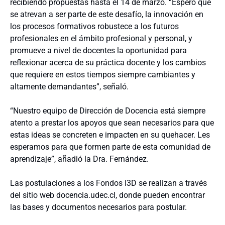
recibiendo propuestas hasta el 14 de marzo. “Espero que
se atrevan a ser parte de este desafío, la innovación en
los procesos formativos robustece a los futuros
profesionales en el ámbito profesional y personal, y
promueve a nivel de docentes la oportunidad para
reflexionar acerca de su práctica docente y los cambios
que requiere en estos tiempos siempre cambiantes y
altamente demandantes”, señaló.
“Nuestro equipo de Dirección de Docencia está siempre
atento a prestar los apoyos que sean necesarios para que
estas ideas se concreten e impacten en su quehacer. Les
esperamos para que formen parte de esta comunidad de
aprendizaje”, añadió la Dra. Fernández.
Las postulaciones a los Fondos I3D se realizan a través
del sitio web docencia.udec.cl, donde pueden encontrar
las bases y documentos necesarios para postular.