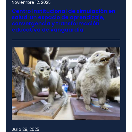
Noviembre 12, 2025
Centro institucional de simulación en
salud: un espacio de aprendizaje,
convergencia y transformación
educativa de vanguardia
Julio 29, 2025