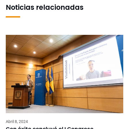
Noticias relacionadas
Abril 8, 2024
Con éxito concluyó el I Congreso