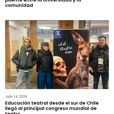
comunidad
Julio 14, 2026
Educación teatral desde el sur de Chile
llegó al principal congreso mundial de
teatro