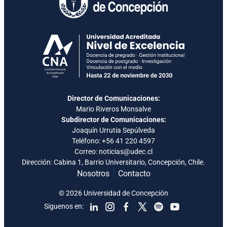
Director de Comunicaciones:
Mario Riveros Monsalve
Subdirector de Comunicaciones:
Joaquín Urrutia Sepúlveda
Teléfono:
+56 41 220 4597
Correo: noticias@udec.cl
Dirección: Cabina 1, Barrio Universitario, Concepción, Chile.
Nosotros
Contacto
© 2026 Universidad de Concepción
Síguenos en: