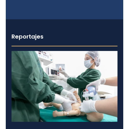
Reportajes