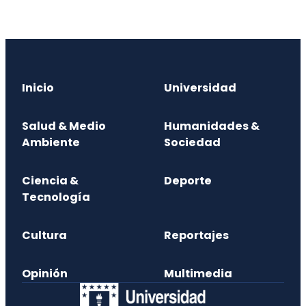
Inicio
Universidad
Salud & Medio
Humanidades &
Ambiente
Sociedad
Ciencia &
Deporte
Tecnología
Cultura
Reportajes
Opinión
Multimedia