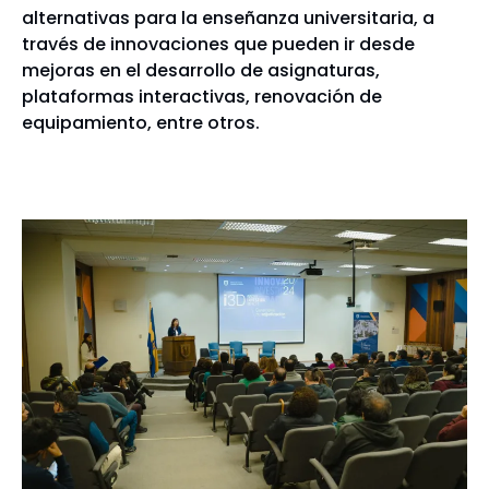
alternativas para la enseñanza universitaria, a
través de innovaciones que pueden ir desde
mejoras en el desarrollo de asignaturas,
plataformas interactivas, renovación de
equipamiento, entre otros.