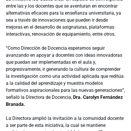
entre las y los docentes que se aventuran en encontrar
alternativas eficaces para la enseñanza universitaria, ya
sea a través de innovaciones que pueden ir desde
mejoras en el desarrollo de asignaturas, plataformas
interactivas, renovación de equipamiento, entre otros.
“Como Dirección de Docencia esperamos seguir
avanzando en apoyar a docentes con ideas innovadoras
que puedan ser implementadas en el aula y,
progresivamente, ir generando la cultura de comprender
la investigación como una actividad aplicada que reditúa
a la calidad del aprendizaje y muestra modelos
formativos aspiracionales para las nuevas generaciones”,
señaló la Directora de Docencia,
Dra. Carolyn Fernández
Branada.
La Directora amplió la invitación a la comunidad docente
a ser parte de esta iniciativa, la cual se mantiene