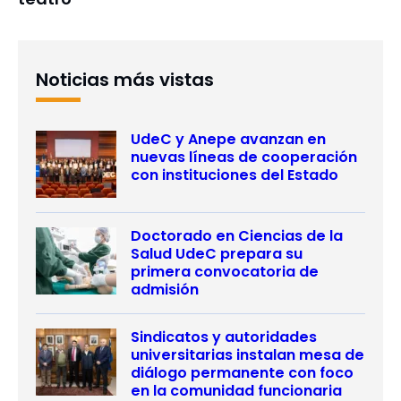
Noticias más vistas
UdeC y Anepe avanzan en
nuevas líneas de cooperación
con instituciones del Estado
Doctorado en Ciencias de la
Salud UdeC prepara su
primera convocatoria de
admisión
Sindicatos y autoridades
universitarias instalan mesa de
diálogo permanente con foco
en la comunidad funcionaria