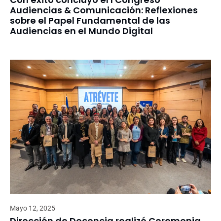
Audiencias & Comunicación: Reflexiones
sobre el Papel Fundamental de las
Audiencias en el Mundo Digital
Mayo 12, 2025
Dirección de Docencia realizó Ceremonia