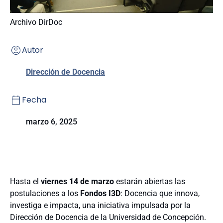
Archivo DirDoc
Autor
Dirección de Docencia
Fecha
marzo 6, 2025
Hasta el
viernes 14 de marzo
estarán abiertas las
postulaciones a los
Fondos I3D
: Docencia que innova,
investiga e impacta, una iniciativa impulsada por la
Dirección de Docencia de la Universidad de Concepción.