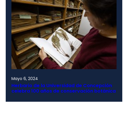
Mayo 6, 2024
Herbario de la Universidad de Concepción
celebra 100 años de conservación botánica