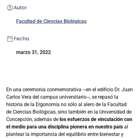
Autor
Facultad de Ciencias Biológicas
Fecha
marzo 31, 2022
En una ceremonia conmemorativa ─en el edificio Dr. Juan
Carlos Vera del campus universitario─, se repasó la
historia de la Ergonomía no sólo al alero de la Facultad
de Ciencias Biológicas, sino también en la Universidad de
Concepción, además de
los esfuerzos de vinculación con
el medio para una disciplina pionera en nuestro país
al
plantear la importancia del equilibrio entre bienestar y