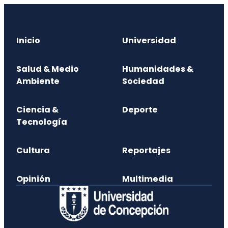
Inicio
Universidad
Salud & Medio
Humanidades &
Ambiente
Sociedad
Ciencia &
Deporte
Tecnología
Cultura
Reportajes
Opinión
Multimedia