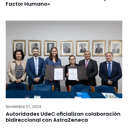
Factor Humano»
Noviembre 21, 2024
Autoridades UdeC oficializan colaboración
bidireccional con AstraZeneca