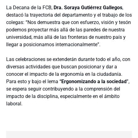
La Decana de la FCB,
Dra. Soraya Gutiérrez Gallegos
,
destacó la trayectoria del departamento y el trabajo de los
colegas: “Nos demuestra que con esfuerzo, visión y tesón
podemos proyectar más allá de las paredes de nuestra
universidad, más allá de las fronteras de nuestro país y
llegar a posicionarnos internacionalmente”.
Las celebraciones se extenderán durante todo el año, con
diversas actividades que buscan posicionar y dar a
conocer el impacto de la ergonomía en la ciudadanía.
Para esto y bajo el lema
“Ergonomizando a la sociedad
”,
se espera seguir contribuyendo a la comprensión del
impacto de la disciplina, especialmente en el ámbito
laboral.