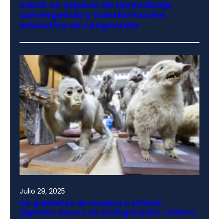
salud: un espacio de aprendizaje,
convergencia y transformación
educativa de vanguardia
Julio 29, 2025
De gabinetes de madera a vitrinas
digitales: Museo de Zoología UdeC celebra