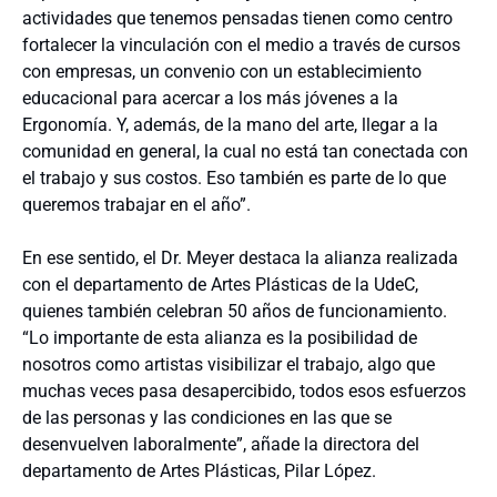
actividades que tenemos pensadas tienen como centro
fortalecer la vinculación con el medio a través de cursos
con empresas, un convenio con un establecimiento
educacional para acercar a los más jóvenes a la
Ergonomía. Y, además, de la mano del arte, llegar a la
comunidad en general, la cual no está tan conectada con
el trabajo y sus costos. Eso también es parte de lo que
queremos trabajar en el año”.
En ese sentido, el Dr. Meyer destaca la alianza realizada
con el departamento de Artes Plásticas de la UdeC,
quienes también celebran 50 años de funcionamiento.
“Lo importante de esta alianza es la posibilidad de
nosotros como artistas visibilizar el trabajo, algo que
muchas veces pasa desapercibido, todos esos esfuerzos
de las personas y las condiciones en las que se
desenvuelven laboralmente”, añade la directora del
departamento de Artes Plásticas, Pilar López.