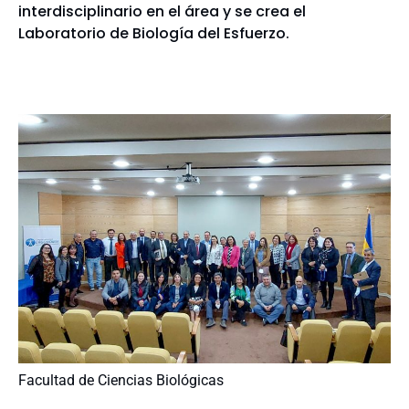
interdisciplinario en el área y se crea el
Laboratorio de Biología del Esfuerzo.
Facultad de Ciencias Biológicas