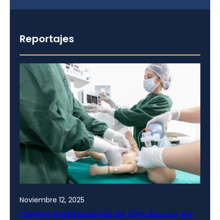
Reportajes
Noviembre 12, 2025
Centro institucional de simulación en