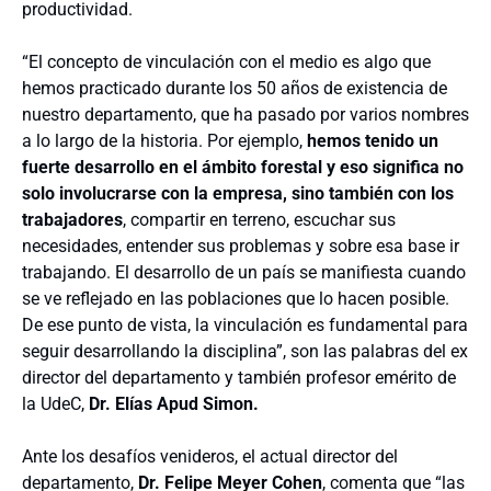
productividad.
“El concepto de vinculación con el medio es algo que
hemos practicado durante los 50 años de existencia de
nuestro departamento, que ha pasado por varios nombres
a lo largo de la historia. Por ejemplo,
hemos tenido un
fuerte desarrollo en el ámbito forestal y eso significa no
solo involucrarse con la empresa, sino también con los
trabajadores
, compartir en terreno, escuchar sus
necesidades, entender sus problemas y sobre esa base ir
trabajando. El desarrollo de un país se manifiesta cuando
se ve reflejado en las poblaciones que lo hacen posible.
De ese punto de vista, la vinculación es fundamental para
seguir desarrollando la disciplina”, son las palabras del ex
director del departamento y también profesor emérito de
la UdeC,
Dr. Elías Apud Simon.
Ante los desafíos venideros, el actual director del
departamento,
Dr. Felipe Meyer Cohen
, comenta que “las