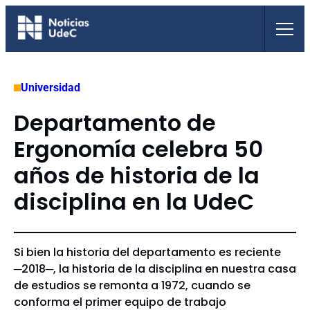
Saltar
al
contenido
Universidad
Departamento de
Ergonomía celebra 50
años de historia de la
disciplina en la UdeC
Si bien la historia del departamento es reciente
─2018─, la historia de la disciplina en nuestra casa
de estudios se remonta a 1972, cuando se
conforma el primer equipo de trabajo