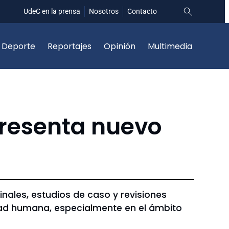
UdeC en la prensa
Nosotros
Contacto
Deporte
Reportajes
Opinión
Multimedia
resenta nuevo
nales, estudios de caso y revisiones
dad humana, especialmente en el ámbito