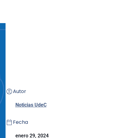
Autor
Noticias UdeC
Fecha
enero 29, 2024