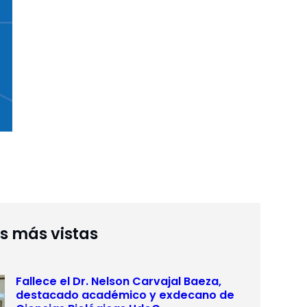
as más vistas
Fallece el Dr. Nelson Carvajal Baeza,
destacado académico y exdecano de