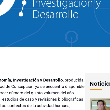
onomía, Investigación y Desarrollo
, producida
Notici
ad de Concepción, ya se encuentra disponible
ercer número del quinto volumen del año
, estudios de caso y revisiones bibliográficas
tos contextos de la actividad humana,