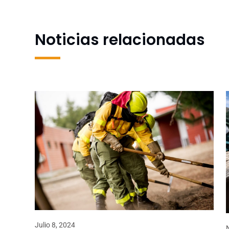
Noticias relacionadas
Julio 8, 2024