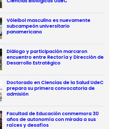
Ciencias Biológicas UdeC
Vóleibol masculino es nuevamente
subcampeón universitario
panamericano
Diálogo y participación marcaron
encuentro entre Rectoría y Dirección de
Desarrollo Estratégico
Doctorado en Ciencias de la Salud UdeC
prepara su primera convocatoria de
admisión
Facultad de Educación conmemora 30
años de autonomía con mirada a sus
raíces y desafíos