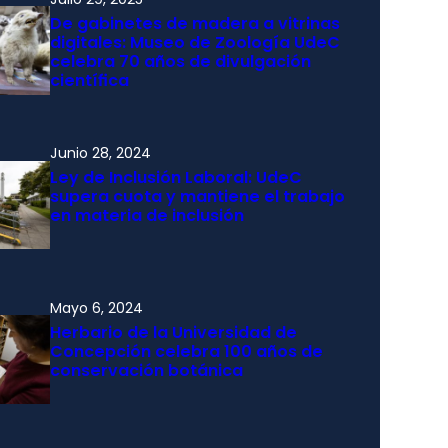
De gabinetes de madera a vitrinas
digitales: Museo de Zoología UdeC
celebra 70 años de divulgación
científica
Junio 28, 2024
Ley de Inclusión Laboral: UdeC
supera cuota y mantiene el trabajo
en materia de inclusión
Mayo 6, 2024
Herbario de la Universidad de
Concepción celebra 100 años de
conservación botánica