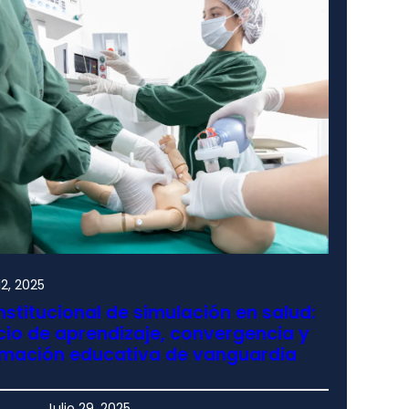
2, 2025
nstitucional de simulación en salud:
io de aprendizaje, convergencia y
rmación educativa de vanguardia
Julio 29, 2025