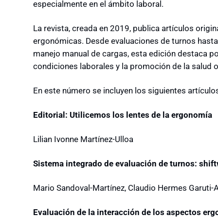
especialmente en el ámbito laboral.
La revista, creada en 2019, publica artículos origi
ergonómicas. Desde evaluaciones de turnos hasta e
manejo manual de cargas, esta edición destaca por
condiciones laborales y la promoción de la salud 
En este número se incluyen los siguientes artículo
Editorial: Utilicemos los lentes de la ergonomía
Lilian Ivonne Martínez-Ulloa
Sistema integrado de evaluación de turnos: shi
Mario Sandoval-Martínez, Claudio Hermes Garuti-A
Evaluación de la interacción de los aspectos er