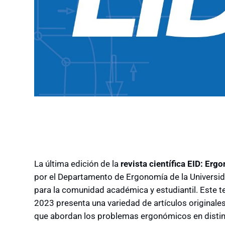
La última edición de la
revista
científica EID: Erg
por el Departamento de Ergonomía de la Universid
para la comunidad académica y estudiantil. Este t
2023 presenta una variedad de artículos originales
que abordan los problemas ergonómicos en distin