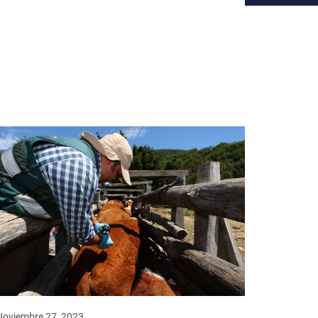
Noviembre 27, 2023