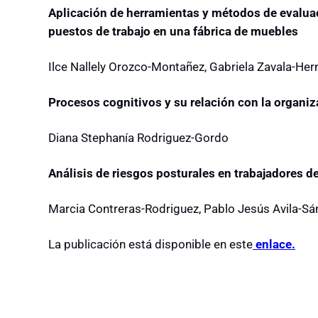
Aplicación de herramientas y métodos de evalua
puestos de trabajo en una fábrica de muebles
Ilce Nallely Orozco-Montañez, Gabriela Zavala-He
Procesos cognitivos y su relación con la organiz
Diana Stephanía Rodriguez-Gordo
Análisis de riesgos posturales en trabajadores de
Marcia Contreras-Rodriguez, Pablo Jesús Avila-Sá
La publicación está disponible en este
enlace.