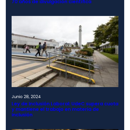
70 años de divulgación científica
Junio 28, 2024
Ley de Inclusión Laboral: UdeC supera cuota
y mantiene el trabajo en materia de
inclusión