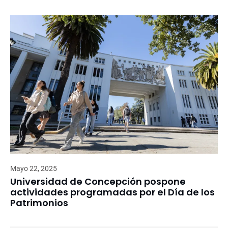
Mayo 22, 2025
Universidad de Concepción pospone
actividades programadas por el Día de los
Patrimonios