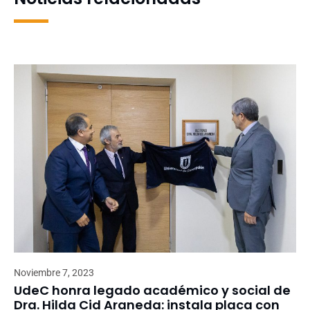
Noviembre 7, 2023
UdeC honra legado académico y social de
Dra. Hilda Cid Araneda: instala placa con