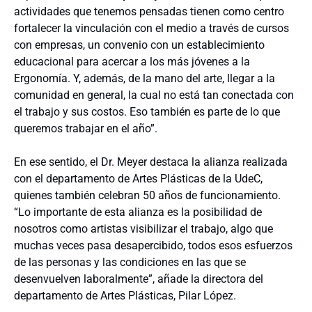
actividades que tenemos pensadas tienen como centro
fortalecer la vinculación con el medio a través de cursos
con empresas, un convenio con un establecimiento
educacional para acercar a los más jóvenes a la
Ergonomía. Y, además, de la mano del arte, llegar a la
comunidad en general, la cual no está tan conectada con
el trabajo y sus costos. Eso también es parte de lo que
queremos trabajar en el año”.
En ese sentido, el Dr. Meyer destaca la alianza realizada
con el departamento de Artes Plásticas de la UdeC,
quienes también celebran 50 años de funcionamiento.
“Lo importante de esta alianza es la posibilidad de
nosotros como artistas visibilizar el trabajo, algo que
muchas veces pasa desapercibido, todos esos esfuerzos
de las personas y las condiciones en las que se
desenvuelven laboralmente”, añade la directora del
departamento de Artes Plásticas, Pilar López.