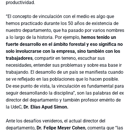
productividad.
“El concepto de vinculación con el medio es algo que
hemos practicado durante los 50 años de existencia de
nuestro departamento, que ha pasado por varios nombres
a lo largo de la historia. Por ejemplo,
hemos tenido un
fuerte desarrollo en el ámbito forestal y eso significa no
solo involucrarse con la empresa, sino también con los
trabajadores
, compartir en terreno, escuchar sus
necesidades, entender sus problemas y sobre esa base ir
trabajando. El desarrollo de un país se manifiesta cuando
se ve reflejado en las poblaciones que lo hacen posible.
De ese punto de vista, la vinculación es fundamental para
seguir desarrollando la disciplina”, son las palabras del ex
director del departamento y también profesor emérito de
la UdeC,
Dr. Elías Apud Simon.
Ante los desafíos venideros, el actual director del
departamento,
Dr. Felipe Meyer Cohen
, comenta que “las