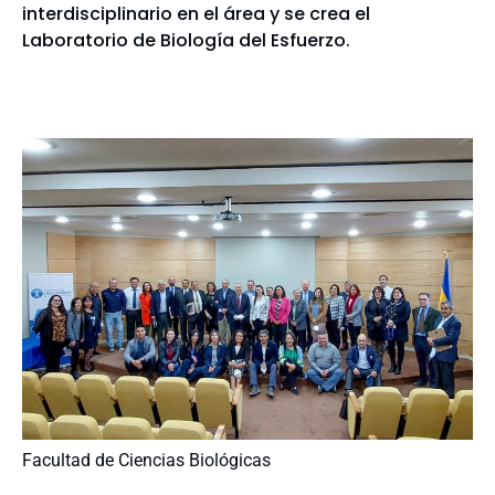
interdisciplinario en el área y se crea el
Laboratorio de Biología del Esfuerzo.
Facultad de Ciencias Biológicas