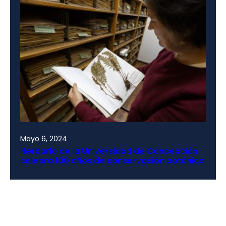
Mayo 6, 2024
Herbario de la Universidad de Concepción
celebra 100 años de conservación botánica