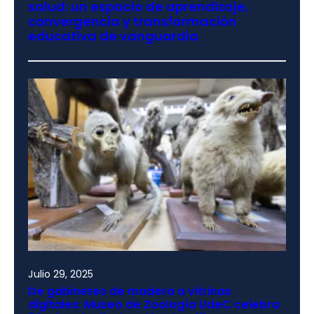
salud: un espacio de aprendizaje,
convergencia y transformación
educativa de vanguardia
Julio 29, 2025
De gabinetes de madera a vitrinas
digitales: Museo de Zoología UdeC celebra