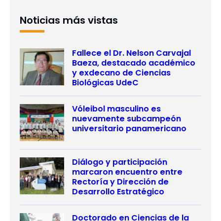
Noticias más vistas
Fallece el Dr. Nelson Carvajal
Baeza, destacado académico
y exdecano de Ciencias
Biológicas UdeC
Vóleibol masculino es
nuevamente subcampeón
universitario panamericano
Diálogo y participación
marcaron encuentro entre
Rectoría y Dirección de
Desarrollo Estratégico
Doctorado en Ciencias de la