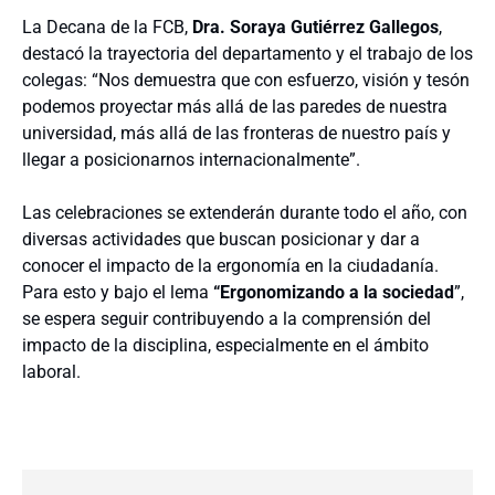
La Decana de la FCB,
Dra. Soraya Gutiérrez Gallegos
,
destacó la trayectoria del departamento y el trabajo de los
colegas: “Nos demuestra que con esfuerzo, visión y tesón
podemos proyectar más allá de las paredes de nuestra
universidad, más allá de las fronteras de nuestro país y
llegar a posicionarnos internacionalmente”.
Las celebraciones se extenderán durante todo el año, con
diversas actividades que buscan posicionar y dar a
conocer el impacto de la ergonomía en la ciudadanía.
Para esto y bajo el lema
“Ergonomizando a la sociedad
”,
se espera seguir contribuyendo a la comprensión del
impacto de la disciplina, especialmente en el ámbito
laboral.