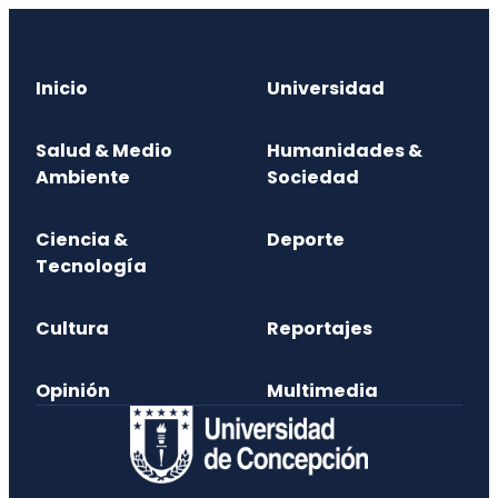
Inicio
Universidad
Salud & Medio
Humanidades &
Ambiente
Sociedad
Ciencia &
Deporte
Tecnología
Cultura
Reportajes
Opinión
Multimedia