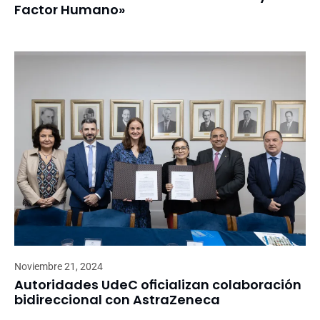
Factor Humano»
Noviembre 21, 2024
Autoridades UdeC oficializan colaboración
bidireccional con AstraZeneca