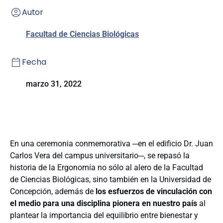
Autor
Facultad de Ciencias Biológicas
Fecha
marzo 31, 2022
En una ceremonia conmemorativa ─en el edificio Dr. Juan
Carlos Vera del campus universitario─, se repasó la
historia de la Ergonomía no sólo al alero de la Facultad
de Ciencias Biológicas, sino también en la Universidad de
Concepción, además de
los esfuerzos de vinculación con
el medio para una disciplina pionera en nuestro país
al
plantear la importancia del equilibrio entre bienestar y