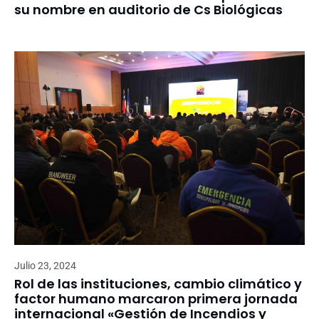
su nombre en auditorio de Cs Biológicas
Julio 23, 2024
Rol de las instituciones, cambio climático y
factor humano marcaron primera jornada
internacional «Gestión de Incendios y