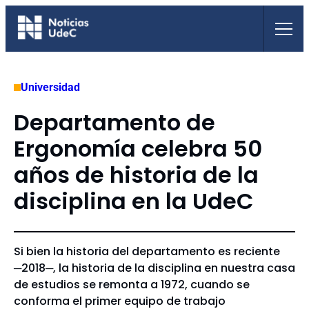
Saltar
al
contenido
Universidad
Departamento de
Ergonomía celebra 50
años de historia de la
disciplina en la UdeC
Si bien la historia del departamento es reciente
─2018─, la historia de la disciplina en nuestra casa
de estudios se remonta a 1972, cuando se
conforma el primer equipo de trabajo