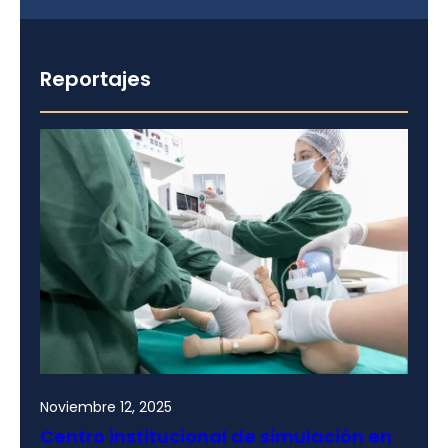
Reportajes
Noviembre 12, 2025
Centro institucional de simulación en