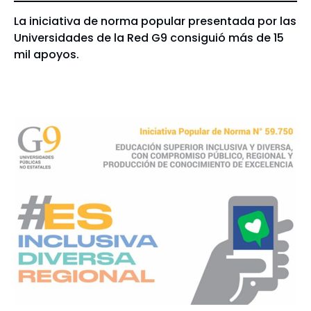
La iniciativa de norma popular presentada por las
Universidades de la Red G9 consiguió más de 15
mil apoyos.