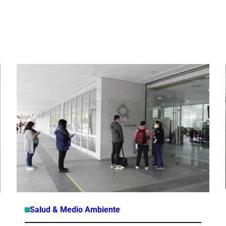
Salud & Medio Ambiente