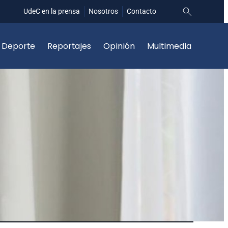
UdeC en la prensa
Nosotros
Contacto
Deporte
Reportajes
Opinión
Multimedia