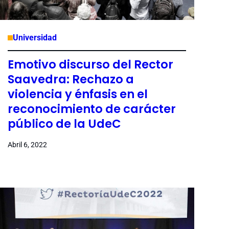
Universidad
Emotivo discurso del Rector
Saavedra: Rechazo a
violencia y énfasis en el
reconocimiento de carácter
público de la UdeC
Abril 6, 2022