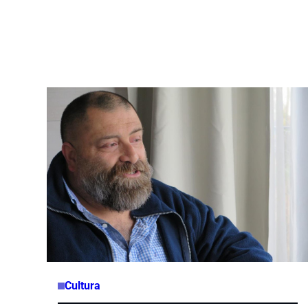
Cultura