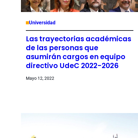
Universidad
Las trayectorias académicas
de las personas que
asumirán cargos en equipo
directivo UdeC 2022-2026
Mayo 12, 2022