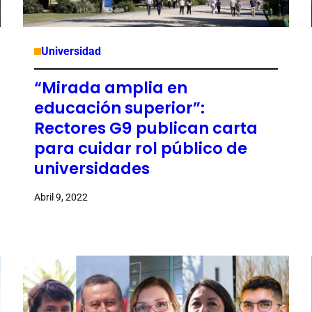
Universidad
“Mirada amplia en
educación superior”:
Rectores G9 publican carta
para cuidar rol público de
universidades
Abril 9, 2022