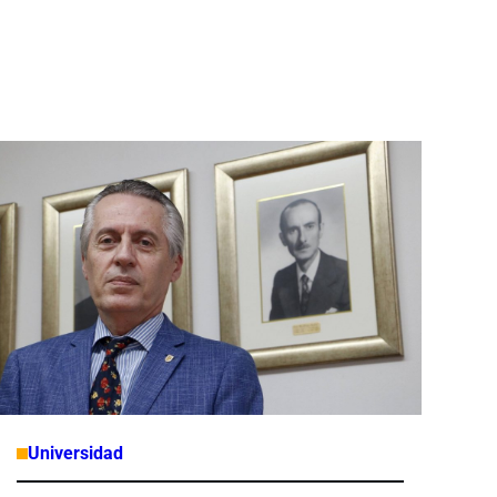
Universidad