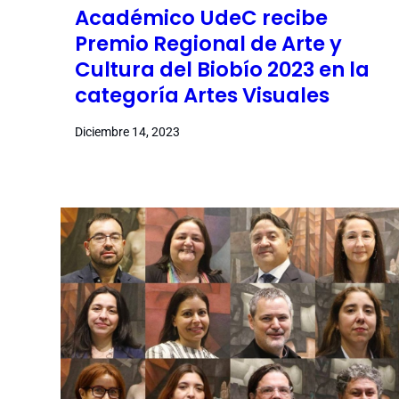
Académico UdeC recibe
Premio Regional de Arte y
Cultura del Biobío 2023 en la
categoría Artes Visuales
Diciembre 14, 2023