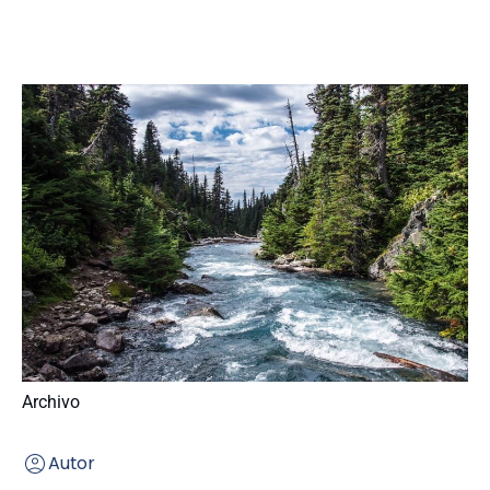
Archivo
Autor