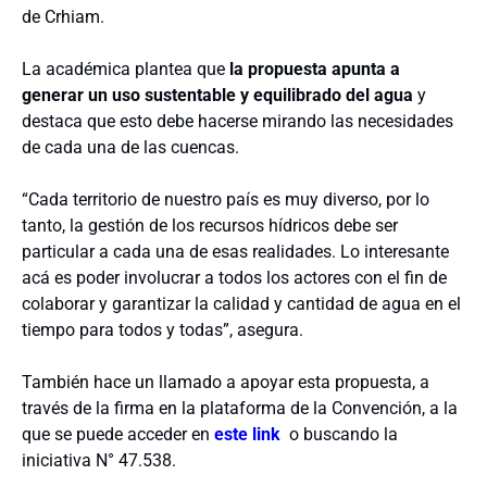
de Crhiam.
La académica plantea que
la propuesta apunta a
generar un uso sustentable y equilibrado del agua
y
destaca que esto debe hacerse mirando las necesidades
de cada una de las cuencas.
“Cada territorio de nuestro país es muy diverso, por lo
tanto, la gestión de los recursos hídricos debe ser
particular a cada una de esas realidades. Lo interesante
acá es poder involucrar a todos los actores con el fin de
colaborar y garantizar la calidad y cantidad de agua en el
tiempo para todos y todas”, asegura.
También hace un llamado a apoyar esta propuesta, a
través de la firma en la plataforma de la Convención, a la
que se puede acceder en
este link
o buscando la
iniciativa N° 47.538.