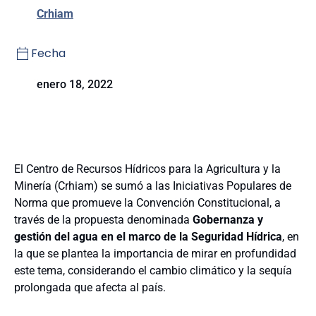
Crhiam
Fecha
enero 18, 2022
El Centro de Recursos Hídricos para la Agricultura y la
Minería (Crhiam) se sumó a las Iniciativas Populares de
Norma que promueve la Convención Constitucional, a
través de la propuesta denominada
Gobernanza y
gestión del agua en el marco de la Seguridad Hídrica
, en
la que se plantea la importancia de mirar en profundidad
este tema, considerando el cambio climático y la sequía
prolongada que afecta al país.