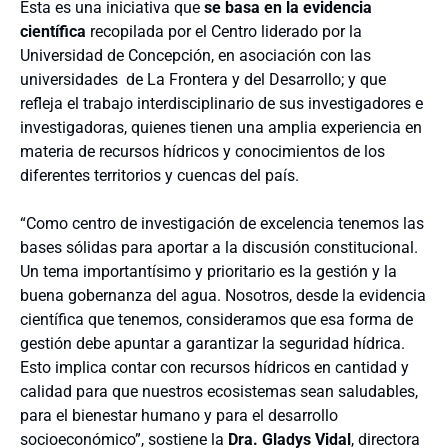
Esta es una iniciativa que
se basa en la evidencia
científica
recopilada por el Centro liderado por la
Universidad de Concepción, en asociación con las
universidades de La Frontera y del Desarrollo; y que
refleja el trabajo interdisciplinario de sus investigadores e
investigadoras, quienes tienen una amplia experiencia en
materia de recursos hídricos y conocimientos de los
diferentes territorios y cuencas del país.
“Como centro de investigación de excelencia tenemos las
bases sólidas para aportar a la discusión constitucional.
Un tema importantísimo y prioritario es la gestión y la
buena gobernanza del agua. Nosotros, desde la evidencia
científica que tenemos, consideramos que esa forma de
gestión debe apuntar a garantizar la seguridad hídrica.
Esto implica contar con recursos hídricos en cantidad y
calidad para que nuestros ecosistemas sean saludables,
para el bienestar humano y para el desarrollo
socioeconómico”, sostiene la
Dra. Gladys Vidal
, directora