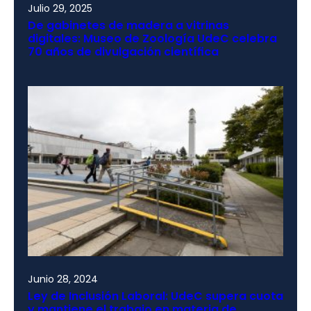
Julio 29, 2025
De gabinetes de madera a vitrinas
digitales: Museo de Zoología UdeC celebra
70 años de divulgación científica
Junio 28, 2024
Ley de Inclusión Laboral: UdeC supera cuota
y mantiene el trabajo en materia de