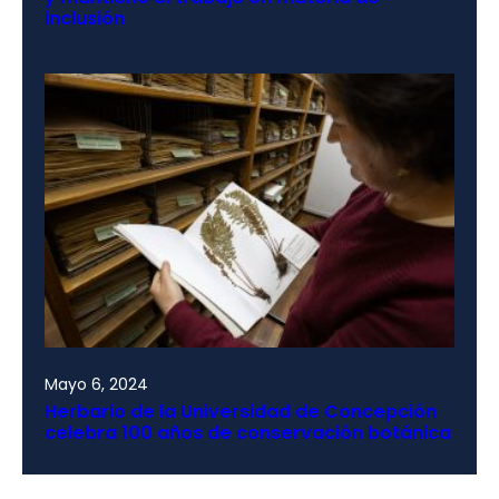
inclusión
Mayo 6, 2024
Herbario de la Universidad de Concepción
celebra 100 años de conservación botánica