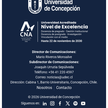
Director de Comunicaciones:
Mario Riveros Monsalve
Subdirector de Comunicaciones:
Joaquín Urrutia Sepúlveda
Teléfono:
+56 41 220 4597
Correo: noticias@udec.cl
Dirección: Cabina 1, Barrio Universitario, Concepción, Chile.
Nosotros
Contacto
© 2026 Universidad de Concepción
Síguenos en: