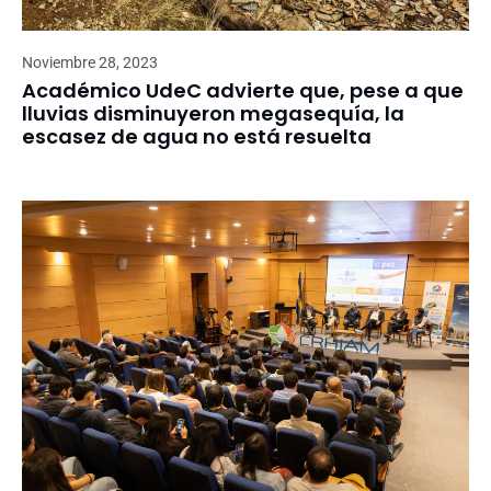
Noviembre 28, 2023
Académico UdeC advierte que, pese a que
lluvias disminuyeron megasequía, la
escasez de agua no está resuelta