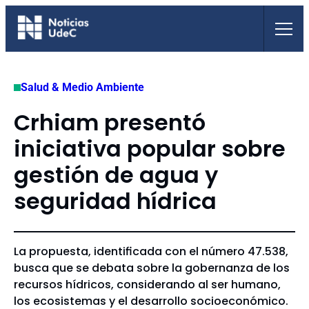
Saltar
al
contenido
Salud & Medio Ambiente
Crhiam presentó
iniciativa popular sobre
gestión de agua y
seguridad hídrica
La propuesta, identificada con el número 47.538,
busca que se debata sobre la gobernanza de los
recursos hídricos, considerando al ser humano,
los ecosistemas y el desarrollo socioeconómico.