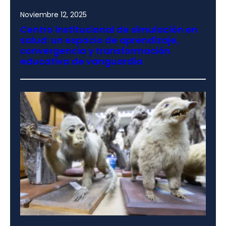
Noviembre 12, 2025
Centro institucional de simulación en
salud: un espacio de aprendizaje,
convergencia y transformación
educativa de vanguardia