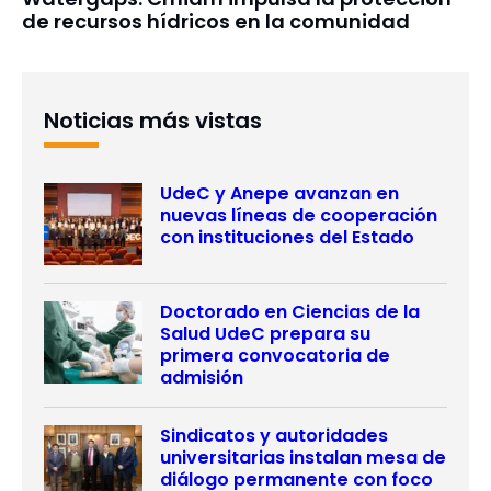
de recursos hídricos en la comunidad
Noticias más vistas
UdeC y Anepe avanzan en
nuevas líneas de cooperación
con instituciones del Estado
Doctorado en Ciencias de la
Salud UdeC prepara su
primera convocatoria de
admisión
Sindicatos y autoridades
universitarias instalan mesa de
diálogo permanente con foco