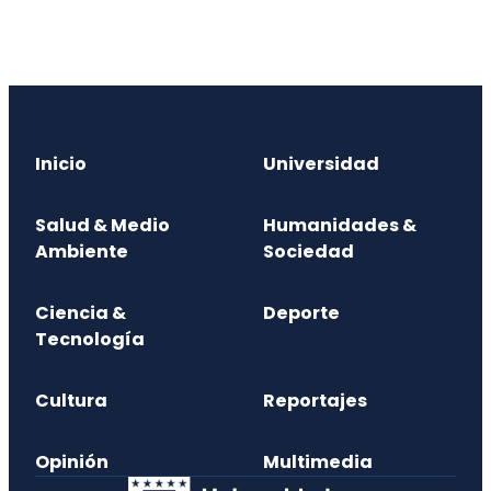
Inicio
Universidad
Salud & Medio
Humanidades &
Ambiente
Sociedad
Ciencia &
Deporte
Tecnología
Cultura
Reportajes
Opinión
Multimedia