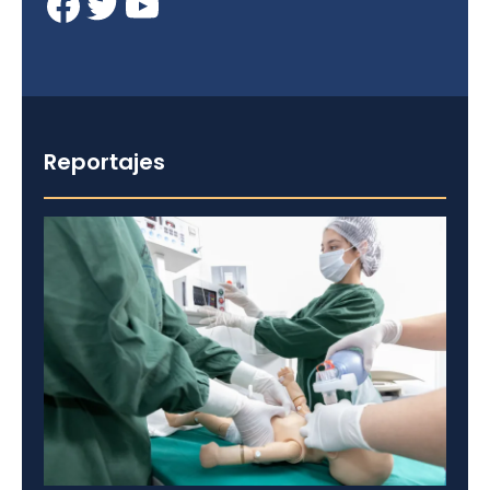
Facebook
Twitter
YouTube
Reportajes