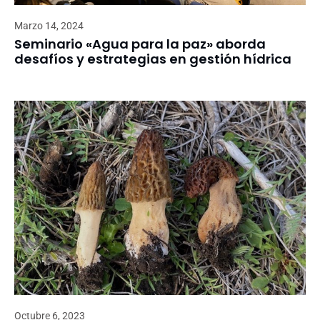
Marzo 14, 2024
Seminario «Agua para la paz» aborda
desafíos y estrategias en gestión hídrica
Octubre 6, 2023