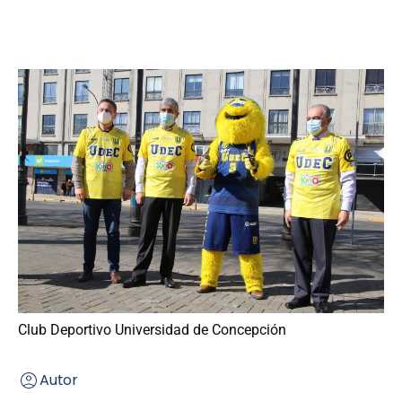
Club Deportivo Universidad de Concepción
Autor