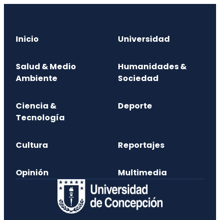
Inicio
Universidad
Salud & Medio
Humanidades &
Ambiente
Sociedad
Ciencia &
Deporte
Tecnología
Cultura
Reportajes
Opinión
Multimedia