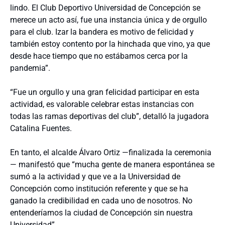
lindo. El Club Deportivo Universidad de Concepción se
merece un acto así, fue una instancia única y de orgullo
para el club. Izar la bandera es motivo de felicidad y
también estoy contento por la hinchada que vino, ya que
desde hace tiempo que no estábamos cerca por la
pandemia”.
“Fue un orgullo y una gran felicidad participar en esta
actividad, es valorable celebrar estas instancias con
todas las ramas deportivas del club”, detalló la jugadora
Catalina Fuentes.
En tanto, el alcalde Álvaro Ortiz —finalizada la ceremonia
— manifestó que “mucha gente de manera espontánea se
sumó a la actividad y que ve a la Universidad de
Concepción como institución referente y que se ha
ganado la credibilidad en cada uno de nosotros. No
entenderíamos la ciudad de Concepción sin nuestra
Universidad”.