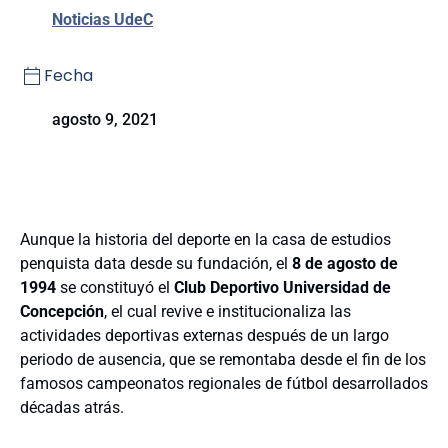
Noticias UdeC
Fecha
agosto 9, 2021
Aunque la historia del deporte en la casa de estudios
penquista data desde su fundación, el
8 de agosto de
1994
se constituyó el
Club Deportivo Universidad de
Concepción
, el cual revive e institucionaliza las
actividades deportivas externas después de un largo
periodo de ausencia, que se remontaba desde el fin de los
famosos campeonatos regionales de fútbol desarrollados
décadas atrás.