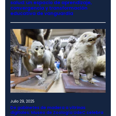
salud: un espacio de aprendizaje,
convergencia y transformación
educativa de vanguardia
Julio 29, 2025
De gabinetes de madera a vitrinas
digitales: Museo de Zoología UdeC celebra