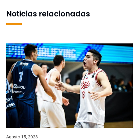
Noticias relacionadas
Agosto 15, 2023