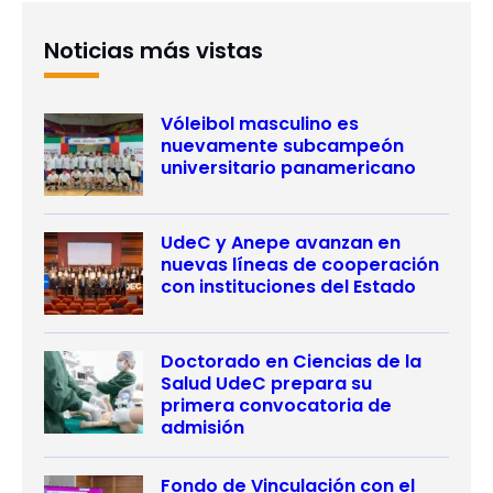
Noticias más vistas
Vóleibol masculino es
nuevamente subcampeón
universitario panamericano
UdeC y Anepe avanzan en
nuevas líneas de cooperación
con instituciones del Estado
Doctorado en Ciencias de la
Salud UdeC prepara su
primera convocatoria de
admisión
Fondo de Vinculación con el