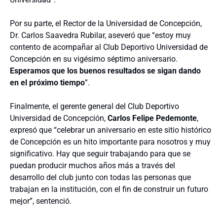
Por su parte, el Rector de la Universidad de Concepción,
Dr. Carlos Saavedra Rubilar, aseveró que “estoy muy
contento de acompañar al Club Deportivo Universidad de
Concepción en su vigésimo séptimo aniversario.
Esperamos que los buenos resultados se sigan dando
en el próximo tiempo
”.
Finalmente, el gerente general del Club Deportivo
Universidad de Concepción,
Carlos Felipe Pedemonte
,
expresó que “celebrar un aniversario en este sitio histórico
de Concepción es un hito importante para nosotros y muy
significativo. Hay que seguir trabajando para que se
puedan producir muchos años más a través del
desarrollo del club junto con todas las personas que
trabajan en la institución, con el fin de construir un futuro
mejor”, sentenció.