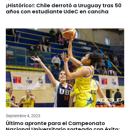
¡Histórico!: Chile derrotó a Uruguay tras 50
años con estudiante UdeC en cancha
Septiembre 4, 2023
Último apronte para el Campeonato
Nacional Universitario sorteado con éxito: