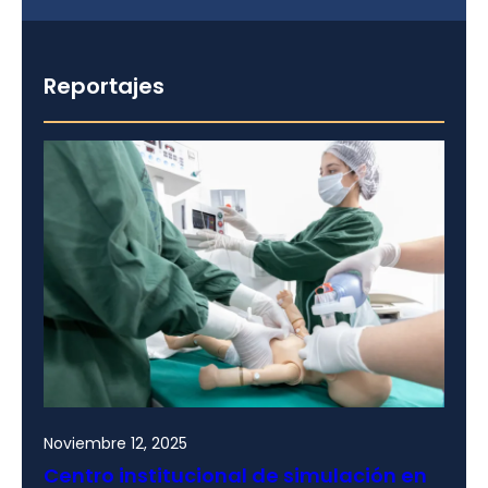
Reportajes
Noviembre 12, 2025
Centro institucional de simulación en