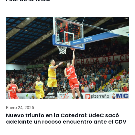
Enero 24, 2025
Nuevo triunfo en la Catedral: UdeC sacó
adelante un rocoso encuentro ante el CDV