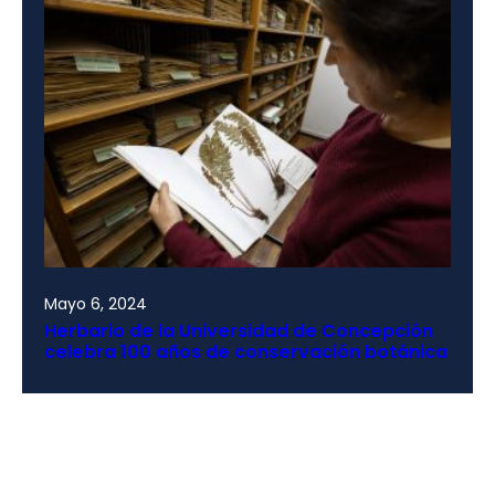
Mayo 6, 2024
Herbario de la Universidad de Concepción
celebra 100 años de conservación botánica