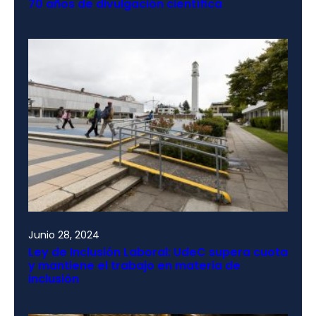
70 años de divulgación científica
Junio 28, 2024
Ley de Inclusión Laboral: UdeC supera cuota
y mantiene el trabajo en materia de
inclusión