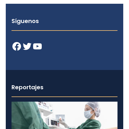
Síguenos
Facebook
Twitter
YouTube
Reportajes