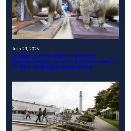
Julio 29, 2025
De gabinetes de madera a vitrinas
digitales: Museo de Zoología UdeC celebra
70 años de divulgación científica