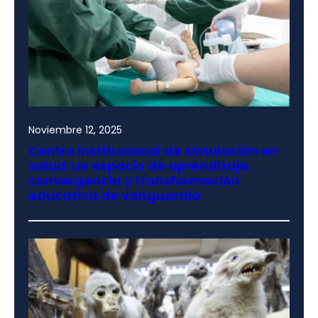
Noviembre 12, 2025
Centro institucional de simulación en
salud: un espacio de aprendizaje,
convergencia y transformación
educativa de vanguardia