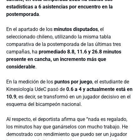
estadísticas a 6 asistencias por encuentro en la
postemporada
.
En el apartado de los
minutos disputados
, el
seleccionado chileno, utilizando la misma tabla
comparativa de la postemporada de las últimas tres
campañas, ha
promediado 8.8, 11.6 y 26.8 minutos
presente en cancha, un incremento más que
considerable
.
En la medición de los
puntos por juego
, el estudiante de
Kinesiología UdeC pasó de
0.6 a 4 y actualmente está en
10.9
, es decir, se transformó en un jugador decisivo en el
esquema del bicampeón nacional.
Al respecto, el deportista afirma que “nada es regalado,
los minutos hay que ganárselos con mucho trabajo. He
demostrado con rendimiento que puedo ser un jugador