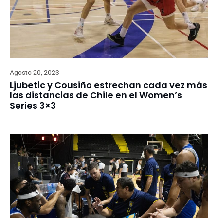
Agosto 20, 2023
Ljubetic y Cousiño estrechan cada vez más
las distancias de Chile en el Women’s
Series 3×3