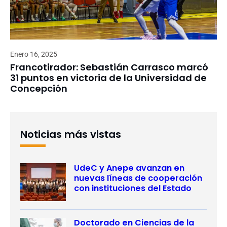
Enero 16, 2025
Francotirador: Sebastián Carrasco marcó
31 puntos en victoria de la Universidad de
Concepción
Noticias más vistas
UdeC y Anepe avanzan en
nuevas líneas de cooperación
con instituciones del Estado
Doctorado en Ciencias de la