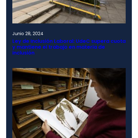
Junio 28, 2024
Ley de Inclusión Laboral: UdeC supera cuota
y mantiene el trabajo en materia de
inclusión