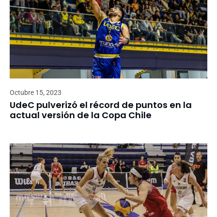
Octubre 15, 2023
UdeC pulverizó el récord de puntos en la
actual versión de la Copa Chile