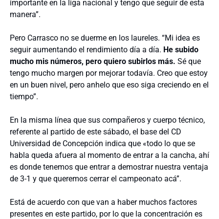
importante en la liga nacional y tengo que seguir de esta
manera”.
Pero Carrasco no se duerme en los laureles. “Mi idea es
seguir aumentando el rendimiento día a día.
He subido
mucho mis números, pero quiero subirlos más.
Sé que
tengo mucho margen por mejorar todavía. Creo que estoy
en un buen nivel, pero anhelo que eso siga creciendo en el
tiempo”.
En la misma línea que sus compañeros y cuerpo técnico,
referente al partido de este sábado, el base del CD
Universidad de Concepción indica que «todo lo que se
habla queda afuera al momento de entrar a la cancha, ahí
es donde tenemos que entrar a demostrar nuestra ventaja
de 3-1 y que queremos cerrar el campeonato acá”.
Está de acuerdo con que van a haber muchos factores
presentes en este partido, por lo que la concentración es