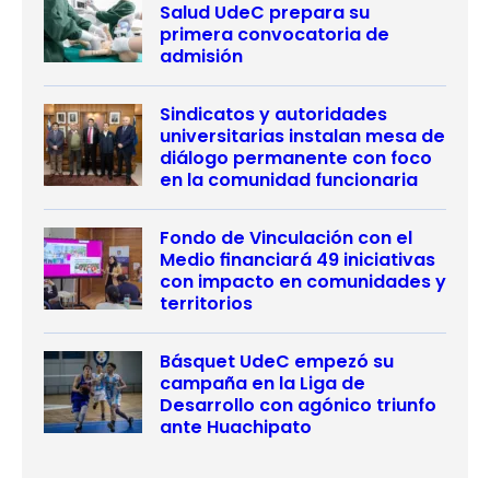
Salud UdeC prepara su
primera convocatoria de
admisión
Sindicatos y autoridades
universitarias instalan mesa de
diálogo permanente con foco
en la comunidad funcionaria
Fondo de Vinculación con el
Medio financiará 49 iniciativas
con impacto en comunidades y
territorios
Básquet UdeC empezó su
campaña en la Liga de
Desarrollo con agónico triunfo
ante Huachipato