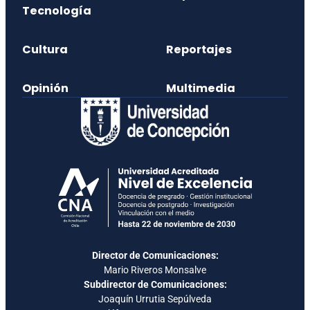
Tecnología
Cultura
Reportajes
Opinión
Multimedia
Director de Comunicaciones:
Mario Riveros Monsalve
Subdirector de Comunicaciones:
Joaquín Urrutia Sepúlveda