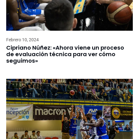
Febrero 10, 2024
Cipriano Núñez: «Ahora viene un proceso
de evaluación técnica para ver cómo
seguimos»