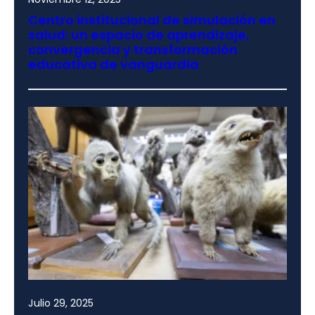
Centro institucional de simulación en
salud: un espacio de aprendizaje,
convergencia y transformación
educativa de vanguardia
Julio 29, 2025