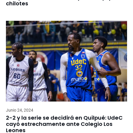
chilotes
Junio 24, 2024
2-2 y la serie se decidirá en Quilpué: UdeC
cayó estrechamente ante Colegio Los
Leones