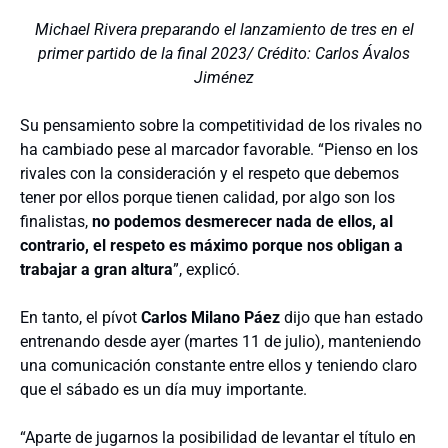
Michael Rivera preparando el lanzamiento de tres en el
primer partido de la final 2023/ Crédito: Carlos Ávalos
Jiménez
Su pensamiento sobre la competitividad de los rivales no
ha cambiado pese al marcador favorable. “Pienso en los
rivales con la consideración y el respeto que debemos
tener por ellos porque tienen calidad, por algo son los
finalistas,
no podemos desmerecer nada de ellos, al
contrario, el respeto es máximo porque nos obligan a
trabajar a gran altura
”, explicó.
En tanto, el pívot
Carlos Milano Páez
dijo que han estado
entrenando desde ayer (martes 11 de julio), manteniendo
una comunicación constante entre ellos y teniendo claro
que el sábado es un día muy importante.
“Aparte de jugarnos la posibilidad de levantar el título en