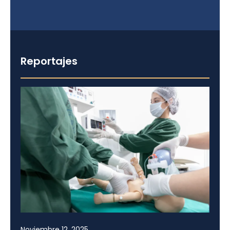
Reportajes
Noviembre 12, 2025