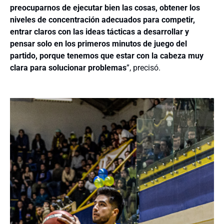
preocuparnos de ejecutar bien las cosas, obtener los
niveles de concentración adecuados para competir,
entrar claros con las ideas tácticas a desarrollar y
pensar solo en los primeros minutos de juego del
partido, porque tenemos que estar con la cabeza muy
clara para solucionar problemas
”, precisó.