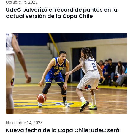
Octubre 15, 2023
UdeC pulverizó el récord de puntos en la
actual versión de la Copa Chile
Noviembre 14, 2023
Nueva fecha de la Copa Chile: UdeC será