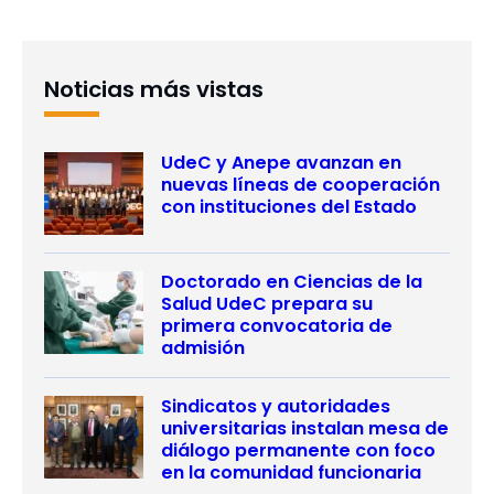
Noticias más vistas
UdeC y Anepe avanzan en
nuevas líneas de cooperación
con instituciones del Estado
Doctorado en Ciencias de la
Salud UdeC prepara su
primera convocatoria de
admisión
Sindicatos y autoridades
universitarias instalan mesa de
diálogo permanente con foco
en la comunidad funcionaria