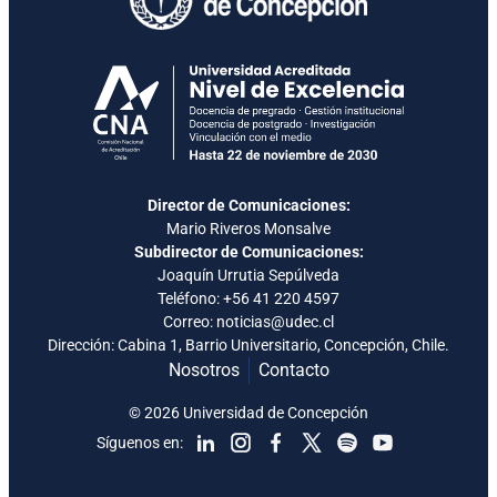
Director de Comunicaciones:
Mario Riveros Monsalve
Subdirector de Comunicaciones:
Joaquín Urrutia Sepúlveda
Teléfono:
+56 41 220 4597
Correo: noticias@udec.cl
Dirección: Cabina 1, Barrio Universitario, Concepción, Chile.
Nosotros
Contacto
© 2026 Universidad de Concepción
Síguenos en: