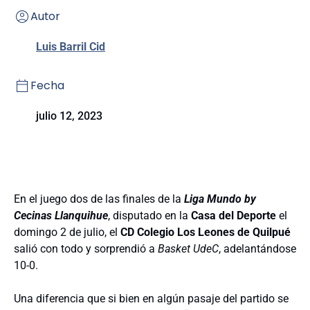
Autor
Luis Barril Cid
Fecha
julio 12, 2023
En el juego dos de las finales de la
Liga Mundo by
Cecinas Llanquihue
, disputado en la
Casa del Deporte
el
domingo 2 de julio, el
CD Colegio Los Leones de Quilpué
salió con todo y sorprendió a
Basket UdeC
, adelantándose
10-0.
Una diferencia que si bien en algún pasaje del partido se