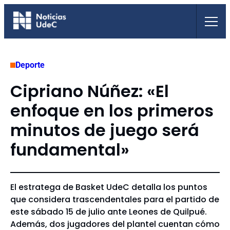
Saltar
al
contenido
Deporte
Cipriano Núñez: «El
enfoque en los primeros
minutos de juego será
fundamental»
El estratega de Basket UdeC detalla los puntos
que considera trascendentales para el partido de
este sábado 15 de julio ante Leones de Quilpué.
Además, dos jugadores del plantel cuentan cómo