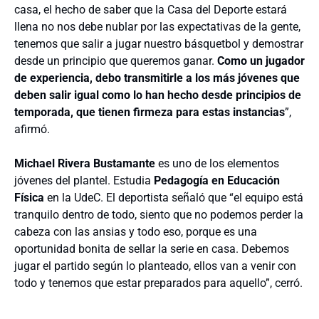
casa, el hecho de saber que la Casa del Deporte estará
llena no nos debe nublar por las expectativas de la gente,
tenemos que salir a jugar nuestro básquetbol y demostrar
desde un principio que queremos ganar.
Como un jugador
de experiencia, debo transmitirle a los más jóvenes que
deben salir igual como lo han hecho desde principios de
temporada, que tienen firmeza para estas instancias
”,
afirmó.
Michael Rivera Bustamante
es uno de los elementos
jóvenes del plantel. Estudia
Pedagogía en Educación
Física
en la UdeC. El deportista señaló que “el equipo está
tranquilo dentro de todo, siento que no podemos perder la
cabeza con las ansias y todo eso, porque es una
oportunidad bonita de sellar la serie en casa. Debemos
jugar el partido según lo planteado, ellos van a venir con
todo y tenemos que estar preparados para aquello”, cerró.