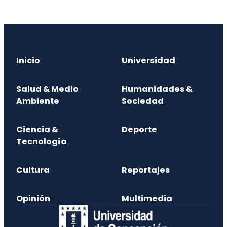
Inicio
Universidad
Salud & Medio
Humanidades &
Ambiente
Sociedad
Ciencia &
Deporte
Tecnología
Cultura
Reportajes
Opinión
Multimedia