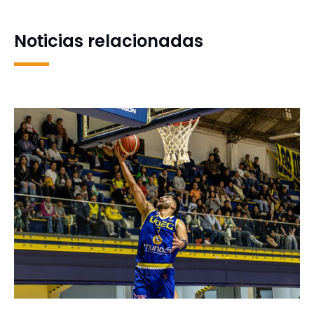
Noticias relacionadas