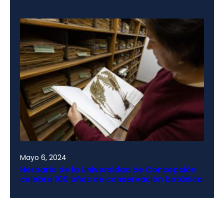
Mayo 6, 2024
Herbario de la Universidad de Concepción
celebra 100 años de conservación botánica