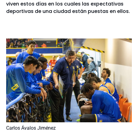
viven estos días en los cuales las expectativas
deportivas de una ciudad están puestas en ellos.
Carlos Ávalos Jiménez