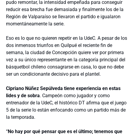
pudo remontar, la intensidad empeñada para conseguir
reducir esa brecha fue demasiada y finalmente los de la
Región de Valparaíso se llevaron el partido e igualaron
momentáneamente la serie.
Eso es lo que no quieren repetir en la UdeC. A pesar de los
dos inmensos triunfos en Quilpué el reciente fin de
semana, la ciudad de Concepción quiere ver por primera
vez a su único representante en la categoría principal del
básquetbol chileno consagrarse en casa, lo que no debe
ser un condicionante decisivo para el plantel.
Cipriano Núñez Sepúlveda tiene experiencia en estas
lides y de sobra
. Campeón como jugador y como
entrenador de la UdeC, el histórico DT afirma que el juego
5 de la serie lo están enfocando como un partido más de
la temporada.
“
No hay por qué pensar que es el último; tenemos que