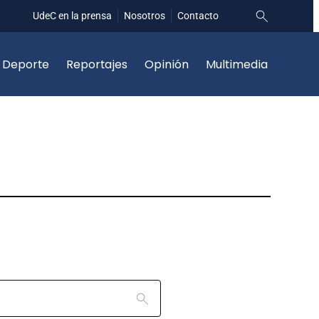
UdeC en la prensa
Nosotros
Contacto
Deporte
Reportajes
Opinión
Multimedia