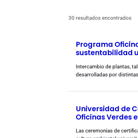
30 resultados encontrados
Programa Oficinas
sustentabilidad u
Intercambio de plantas, tal
desarrolladas por distintas
Universidad de C
Oficinas Verdes 
Las ceremonias de certific