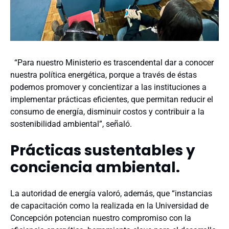
“Para nuestro Ministerio es trascendental dar a conocer
nuestra política energética, porque a través de éstas
podemos promover y concientizar a las instituciones a
implementar prácticas eficientes, que permitan reducir el
consumo de energía, disminuir costos y contribuir a la
sostenibilidad ambiental”, señaló.
Prácticas sustentables y
conciencia ambiental.
La autoridad de energía valoró, además, que “instancias
de capacitación como la realizada en la Universidad de
Concepción potencian nuestro compromiso con la