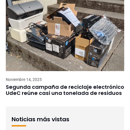
Noviembre 14, 2025
Segunda campaña de reciclaje electrónico
UdeC reúne casi una tonelada de residuos
Noticias más vistas