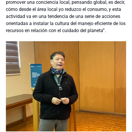
promover una conciencia local, pensando global, es decir,
cómo desde el área local yo reduzco el consumo, y esta
actividad va en una tendencia de una serie de acciones
orientadas a instalar la cultura del manejo eficiente de los
recursos en relación con el cuidado del planeta”.