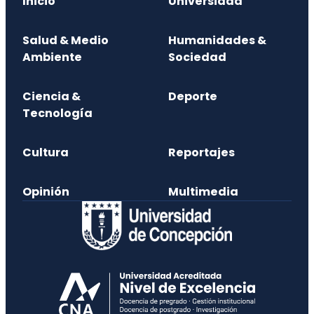
Inicio
Universidad
Salud & Medio
Humanidades &
Ambiente
Sociedad
Ciencia &
Deporte
Tecnología
Cultura
Reportajes
Opinión
Multimedia