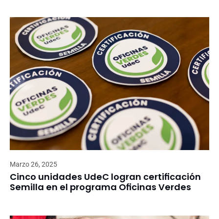
Marzo 26, 2025
Cinco unidades UdeC logran certificación
Semilla en el programa Oficinas Verdes