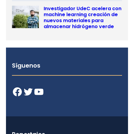
Investigador UdeC acelera con
machine learning creación de
nuevos materiales para
almacenar hidrógeno verde
Síguenos
Facebook
Twitter
YouTube