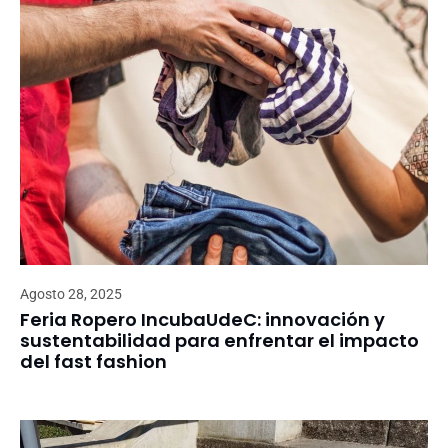
Agosto 28, 2025
Feria Ropero IncubaUdeC: innovación y
sustentabilidad para enfrentar el impacto
del fast fashion