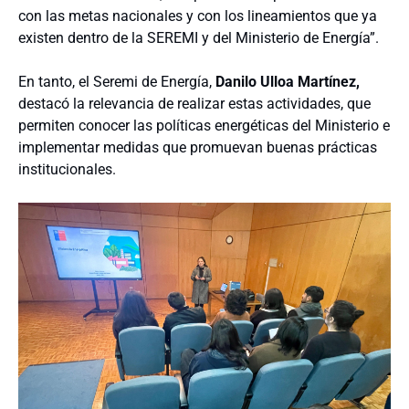
con las metas nacionales y con los lineamientos que ya
existen dentro de la SEREMI y del Ministerio de Energía”.
En tanto, el Seremi de Energía,
Danilo Ulloa Martínez,
destacó la relevancia de realizar estas actividades, que
permiten conocer las políticas energéticas del Ministerio e
implementar medidas que promuevan buenas prácticas
institucionales.