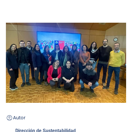
Autor
Dirección de Sustentabilidad