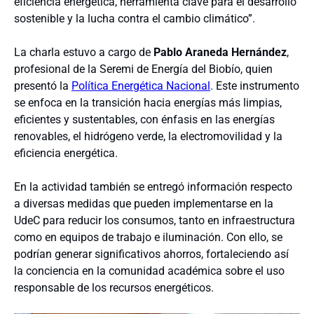
eficiencia energética, herramienta clave para el desarrollo
sostenible y la lucha contra el cambio climático”.
La charla estuvo a cargo de
Pablo Araneda Hernández
,
profesional de la Seremi de Energía del Biobío, quien
presentó la
Política Energética Nacional
. Este instrumento
se enfoca en la transición hacia energías más limpias,
eficientes y sustentables, con énfasis en las energías
renovables, el hidrógeno verde, la electromovilidad y la
eficiencia energética.
En la actividad también se entregó información respecto
a diversas medidas que pueden implementarse en la
UdeC para reducir los consumos, tanto en infraestructura
como en equipos de trabajo e iluminación. Con ello, se
podrían generar significativos ahorros, fortaleciendo así
la conciencia en la comunidad académica sobre el uso
responsable de los recursos energéticos.