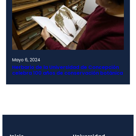
Mayo 6, 2024
Herbario de la Universidad de Concepción
celebra 100 años de conservación botánica