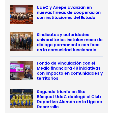
UdeC y Anepe avanzan en
nuevas líneas de cooperación
con instituciones del Estado
Sindicatos y autoridades
universitarias instalan mesa de
diálogo permanente con foco
en la comunidad funcionaria
Fondo de Vinculación con el
Medio financiará 49 iniciativas
con impacto en comunidades y
territorios
Segundo triunfo en fila:
Básquet UdeC doblegó al Club
Deportivo Alemán en la Liga de
Desarrollo