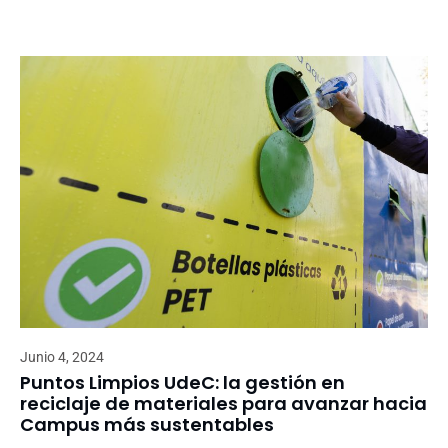
Junio 4, 2024
Puntos Limpios UdeC: la gestión en
reciclaje de materiales para avanzar hacia
Campus más sustentables