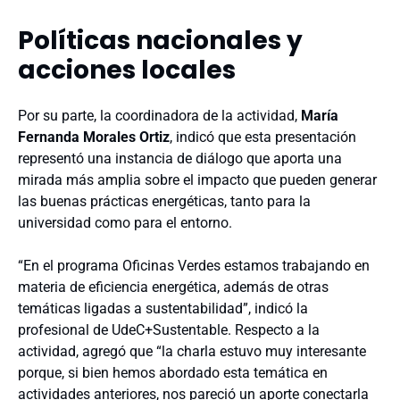
Políticas nacionales y
acciones locales
Por su parte, la coordinadora de la actividad,
María
Fernanda Morales Ortiz
, indicó que esta presentación
representó una instancia de diálogo que aporta una
mirada más amplia sobre el impacto que pueden generar
las buenas prácticas energéticas, tanto para la
universidad como para el entorno.
“En el programa Oficinas Verdes estamos trabajando en
materia de eficiencia energética, además de otras
temáticas ligadas a sustentabilidad”, indicó la
profesional de UdeC+Sustentable. Respecto a la
actividad, agregó que “la charla estuvo muy interesante
porque, si bien hemos abordado esta temática en
actividades anteriores, nos pareció un aporte conectarla