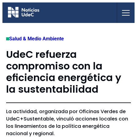
Saltar
al
contenido
Salud & Medio Ambiente
UdeC refuerza
compromiso con la
eficiencia energética y
la sustentabilidad
La actividad, organizada por Oficinas Verdes de
UdeC+Sustentable, vinculó acciones locales con
los lineamientos de la política energética
nacional y regional.