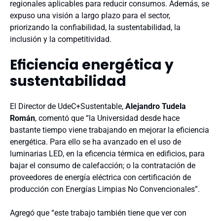
regionales aplicables para reducir consumos. Además, se
expuso una visión a largo plazo para el sector,
priorizando la confiabilidad, la sustentabilidad, la
inclusión y la competitividad.
Eficiencia energética y
sustentabilidad
El Director de UdeC+Sustentable,
Alejandro Tudela
Román
, comentó que “la Universidad desde hace
bastante tiempo viene trabajando en mejorar la eficiencia
energética. Para ello se ha avanzado en el uso de
luminarias LED, en la eficencia térmica en edificios, para
bajar el consumo de calefacción; o la contratación de
proveedores de energía eléctrica con certificación de
producción con Energías Limpias No Convencionales”.
Agregó que “este trabajo también tiene que ver con