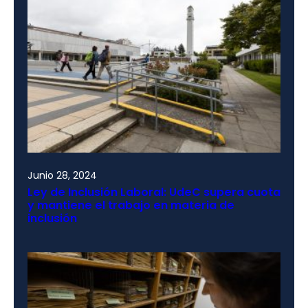
Junio 28, 2024
Ley de Inclusión Laboral: UdeC supera cuota
y mantiene el trabajo en materia de
inclusión