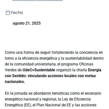
Fecha
agosto 21, 2025
Como una forma de seguir fortaleciendo la conciencia en
torno a la eficiencia energética y la sustentabilidad dentro
de la comunidad universitaria, el programa Oficinas
Verdes de
UdeC+Sustentable
organizó la charla
Energía
con Sentido: vinculando acciones locales con metas
nacionales.
En la jornada se abordaron temáticas como el escenario
energético nacional y regional, la Ley de Eficiencia
Energética (EE), el Plan Nacional de EE y las acciones