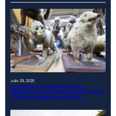
Julio 29, 2025
De gabinetes de madera a vitrinas
digitales: Museo de Zoología UdeC celebra
70 años de divulgación científica