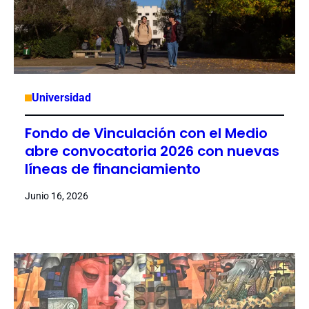
Universidad
Fondo de Vinculación con el Medio
abre convocatoria 2026 con nuevas
líneas de financiamiento
Junio 16, 2026