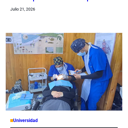
Julio 21, 2026
Universidad