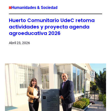
Humanidades & Sociedad
Huerto Comunitario UdeC retoma
actividades y proyecta agenda
agroeducativa 2026
Abril 23, 2026