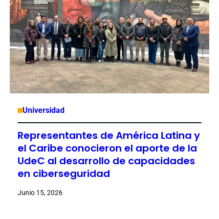
Universidad
Representantes de América Latina y
el Caribe conocieron el aporte de la
UdeC al desarrollo de capacidades
en ciberseguridad
Junio 15, 2026