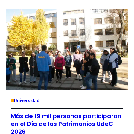
Universidad
Más de 19 mil personas participaron
en el Día de los Patrimonios UdeC
2026