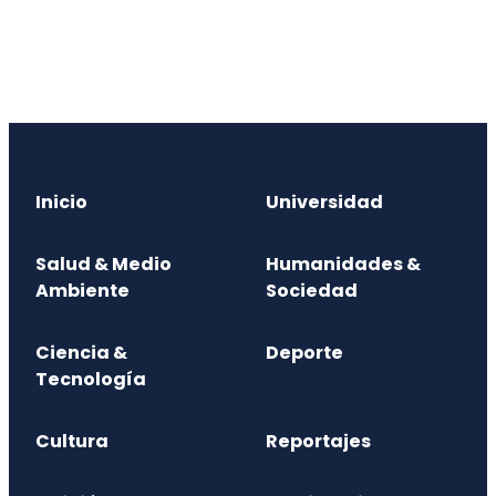
Inicio
Universidad
Salud & Medio
Humanidades &
Ambiente
Sociedad
Ciencia &
Deporte
Tecnología
Cultura
Reportajes