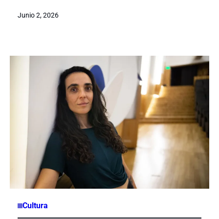
Junio 2, 2026
Cultura