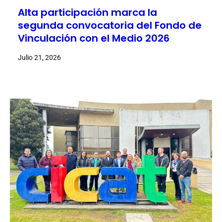
Alta participación marca la
segunda convocatoria del Fondo de
Vinculación con el Medio 2026
Julio 21, 2026