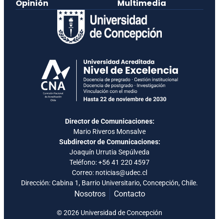
Opinión
Multimedia
Director de Comunicaciones:
Mario Riveros Monsalve
Subdirector de Comunicaciones:
Joaquín Urrutia Sepúlveda
Teléfono:
+56 41 220 4597
Correo: noticias@udec.cl
Dirección: Cabina 1, Barrio Universitario, Concepción, Chile.
Nosotros
Contacto
© 2026 Universidad de Concepción