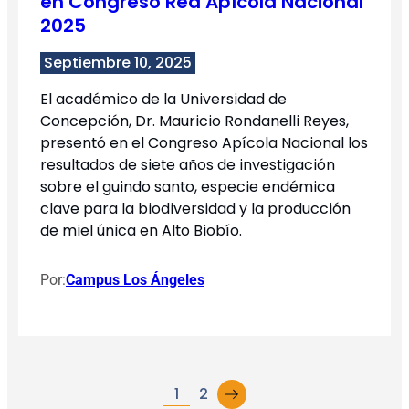
en Congreso Red Apícola Nacional
2025
Septiembre 10, 2025
El académico de la Universidad de
Concepción, Dr. Mauricio Rondanelli Reyes,
presentó en el Congreso Apícola Nacional los
resultados de siete años de investigación
sobre el guindo santo, especie endémica
clave para la biodiversidad y la producción
de miel única en Alto Biobío.
Por:
Campus Los Ángeles
→
1
2