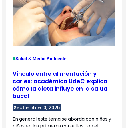
Salud & Medio Ambiente
Vínculo entre alimentación y
caries: académica UdeC explica
cómo la dieta influye en la salud
bucal
Septiembre 10, 2025
En general este tema se aborda con niñas y
niños en las primeras consultas con el