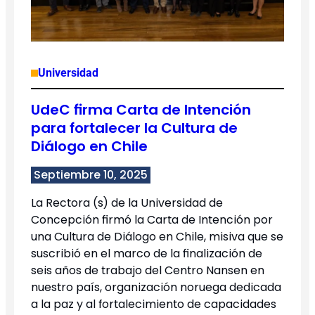
Universidad
UdeC firma Carta de Intención
para fortalecer la Cultura de
Diálogo en Chile
Septiembre 10, 2025
La Rectora (s) de la Universidad de
Concepción firmó la Carta de Intención por
una Cultura de Diálogo en Chile, misiva que se
suscribió en el marco de la finalización de
seis años de trabajo del Centro Nansen en
nuestro país, organización noruega dedicada
a la paz y al fortalecimiento de capacidades