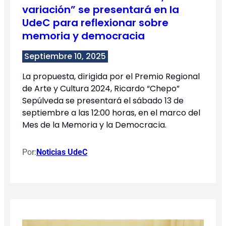
variación” se presentará en la
UdeC para reflexionar sobre
memoria y democracia
Septiembre 10, 2025
La propuesta, dirigida por el Premio Regional
de Arte y Cultura 2024, Ricardo “Chepo”
Sepúlveda se presentará el sábado 13 de
septiembre a las 12:00 horas, en el marco del
Mes de la Memoria y la Democracia.
Por:
Noticias UdeC