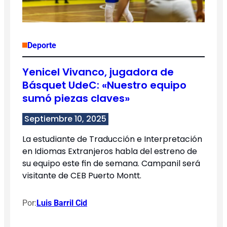
Deporte
Yenicel Vivanco, jugadora de
Básquet UdeC: «Nuestro equipo
sumó piezas claves»
Septiembre 10, 2025
La estudiante de Traducción e Interpretación
en Idiomas Extranjeros habla del estreno de
su equipo este fin de semana. Campanil será
visitante de CEB Puerto Montt.
Por:
Luis Barril Cid