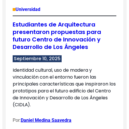
Universidad
Estudiantes de Arquitectura
presentaron propuestas para
futuro Centro de Innovación y
Desarrollo de Los Ángeles
Septiembre 10, 2025
Identidad cultural, uso de madera y
vinculación con el entorno fueron las
principales características que inspiraron los
prototipos para el futuro edificio del Centro
de Innovación y Desarrollo de Los Ángeles
(CIDLA).
Por:
Daniel Medina Saavedra