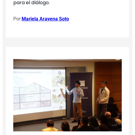
para el diálogo.
Por:
Mariela Aravena Soto