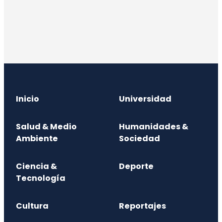
Inicio
Universidad
Salud & Medio
Humanidades &
Ambiente
Sociedad
Ciencia &
Deporte
Tecnología
Cultura
Reportajes