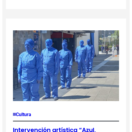
Cultura
Intervención artística “Azul,