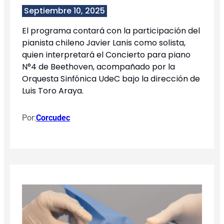
Septiembre 10, 2025
El programa contará con la participación del
pianista chileno Javier Lanis como solista,
quien interpretará el Concierto para piano
N°4 de Beethoven, acompañado por la
Orquesta Sinfónica UdeC bajo la dirección de
Luis Toro Araya.
Por:
Corcudec