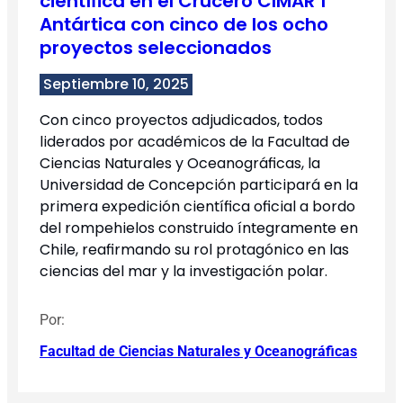
científica en el Crucero CIMAR 1
Antártica con cinco de los ocho
proyectos seleccionados
Septiembre 10, 2025
Con cinco proyectos adjudicados, todos
liderados por académicos de la Facultad de
Ciencias Naturales y Oceanográficas, la
Universidad de Concepción participará en la
primera expedición científica oficial a bordo
del rompehielos construido íntegramente en
Chile, reafirmando su rol protagónico en las
ciencias del mar y la investigación polar.
Por:
Facultad de Ciencias Naturales y Oceanográficas