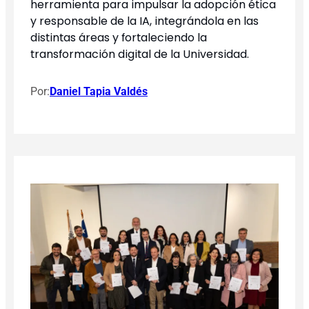
herramienta para impulsar la adopción ética
y responsable de la IA, integrándola en las
distintas áreas y fortaleciendo la
transformación digital de la Universidad.
Por:
Daniel Tapia Valdés