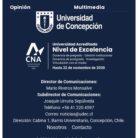
Opinión
Multimedia
Director de Comunicaciones:
Mario Riveros Monsalve
Subdirector de Comunicaciones:
Joaquín Urrutia Sepúlveda
Teléfono:
+56 41 220 4597
Correo: noticias@udec.cl
Dirección: Cabina 1, Barrio Universitario, Concepción, Chile.
Nosotros
Contacto