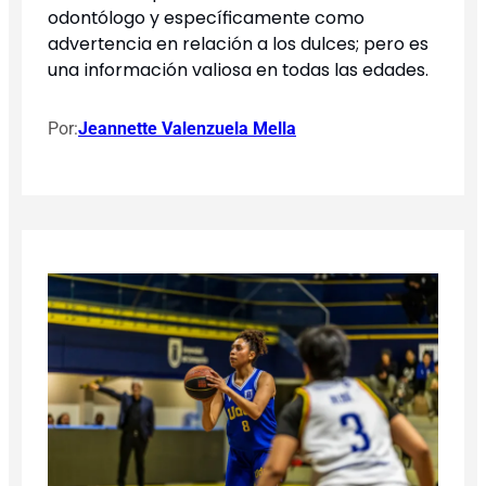
odontólogo y específicamente como
advertencia en relación a los dulces; pero es
una información valiosa en todas las edades.
Por:
Jeannette Valenzuela Mella