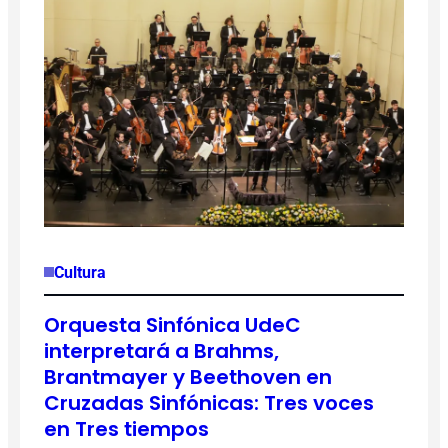
Cultura
Orquesta Sinfónica UdeC
interpretará a Brahms,
Brantmayer y Beethoven en
Cruzadas Sinfónicas: Tres voces
en Tres tiempos